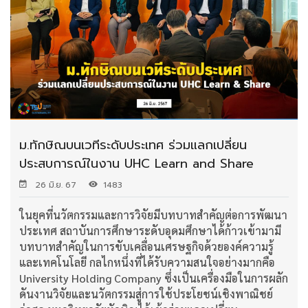
ม.ทักษิณบนเวทีระดับประเทศ ร่วมแลกเปลี่ยน
ประสบการณ์ในงาน UHC Learn and Share
26 มิ.ย. 67
1483
ในยุคที่นวัตกรรมและการวิจัยมีบทบาทสำคัญต่อการพัฒนา
ประเทศ สถาบันการศึกษาระดับอุดมศึกษาได้ก้าวเข้ามามี
บทบาทสำคัญในการขับเคลื่อนเศรษฐกิจด้วยองค์ความรู้
และเทคโนโลยี กลไกหนึ่งที่ได้รับความสนใจอย่างมากคือ
University Holding Company ซึ่งเป็นเครื่องมือในการผลัก
ดันงานวิจัยและนวัตกรรมสู่การใช้ประโยชน์เชิงพาณิชย์