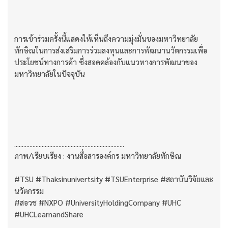
การเข้าร่วมครั้งนี้แสดงให้เห็นถึงความมุ่งมั่นของมหาวิทยาลัย
ทักษิณในการส่งเสริมการร่วมลงทุนและการพัฒนานวัตกรรมเพื่อ
ประโยชน์ทางการค้า ซึ่งสอดคล้องกับแนวทางการพัฒนาของ
มหาวิทยาลัยในปัจจุบัน
........................................................................
ภาพ/เรียบเรียง : งานสื่อสารองค์กร มหาวิทยาลัยทักษิณ
#TSU #Thaksinunivertsity #TSUEnterprise #สถาบันวิจัยและ
นวัตกรรม
#สอวช #NXPO #UniversityHoldingCompany #UHC
#UHCLearnandShare