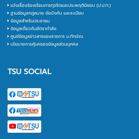
แจ้งเรื่องร้องเรียนการทุจริตและประพฤติมิชอบ (ป.ป.ท.)
ฐานข้อมูลกฎหมาย ข้อบังคับ และระเบียบ
ข้อมูลสำหรับประชาชน
ข้อมูลเกี่ยวกับอัตรากำลัง
ศูนย์ข้อมูลข่าวสารของราชการ ม.ทักษิณ
นโยบายการคุ้มครองข้อมูลส่วนบุคคล
TSU SOCIAL