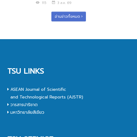
115
3 ส.ค. 69
อ่านข่าวทั้งหมด
TSU LINKS
ASEAN Journal of Scientific
and Technological Reports (AJSTR)
วารสารปาริชาต
มหาวิทยาลัยสีเขียว