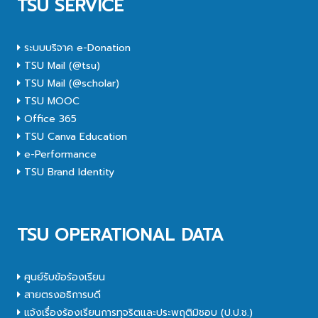
TSU SERVICE
ระบบบริจาค e-Donation
TSU Mail (@tsu)
TSU Mail (@scholar)
TSU MOOC
Office 365
TSU Canva Education
e-Performance
TSU Brand Identity
TSU OPERATIONAL DATA
ศูนย์รับข้อร้องเรียน
สายตรงอธิการบดี
แจ้งเรื่องร้องเรียนการทุจริตและประพฤติมิชอบ (ป.ป.ช.)