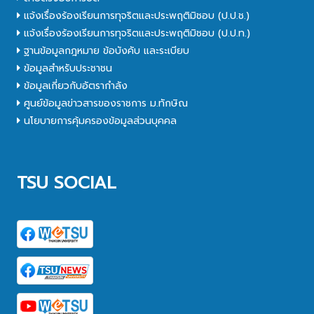
แจ้งเรื่องร้องเรียนการทุจริตและประพฤติมิชอบ (ป.ป.ช.)
แจ้งเรื่องร้องเรียนการทุจริตและประพฤติมิชอบ (ป.ป.ท.)
ฐานข้อมูลกฎหมาย ข้อบังคับ และระเบียบ
ข้อมูลสำหรับประชาชน
ข้อมูลเกี่ยวกับอัตรากำลัง
ศูนย์ข้อมูลข่าวสารของราชการ ม.ทักษิณ
นโยบายการคุ้มครองข้อมูลส่วนบุคคล
TSU SOCIAL