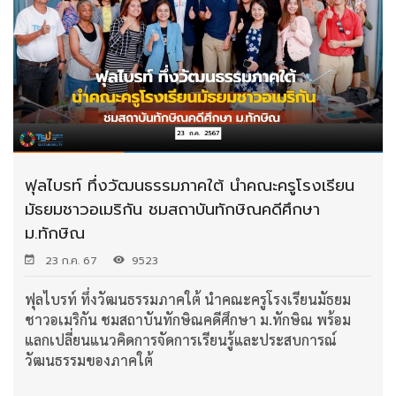
ฟุลไบรท์ ทึ่งวัฒนธรรมภาคใต้ นำคณะครูโรงเรียน
มัธยมชาวอเมริกัน ชมสถาบันทักษิณคดีศึกษา
ม.ทักษิณ
23 ก.ค. 67
9523
ฟุลไบรท์ ทึ่งวัฒนธรรมภาคใต้ นำคณะครูโรงเรียนมัธยม
ชาวอเมริกัน ชมสถาบันทักษิณคดีศึกษา ม.ทักษิณ พร้อม
แลกเปลี่ยนแนวคิดการจัดการเรียนรู้และประสบการณ์
วัฒนธรรมของภาคใต้