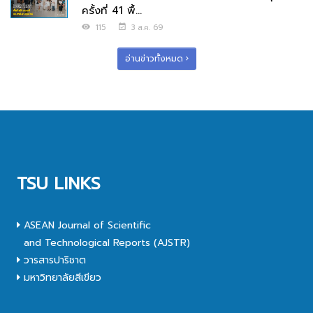
ครั้งที่ 41 พื้...
115
3 ส.ค. 69
อ่านข่าวทั้งหมด
TSU LINKS
ASEAN Journal of Scientific
and Technological Reports (AJSTR)
วารสารปาริชาต
มหาวิทยาลัยสีเขียว