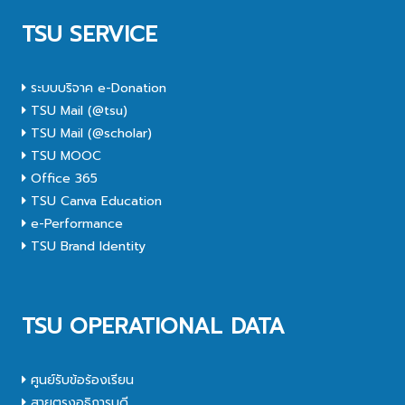
TSU SERVICE
ระบบบริจาค e-Donation
TSU Mail (@tsu)
TSU Mail (@scholar)
TSU MOOC
Office 365
TSU Canva Education
e-Performance
TSU Brand Identity
TSU OPERATIONAL DATA
ศูนย์รับข้อร้องเรียน
สายตรงอธิการบดี