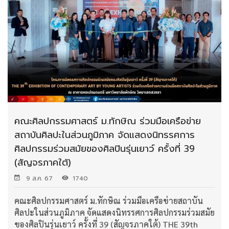
คณะศิลปกรรมศาสตร์ ม.ทักษิณ ร่วมมือเครือข่าย
สถาบันศิลปะในส่วนภูมิภาค จัดแสดงนิทรรศการ
ศิลปกรรมร่วมสมัยของศิลปินรุ่นเยาว์ ครั้งที่ 39
(สัญจรภาคใต้)
9 ส.ค. 67
1740
คณะศิลปกรรมศาสตร์ ม.ทักษิณ ร่วมมือเครือข่ายสถาบัน
ศิลปะในส่วนภูมิภาค จัดแสดงนิทรรศการศิลปกรรมร่วมสมัย
ของศิลปินรุ่นเยาว์ ครั้งที่ 39 (สัญจรภาคใต้) THE 39th