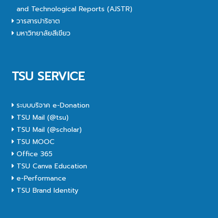
and Technological Reports (AJSTR)
วารสารปาริชาต
มหาวิทยาลัยสีเขียว
TSU SERVICE
ระบบบริจาค e-Donation
TSU Mail (@tsu)
TSU Mail (@scholar)
TSU MOOC
Office 365
TSU Canva Education
e-Performance
TSU Brand Identity