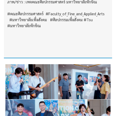
ภาพ/ข่าว : เพจคณะศิลปกรรมศาสตร์ มหาวิทยาลัยทักษิณ
#คณะศิลปกรรมศาสตร์ #Faculty_of_Fine_and_Applied_Arts
#มหาวิทยาลัยเพื่อสังคม #ศิลปกรรมเพื่อสังคม #Tsu
#มหาวิทยาลัยทักษิณ