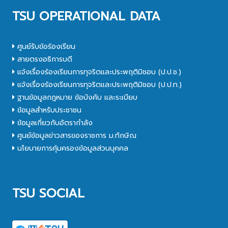
TSU OPERATIONAL DATA
ศูนย์รับข้อร้องเรียน
สายตรงอธิการบดี
แจ้งเรื่องร้องเรียนการทุจริตและประพฤติมิชอบ (ป.ป.ช.)
แจ้งเรื่องร้องเรียนการทุจริตและประพฤติมิชอบ (ป.ป.ท.)
ฐานข้อมูลกฎหมาย ข้อบังคับ และระเบียบ
ข้อมูลสำหรับประชาชน
ข้อมูลเกี่ยวกับอัตรากำลัง
ศูนย์ข้อมูลข่าวสารของราชการ ม.ทักษิณ
นโยบายการคุ้มครองข้อมูลส่วนบุคคล
TSU SOCIAL