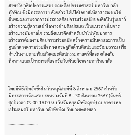
สาขาวิชาศิลปะการแสดง คณะศิลปกรรมศาสตร์ มหาวิทยาลัย
ทักษิณ ซึ่งนิทรรศการฯ ดังกล่าว ได้เปิดโอกาสให้สาธารณชนได้
ชื่นชมผลงานจากการประกวดศิลปกรรมร่วมสมัยของศิลปินรุ่นเยาว์
สร้างความรู้ความเข้าใจทางด้านศิลปะและเป็นแนวทางในการ
สร้างแรงบันดาลใจ รวมถึงแนวคิดสำหรับนำไปพัฒนาการ
สร้างสรรค์ผลงานศิลปกรรมร่วมสมัย สร้างความมั่นคงและการเป็น
ศูนย์กลางความร่วมมือทางเศรษฐกิจด้านศิลปะและวัฒนธรรม เพื่อ
ดำเนินงานตามพันธกิจคณะศิลปกรรมศาสตร์ที่สอดคล้องกับ
ทิศทางและเป้าหมายที่สอดรับกับพันธกิจของมหาวิทยาลัย
โดยมีพิธีเปิดจัดขึ้นในวันพฤหัสบดีที่ 8 สิงหาคม 2567 สำหรับ
นิทรรศการจัดแสดง ระหว่างวันที่ 8 - 30 สิงหาคม 2567 (จันทร์-
ศุกร์ เวลา 09.00-16.00 น. เว้นวันหยุดนักขัตฤกษ์) ณ อาคารหอ
เปรมดนตรี มหาวิทยาลัยทักษิณ วิทยาเขตสงขลา
.................................