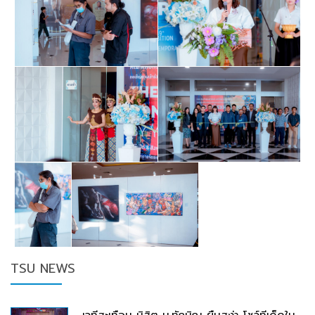
TSU NEWS