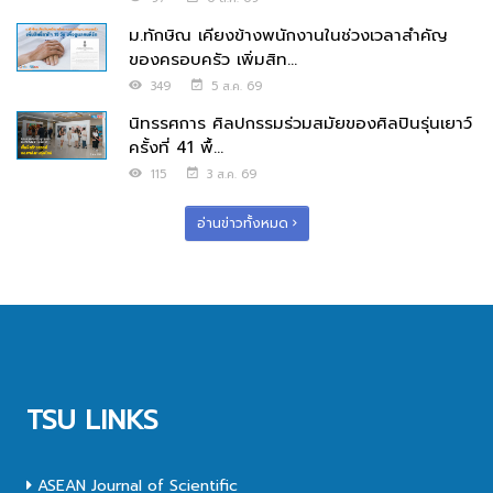
ม.ทักษิณ เคียงข้างพนักงานในช่วงเวลาสำคัญ
ของครอบครัว เพิ่มสิท...
349
5 ส.ค. 69
นิทรรศการ ศิลปกรรมร่วมสมัยของศิลปินรุ่นเยาว์
ครั้งที่ 41 พื้...
115
3 ส.ค. 69
อ่านข่าวทั้งหมด
TSU LINKS
ASEAN Journal of Scientific