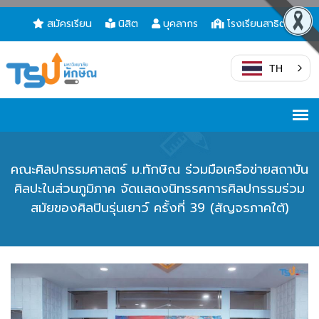
สมัครเรียน
นิสิต
บุคลากร
โรงเรียนสาธิต
TH
คณะศิลปกรรมศาสตร์ ม.ทักษิณ ร่วมมือเครือข่ายสถาบัน
ศิลปะในส่วนภูมิภาค จัดแสดงนิทรรศการศิลปกรรมร่วม
สมัยของศิลปินรุ่นเยาว์ ครั้งที่ 39 (สัญจรภาคใต้)