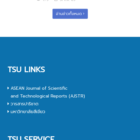
อ่านข่าวทั้งหมด
TSU LINKS
ASEAN Journal of Scientific
and Technological Reports (AJSTR)
วารสารปาริชาต
มหาวิทยาลัยสีเขียว
TSU SERVICE