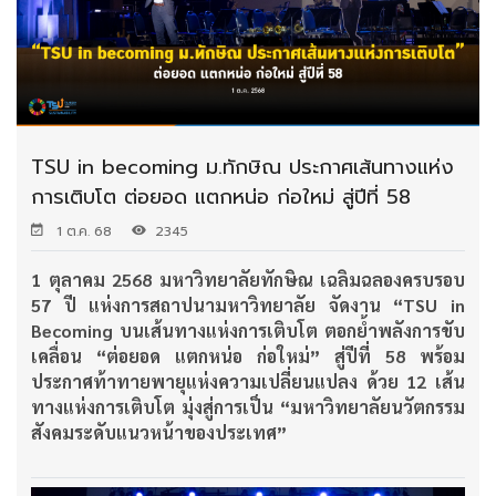
TSU in becoming ม.ทักษิณ ประกาศเส้นทางแห่ง
การเติบโต ต่อยอด แตกหน่อ ก่อใหม่ สู่ปีที่ 58
1 ต.ค. 68
2345
1 ตุลาคม 2568 มหาวิทยาลัยทักษิณ เฉลิมฉลองครบรอบ
57 ปี แห่งการสถาปนามหาวิทยาลัย จัดงาน “TSU in
Becoming บนเส้นทางแห่งการเติบโต ตอกย้ำพลังการขับ
เคลื่อน “ต่อยอด แตกหน่อ ก่อใหม่” สู่ปีที่ 58 พร้อม
ประกาศท้าทายพายุแห่งความเปลี่ยนแปลง ด้วย 12 เส้น
ทางแห่งการเติบโต มุ่งสู่การเป็น “มหาวิทยาลัยนวัตกรรม
สังคมระดับแนวหน้าของประเทศ”