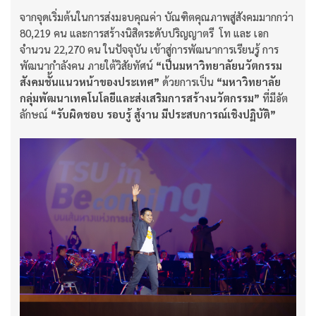
จากจุดเริ่มต้นในการส่งมอบคุณค่า บัณฑิตคุณภาพสู่สังคมมากกว่า
80,219 คน และการสร้างนิสิตระดับปริญญาตรี โท และ เอก
จำนวน 22,270 คน ในปัจจุบัน เข้าสู่การพัฒนาการเรียนรู้ การ
พัฒนากำลังคน ภายใต้วิสัยทัศน์
“เป็นมหาวิทยาลัยนวัตกรรม
สังคมชั้นแนวหน้าของประเทศ”
ด้วยการเป็น
“มหาวิทยาลัย
กลุ่มพัฒนาเทคโนโลยีและส่งเสริมการสร้างนวัตกรรม”
ที่มีอัต
ลักษณ์
“รับผิดชอบ รอบรู้ สู้งาน มีประสบการณ์เชิงปฏิบัติ”