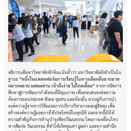
อธิการบดีมหาวิทยาลัยทักษิณเน้นย้ำว่า มหาวิทยาลัยยังจำเป็นใน
ฐานะ
“หนึ่งในแพลตฟอร์มการเรียนรู้ในทางเลือกอันมากมาย
หลากหลาย ผสมผสาน เข้าถึงง่าย ไม่ไกลเอื้อม”
จากการจัดการ
ศึกษาสู่การพัฒนากำลังคนที่มีคุณภาพ เพื่อตอบสนองต่อความ
ต้องการของประเทศ สังคม ชุมชน และท้องถิ่น ควบคู่กับการนำ
องค์ความรู้จากการวิจัยและการบริการวิชาการออกสู่สังคม เพื่อ
สร้างองค์ความรู้และการใช้ประโยชน์ในทุกมิติ นอกจากนี้ยังให้
ความสำคัญกับการทำนุบำรุงศิลปวัฒนธรรม โดยการเคลื่อนไหว
ทางศิลปะ วัฒนธรรม ที่ทำให้เกิดคุณค่า มูลค่า และความสำนึก