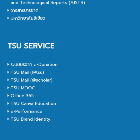
and Technological Reports (AJSTR)
วารสารปาริชาต
มหาวิทยาลัยสีเขียว
TSU SERVICE
ระบบบริจาค e-Donation
TSU Mail (@tsu)
TSU Mail (@scholar)
TSU MOOC
Office 365
TSU Canva Education
e-Performance
TSU Brand Identity