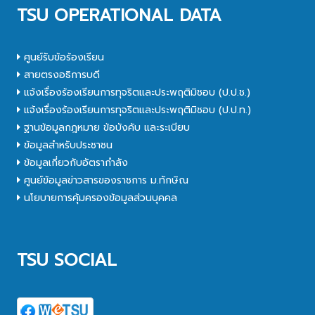
TSU OPERATIONAL DATA
ศูนย์รับข้อร้องเรียน
สายตรงอธิการบดี
แจ้งเรื่องร้องเรียนการทุจริตและประพฤติมิชอบ (ป.ป.ช.)
แจ้งเรื่องร้องเรียนการทุจริตและประพฤติมิชอบ (ป.ป.ท.)
ฐานข้อมูลกฎหมาย ข้อบังคับ และระเบียบ
ข้อมูลสำหรับประชาชน
ข้อมูลเกี่ยวกับอัตรากำลัง
ศูนย์ข้อมูลข่าวสารของราชการ ม.ทักษิณ
นโยบายการคุ้มครองข้อมูลส่วนบุคคล
TSU SOCIAL