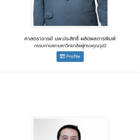
ศาสตราจารย์ นพ.ประสิทธิ์ ผลิตผลการพิมพ์
กรรมการสภามหาวิทยาลัยผู้ทรงคุณวุฒิ
Profile