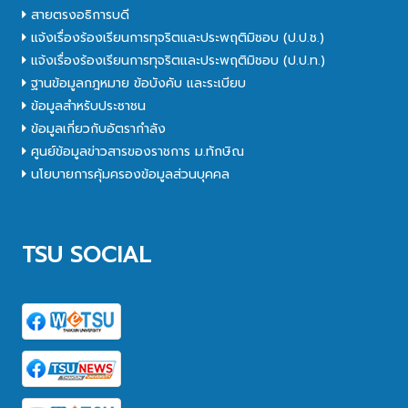
สายตรงอธิการบดี
แจ้งเรื่องร้องเรียนการทุจริตและประพฤติมิชอบ (ป.ป.ช.)
แจ้งเรื่องร้องเรียนการทุจริตและประพฤติมิชอบ (ป.ป.ท.)
ฐานข้อมูลกฎหมาย ข้อบังคับ และระเบียบ
ข้อมูลสำหรับประชาชน
ข้อมูลเกี่ยวกับอัตรากำลัง
ศูนย์ข้อมูลข่าวสารของราชการ ม.ทักษิณ
นโยบายการคุ้มครองข้อมูลส่วนบุคคล
TSU SOCIAL