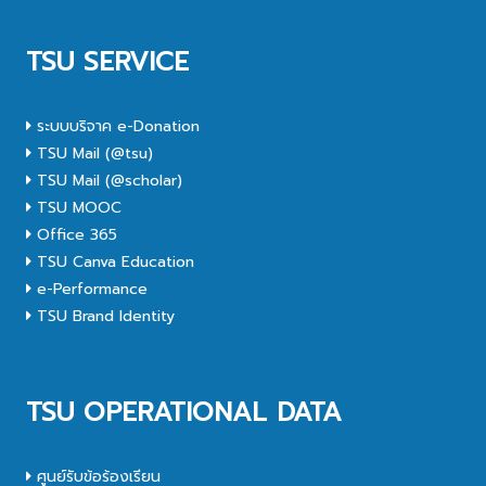
TSU SERVICE
ระบบบริจาค e-Donation
TSU Mail (@tsu)
TSU Mail (@scholar)
TSU MOOC
Office 365
TSU Canva Education
e-Performance
TSU Brand Identity
TSU OPERATIONAL DATA
ศูนย์รับข้อร้องเรียน