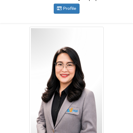
Profile