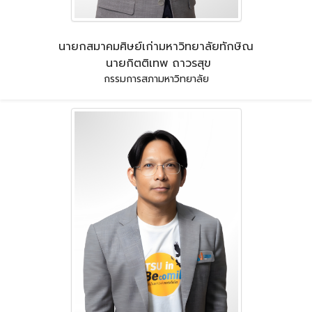
นายกสมาคมศิษย์เก่ามหาวิทยาลัยทักษิณ
นายกิตติเทพ ถาวรสุข
กรรมการสภามหาวิทยาลัย