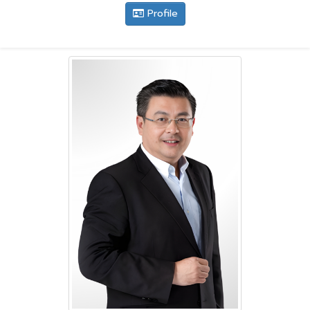
Profile