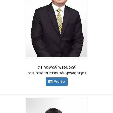
ดร.กิติพงค์ พร้อมวงค์
กรรมการสภามหาวิทยาลัยผู้ทรงคุณวุฒิ
Profile