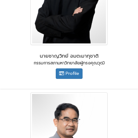
นายชาญวิทย์ อมตะมาทุชาติ
กรรมการสภามหาวิทยาลัยผู้ทรงคุณวุฒิ
Profile