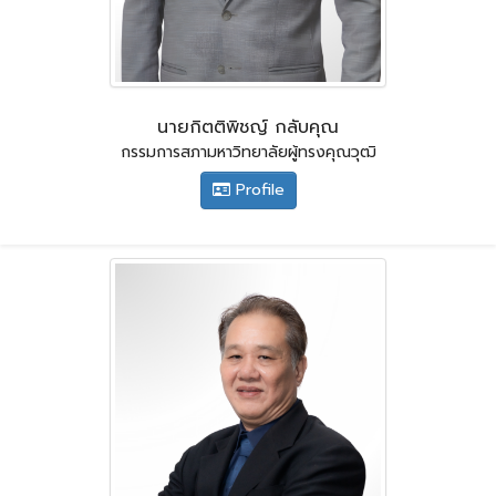
นายกิตติพิชญ์ กลับคุณ
กรรมการสภามหาวิทยาลัยผู้ทรงคุณวุฒิ
Profile