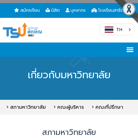
สมัครเรียน
นิสิต
บุคลากร
โรงเรียนสาธิต
TH
เกี่ยวกับมหาวิทยาลัย
สภามหาวิทยาลัย
คณะผู้บริหาร
คณะที่ปรึกษา
สภามหาวิทยาลัย