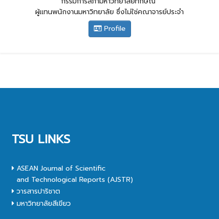
กรรมการสภามหาวิทยาลัยทักษิณ
ผู้เเทนพนักงานมหาวิทยาลัย ซึ่งไม่ใช่คณาจารย์ประจำ
Profile
TSU LINKS
ASEAN Journal of Scientific
and Technological Reports (AJSTR)
วารสารปาริชาต
มหาวิทยาลัยสีเขียว