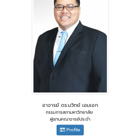
อาจารย์ ดร.นวิทย์ เอมเอก
กรรมการสภามหาวิทยาลัย
ผู้แทนคณาจารย์ประจำ
Profile