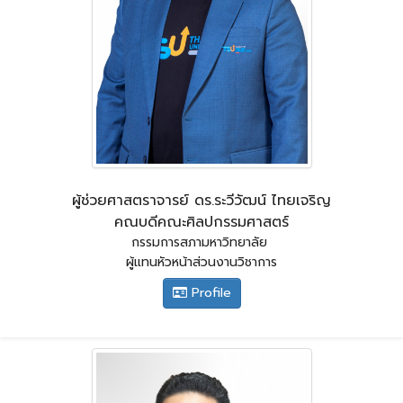
ผู้ช่วยศาสตราจารย์ ดร.ระวีวัฒน์ ไทยเจริญ
คณบดีคณะศิลปกรรมศาสตร์
กรรมการสภามหาวิทยาลัย
ผู้แทนหัวหน้าส่วนงานวิชาการ
Profile