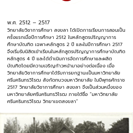
พ.ศ. 2512 – 2517
วิทยาลัยวิชาการศึกษา สงขลา ได้เปิดการเรียนการสอนเป็น
ครั้งแรกเมื่อปีการศึกษา 2512 ในหลักสูตรปริญญาการ
ศึกษาบัณฑิต เฉพาะหลักสูตร 2 ปี และในปีการศึกษา 2517
จึงเริ่มรับนิสิตเข้าเรียนในหลักสูตรปริญญาการศึกษาบัณฑิต
หลักสูตร 4 ปี และได้ดําเนินการจัดการศึกษาและผลิต
บัณฑิตโดยมีความเจริญก้าวหน้ามาอย่างต่อเนื่อง เมื่อ
วิทยาลัยวิชาการศึกษาได้รับการยกฐานะเป็นมหาวิทยาลัย
ศรีนครินทรวิโรฒ สังกัดทบวงมหาวิทยาลัย ในปีพุทธศักราช
2517 วิทยาลัยวิชาการศึกษา สงขลา จึงเป็นส่วนหนึ่งของ
มหาวิทยาลัยศรีนครินทรวิโรฒ ภายใต้ชื่อ “มหาวิทยาลัย
ศรีนครินทรวิโรฒ วิทยาเขตสงขลา”