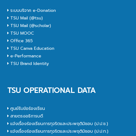
ระบบบริจาค e-Donation
TSU Mail (@tsu)
TSU Mail (@scholar)
TSU MOOC
Office 365
TSU Canva Education
e-Performance
TSU Brand Identity
TSU OPERATIONAL DATA
ศูนย์รับข้อร้องเรียน
สายตรงอธิการบดี
แจ้งเรื่องร้องเรียนการทุจริตและประพฤติมิชอบ (ป.ป.ช.)
แจ้งเรื่องร้องเรียนการทุจริตและประพฤติมิชอบ (ป.ป.ท.)