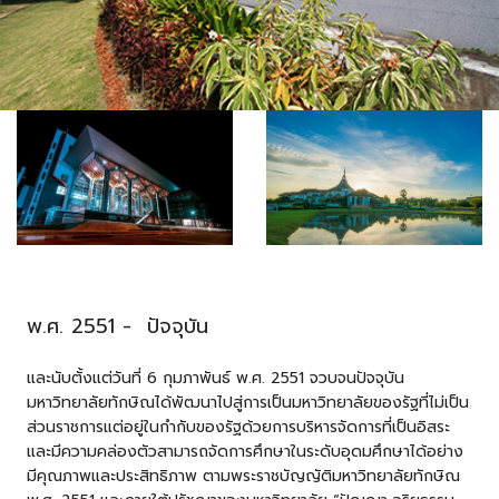
พ.ศ. 2551 - ปัจจุบัน
และนับตั้งแต่วันที่ 6 กุมภาพันธ์ พ.ศ. 2551 จวบจนปัจจุบัน
มหาวิทยาลัยทักษิณได้พัฒนาไปสู่การเป็นมหาวิทยาลัยของรัฐที่ไม่เป็น
ส่วนราชการแต่อยู่ในกํากับของรัฐด้วยการบริหารจัดการที่เป็นอิสระ
และมีความคล่องตัวสามารถจัดการศึกษาในระดับอุดมศึกษาได้อย่าง
มีคุณภาพและประสิทธิภาพ ตามพระราชบัญญัติมหาวิทยาลัยทักษิณ