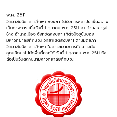
พ.ศ. 2511
วิทยาลัยวิชาการศึกษา สงขลา ได้รับการสถาปนาขึ้นอย่าง
เป็นทางการ เมื่อวันที่ 1 ตุลาคม พ.ศ. 2511 ณ ตําบลเขารูป
ช้าง อําเภอเมือง จังหวัดสงขลา (ที่ตั้งปัจจุบันของ
มหาวิทยาลัยทักษิณ วิทยาเขตสงขลา) ตามมติสภา
วิทยาลัยวิชาการศึกษา ในการขยายการศึกษาระดับ
อุดมศึกษาไปยังพื้นที่ภาคใต้ วันที่ 1 ตุลาคม พ.ศ. 2511 จึง
ถือเป็นวันสถาปนามหาวิทยาลัยทักษิณ