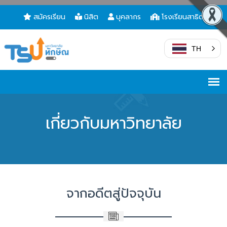
สมัครเรียน
นิสิต
บุคลากร
โรงเรียนสาธิต
TH
เกี่ยวกับมหาวิทยาลัย
จากอดีตสู่ปัจจุบัน