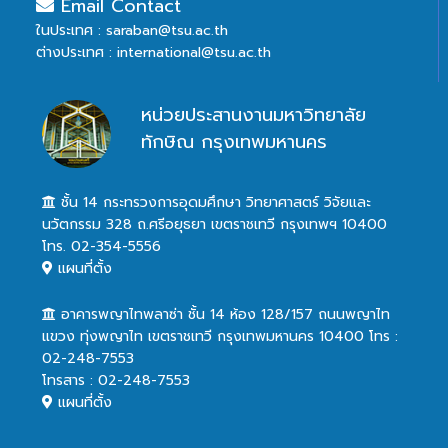
Email Contact
ในประเทศ : saraban@tsu.ac.th
ต่างประเทศ : international@tsu.ac.th
หน่วยประสานงานมหาวิทยาลัย
ทักษิณ กรุงเทพมหานคร
ชั้น 14 กระทรวงการอุดมศึกษา วิทยาศาสตร์ วิจัยและ
นวัตกรรม 328 ถ.ศรีอยุธยา เขตราชเทวี กรุงเทพฯ 10400
โทร. 02-354-5556
แผนที่ตั้ง
อาคารพญาไทพลาซ่า ชั้น 14 ห้อง 128/157 ถนนพญาไท
แขวง ทุ่งพญาไท เขตราชเทวี กรุงเทพมหานคร 10400 โทร :
02-248-7553
โทรสาร : 02-248-7553
แผนที่ตั้ง