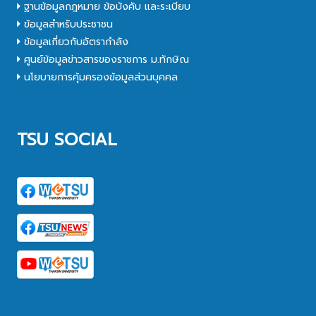
ฐานข้อมูลกฎหมาย ข้อบังคับ และระเบียบ
ข้อมูลสำหรับประชาชน
ข้อมูลเกี่ยวกับอัตรากำลัง
ศูนย์ข้อมูลข่าวสารของราชการ ม.ทักษิณ
นโยบายการคุ้มครองข้อมูลส่วนบุคคล
TSU SOCIAL