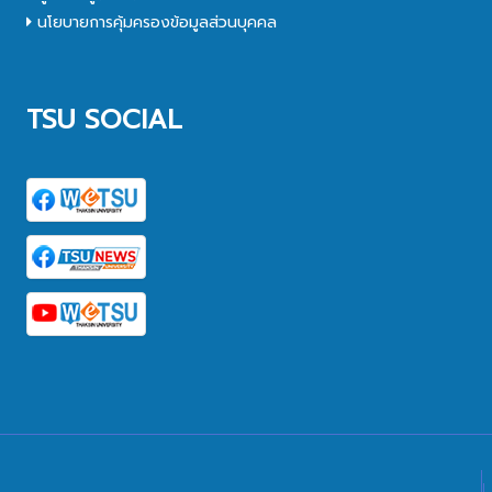
นโยบายการคุ้มครองข้อมูลส่วนบุคคล
TSU SOCIAL