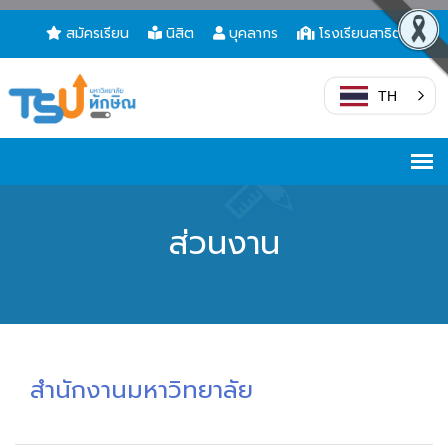
สมัครเรียน
นิสิต
บุคลากร
โรงเรียนสาธิต
TH
ส่วนงาน
สำนักงานมหาวิทยาลัย