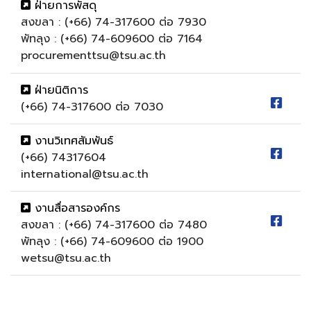
ฝ่ายการพัสดุ
สงขลา : (+66) 74-317600 ต่อ 7930
พัทลุง : (+66) 74-609600 ต่อ 7164
procurementtsu@tsu.ac.th
ฝ่ายนิติการ
(+66) 74-317600 ต่อ 7030
งานวิเทศสัมพันธ์
(+66) 74317604
international@tsu.ac.th
งานสื่อสารองค์กร
สงขลา : (+66) 74-317600 ต่อ 7480
พัทลุง : (+66) 74-609600 ต่อ 1900
wetsu@tsu.ac.th