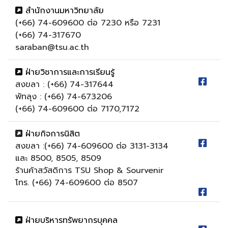
สำนักงานมหาวิทยาลัย
(+66) 74-609600 ต่อ 7230 หรือ 7231
(+66) 74-317670
saraban@tsu.ac.th
ฝ่ายวิชาการและการเรียนรู้
สงขลา : (+66) 74-317644
พัทลุง : (+66) 74-673206
(+66) 74-609600 ต่อ 7170,7172
ฝ่ายกิจการนิสิต
สงขลา :(+66) 74-609600 ต่อ 3131-3134
และ 8500, 8505, 8509
ร้านค้าสวัสดิการ TSU Shop & Sourvenir
โทร. (+66) 74-609600 ต่อ 8507
ฝ่ายบริหารทรัพยากรบุคคล