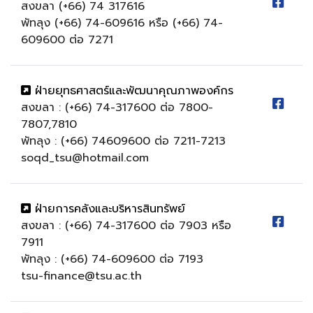
สงขลา (+66) 74 317616
พัทลุง (+66) 74-609616 หรือ (+66) 74-
609600 ต่อ 7271
ฝ่ายยุทธศาสตร์และพัฒนาคุณภาพองค์กร
สงขลา : (+66) 74-317600 ต่อ 7800-
7807,7810
พัทลุง : (+66) 74609600 ต่อ 7211-7213
soqd_tsu@hotmail.com
ฝ่ายการคลังและบริหารสินทรัพย์
สงขลา : (+66) 74-317600 ต่อ 7903 หรือ
7911
พัทลุง : (+66) 74-609600 ต่อ 7193
tsu-finance@tsu.ac.th