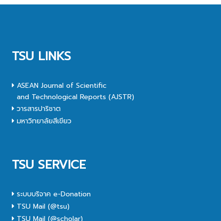
TSU LINKS
ASEAN Journal of Scientific
and Technological Reports (AJSTR)
วารสารปาริชาต
มหาวิทยาลัยสีเขียว
TSU SERVICE
ระบบบริจาค e-Donation
TSU Mail (@tsu)
TSU Mail (@scholar)