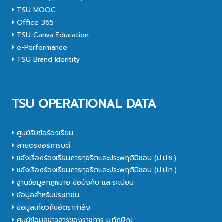
TSU MOOC
Office 365
TSU Canva Education
e-Performance
TSU Brand Identity
TSU OPERATIONAL DATA
ศูนย์รับข้อร้องเรียน
สายตรงอธิการบดี
แจ้งเรื่องร้องเรียนการทุจริตและประพฤติมิชอบ (ป.ป.ช.)
แจ้งเรื่องร้องเรียนการทุจริตและประพฤติมิชอบ (ป.ป.ท.)
ฐานข้อมูลกฎหมาย ข้อบังคับ และระเบียบ
ข้อมูลสำหรับประชาชน
ข้อมูลเกี่ยวกับอัตรากำลัง
ศูนย์ข้อมูลข่าวสารของราชการ ม.ทักษิณ