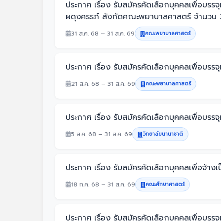
ประกาศ เรื่อง รับสมัครคัดเลือกบุคคลเพื่อ
ผดุงครรภ์ สังกัดคณะพยาบาลศาสตร์ จำนวน 3 
31 ส.ค. 68 – 31 ส.ค. 69
คณะพยาบาลศาสตร์
ประกาศ เรื่อง รับสมัครคัดเลือกบุคคลเพื่อบ
21 ส.ค. 68 – 31 ส.ค. 69
คณะพยาบาลศาสตร์
ประกาศ เรื่อง รับสมัครคัดเลือกบุคคลเพื่อบร
5 ส.ค. 68 – 31 ส.ค. 69
วิทยาลัยนานาชาติ
ประกาศ เรื่อง รับสมัครคัดเลือกบุคคลเพื่อจ
18 ก.ค. 68 – 31 ส.ค. 69
คณะศึกษาศาสตร์
ประกาศ เรื่อง รับสมัครคัดเลือกบุคคลเพื่อบ