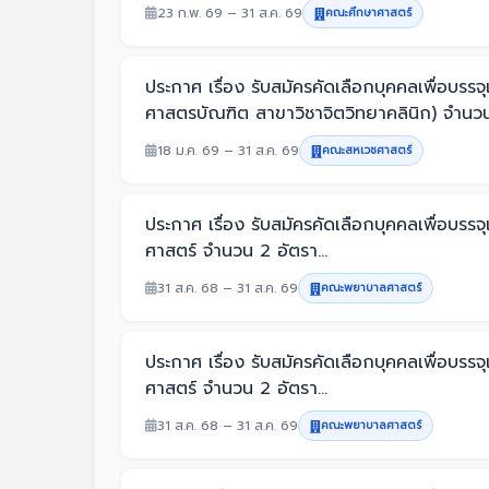
23 ก.พ. 69 – 31 ส.ค. 69
คณะศึกษาศาสตร์
ประกาศ เรื่อง รับสมัครคัดเลือกบุคคลเพื่อบ
ศาสตรบัณฑิต สาขาวิชาจิตวิทยาคลินิก) จำนวน 
18 ม.ค. 69 – 31 ส.ค. 69
คณะสหเวชศาสตร์
ประกาศ เรื่อง รับสมัครคัดเลือกบุคคลเพื่อ
ศาสตร์ จำนวน 2 อัตรา...
31 ส.ค. 68 – 31 ส.ค. 69
คณะพยาบาลศาสตร์
ประกาศ เรื่อง รับสมัครคัดเลือกบุคคลเพื่อ
ศาสตร์ จำนวน 2 อัตรา...
31 ส.ค. 68 – 31 ส.ค. 69
คณะพยาบาลศาสตร์