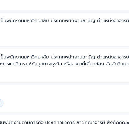
บรรจุเป็นพนักงานมหาวิทยาลัย ประเภทพนักงานสามัญ ตำแหน่งอาจา
บรรจุเป็นพนักงานมหาวิทยาลัย ประเภทพนักงานสามัญ ตำแหน่งอาจ
ดการและวิเคราะห์ข้อมูลทางธุรกิจ หรือสาขาที่เกี่ยวข้อง สังกัดวิทย
า
้างเป็นพนักงานตามภารกิจ ประเภทวิชาการ สายคณาจารย์ สังกัดคณะศ