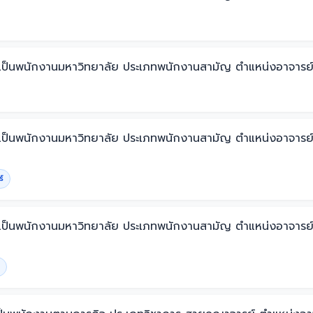
รรจุเป็นพนักงานมหาวิทยาลัย ประเภทพนักงานสามัญ ตำแหน่งอาจารย์
รรจุเป็นพนักงานมหาวิทยาลัย ประเภทพนักงานสามัญ ตำแหน่งอาจาร
์
รรจุเป็นพนักงานมหาวิทยาลัย ประเภทพนักงานสามัญ ตำแหน่งอาจาร