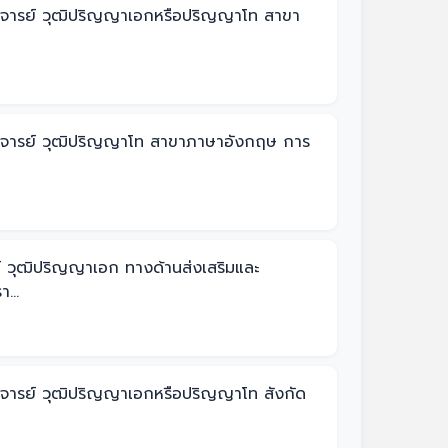
งอาจารย์ วุฒิปริญญาเอกหรือปริญญาโท สาขา
งอาจารย์ วุฒิปริญญาโท สาขาภาษาอังกฤษ การ
์ วุฒิปริญญาเอก ทางด้านส่งเสริมและ
...
อาจารย์ วุฒิปริญญาเอกหรือปริญญาโท สังกัด