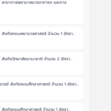
จารย์ สาขาการพยาบาลมารดาทารก และการ
์ สังกัดคณะพยาบาลศาสตร์ จำนวน 1 อัตรา...
 สังกัดวิทยาลัยนานาชาติ จำนวน 2 อัตรา...
จารย์ สังกัดคณะศึกษาศาสตร์ จำนวน 1 อัตรา...
 สังกัดคณะศึกษาศาสตร์ จำนวน 1 อัตรา...