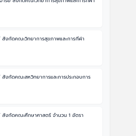
อาจารย์ สังกัดคณะวิทยาการสุขภาพและการกีฬา
รย์ สังกัดคณะวิทยาการสุขภาพและการกีฬา
ารย์ สังกัดคณะสหวิทยาการและการประกอบการ
ย์ สังกัดคณะศึกษาศาสตร์ จำนวน 1 อัตรา