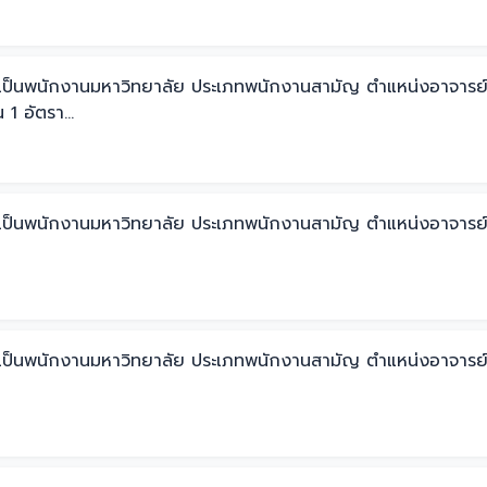
รรจุเป็นพนักงานมหาวิทยาลัย ประเภทพนักงานสามัญ ตำแหน่งอาจารย
1 อัตรา...
บรรจุเป็นพนักงานมหาวิทยาลัย ประเภทพนักงานสามัญ ตำแหน่งอาจ
บรรจุเป็นพนักงานมหาวิทยาลัย ประเภทพนักงานสามัญ ตำแหน่งอาจ