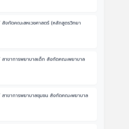
์ สังกัดคณะสหเวชศาสตร์ (หลักสูตรวิทยา
ารย์ สาขาการพยาบาลเด็ก สังกัดคณะพยาบาล
ารย์ สาขาการพยาบาลชุมชน สังกัดคณะพยาบาล