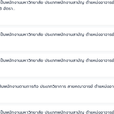
บรรจุเป็นพนักงานมหาวิทยาลัย ประเภทพนักงานสามัญ ตำแหน่งอา
อัตรา...
รรจุเป็นพนักงานมหาวิทยาลัย ประเภทพนักงานสามัญ ตำแหน่งอาจารย
รจุเป็นพนักงานมหาวิทยาลัย ประเภทพนักงานสามัญ ตำแหน่งอาจารย์
้างเป็นพนักงานตามภารกิจ ประเภทวิชาการ สายคณาจารย์ ตำแหน่งอา
รรจุเป็นพนักงานมหาวิทยาลัย ประเภทพนักงานสามัญ ตำแหน่งอาจารย์