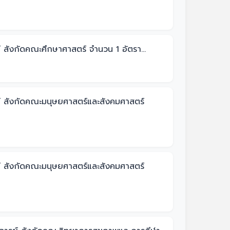
 สังกัดคณะศึกษาศาสตร์ จำนวน 1 อัตรา...
ย์ สังกัดคณะมนุษยศาสตร์และสังคมศาสตร์
ย์ สังกัดคณะมนุษยศาสตร์และสังคมศาสตร์