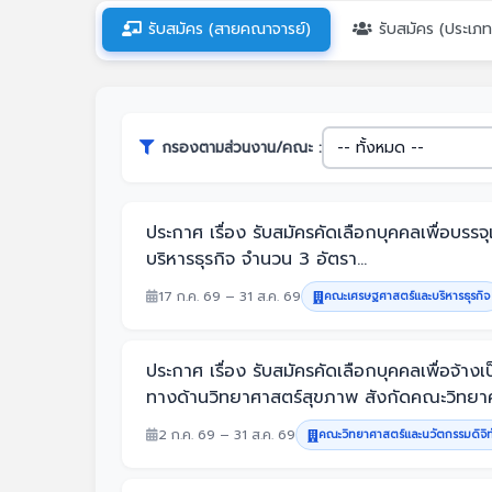
รับสมัคร (สายคณาจารย์)
รับสมัคร (ประเภ
กรองตามส่วนงาน/คณะ :
ประกาศ เรื่อง รับสมัครคัดเลือกบุคคลเพื่อ
บริหารธุรกิจ จำนวน 3 อัตรา...
17 ก.ค. 69 – 31 ส.ค. 69
คณะเศรษฐศาสตร์และบริหารธุรกิจ
ประกาศ เรื่อง รับสมัครคัดเลือกบุคคลเพื่อ
ทางด้านวิทยาศาสตร์สุขภาพ สังกัดคณะวิทยาศา
2 ก.ค. 69 – 31 ส.ค. 69
คณะวิทยาศาสตร์และนวัตกรรมดิจิท