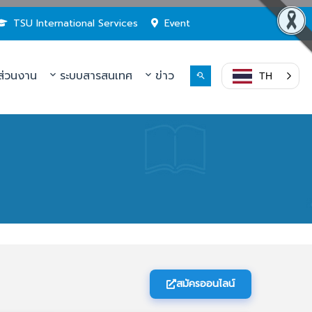
TSU International Services
Event
่วนงาน
ระบบสารสนเทศ
ข่าว
TH
สมัครออนไลน์