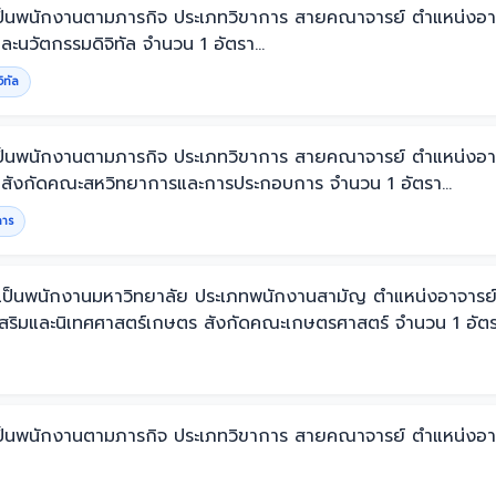
จ้างเป็นพนักงานตามภารกิจ ประเภทวิขาการ สายคณาจารย์ ตำแหน่
นวัตกรรมดิจิทัล จำนวน 1 อัตรา...
ิทัล
จ้างเป็นพนักงานตามภารกิจ ประเภทวิขาการ สายคณาจารย์ ตำแหน่
 สังกัดคณะสหวิทยาการและการประกอบการ จำนวน 1 อัตรา...
การ
รรจุเป็นพนักงานมหาวิทยาลัย ประเภทพนักงานสามัญ ตำแหน่งอาจารย
ริมและนิเทศศาสตร์เกษตร สังกัดคณะเกษตรศาสตร์ จำนวน 1 อัตรา
จ้างเป็นพนักงานตามภารกิจ ประเภทวิขาการ สายคณาจารย์ ตำแหน่ง