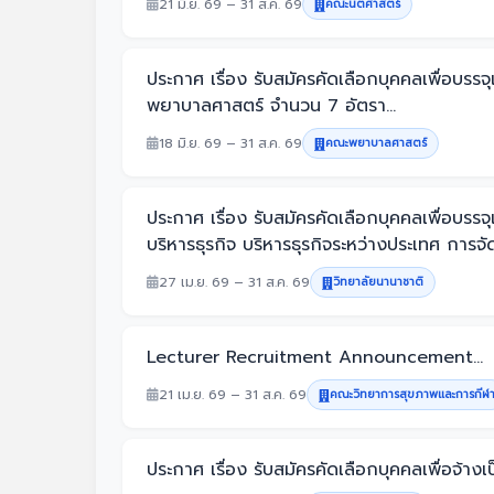
21 มิ.ย. 69 – 31 ส.ค. 69
คณะนิติศาสตร์
ประกาศ เรื่อง รับสมัครคัดเลือกบุคคลเพื่อ
พยาบาลศาสตร์ จำนวน 7 อัตรา...
18 มิ.ย. 69 – 31 ส.ค. 69
คณะพยาบาลศาสตร์
ประกาศ เรื่อง รับสมัครคัดเลือกบุคคลเพื่อ
บริหารธุรกิจ บริหารธุรกิจระหว่างประเทศ การจั
27 เม.ย. 69 – 31 ส.ค. 69
วิทยาลัยนานาชาติ
Lecturer Recruitment Announcement...
21 เม.ย. 69 – 31 ส.ค. 69
คณะวิทยาการสุขภาพและการกีฬ
ประกาศ เรื่อง รับสมัครคัดเลือกบุคคลเพื่อจ