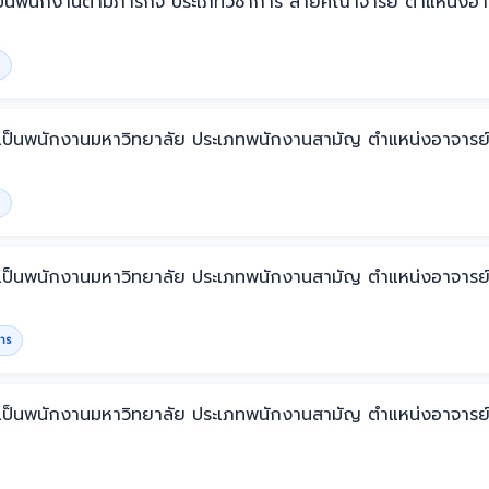
จ้างเป็นพนักงานตามภารกิจ ประเภทวิชาการ สายคณาจารย์ ตำแหน่ง
บรรจุเป็นพนักงานมหาวิทยาลัย ประเภทพนักงานสามัญ ตำแหน่งอาจา
บรรจุเป็นพนักงานมหาวิทยาลัย ประเภทพนักงานสามัญ ตำแหน่งอาจ
าร
รรจุเป็นพนักงานมหาวิทยาลัย ประเภทพนักงานสามัญ ตำแหน่งอาจาร