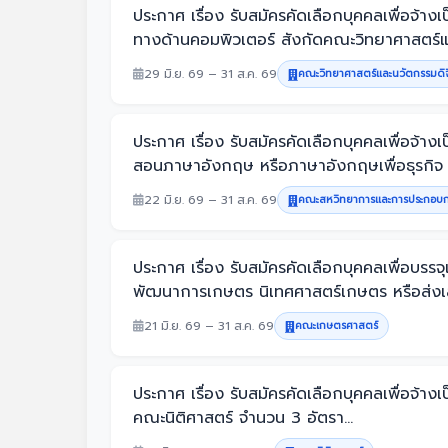
ประกาศ เรื่อง รับสมัครคัดเลือกบุคคลเพื่อ
ทางด้านคอมพิวเตอร์ สังกัดคณะวิทยาศาสตร์และ
29 มิ.ย. 69 – 31 ส.ค. 69
คณะวิทยาศาสตร์และนวัตกรรมดิจ
ประกาศ เรื่อง รับสมัครคัดเลือกบุคคลเพื่อ
สอนภาษาอังกฤษ หรือภาษาอังกฤษเพื่อธุรกิจ
22 มิ.ย. 69 – 31 ส.ค. 69
คณะสหวิทยาการและการประกอบ
ประกาศ เรื่อง รับสมัครคัดเลือกบุคคลเพื่อบ
พัฒนาการเกษตร นิเทศศาสตร์เกษตร หรือส่งเส
21 มิ.ย. 69 – 31 ส.ค. 69
คณะเกษตรศาสตร์
ประกาศ เรื่อง รับสมัครคัดเลือกบุคคลเพื่อ
คณะนิติศาสตร์ จำนวน 3 อัตรา...