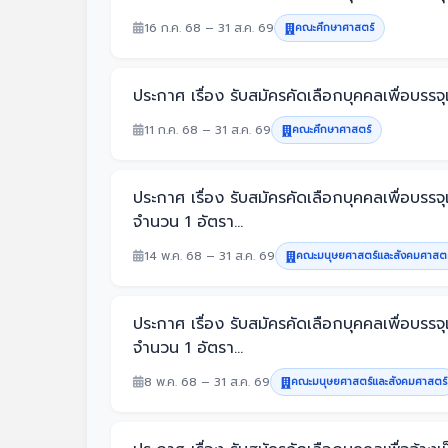
16 ก.ค. 68 – 31 ส.ค. 69
คณะศึกษาศาสตร์
ประกาศ เรื่อง รับสมัครคัดเลือกบุคคลเพื่อบ
11 ก.ค. 68 – 31 ส.ค. 69
คณะศึกษาศาสตร์
ประกาศ เรื่อง รับสมัครคัดเลือกบุคคลเพื่อบ
จำนวน 1 อัตรา...
14 พ.ค. 68 – 31 ส.ค. 69
คณะมนุษยศาสตร์และสังคมศาสตร
ประกาศ เรื่อง รับสมัครคัดเลือกบุคคลเพื่อบ
จำนวน 1 อัตรา...
8 พ.ค. 68 – 31 ส.ค. 69
คณะมนุษยศาสตร์และสังคมศาสตร์