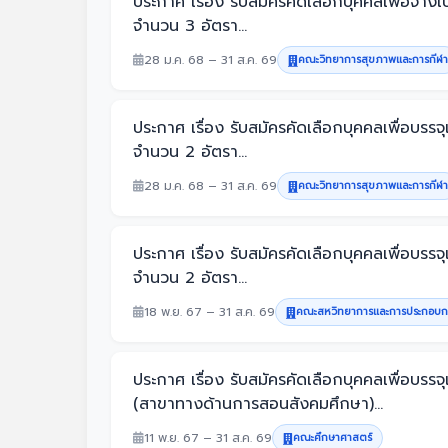
ประกาศ เรื่อง รับสมัครคัดเลือกบุคคลเพื่อ
จำนวน 3 อัตรา...
28 ม.ค. 68 – 31 ส.ค. 69
คณะวิทยาการสุขภาพและการกีฬา
ประกาศ เรื่อง รับสมัครคัดเลือกบุคคลเพื่อ
จำนวน 2 อัตรา...
28 ม.ค. 68 – 31 ส.ค. 69
คณะวิทยาการสุขภาพและการกีฬา
ประกาศ เรื่อง รับสมัครคัดเลือกบุคคลเพื่อ
จำนวน 2 อัตรา...
18 พ.ย. 67 – 31 ส.ค. 69
คณะสหวิทยาการและการประกอบก
ประกาศ เรื่อง รับสมัครคัดเลือกบุคคลเพื่อบ
(สาขาทางด้านการสอนสังคมศึกษา)...
11 พ.ย. 67 – 31 ส.ค. 69
คณะศึกษาศาสตร์