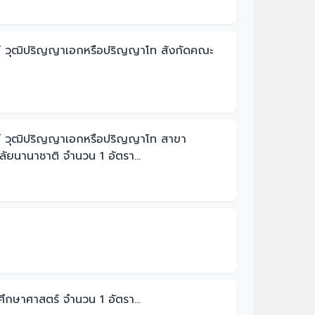
รย์ วุฒิปริญญาเอกหรือปริญญาโท สังกัดคณะ
ารย์ วุฒิปริญญาเอกหรือปริญญาโท สาขา
าลัยนานาชาติ จำนวน 1 อัตรา...
ึกษาศาสตร์ จำนวน 1 อัตรา...