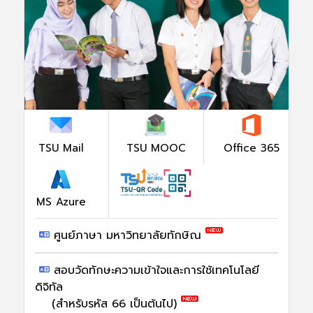
TSU Mail
TSU MOOC
Office 365
MS Azure
ศูนย์ภาษา มหาวิทยาลัยทักษิณ
สอบวัดทักษะความเข้าใจและการใช้เทคโนโลยี
ดิจิทัล
(สำหรับรหัส 66 เป็นต้นไป)