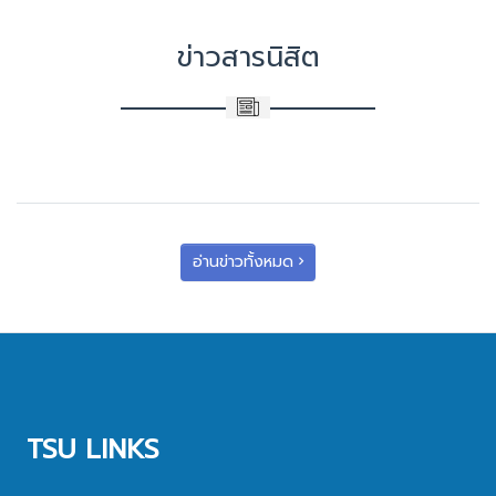
ข่าวสารนิสิต
อ่านข่าวทั้งหมด
TSU LINKS