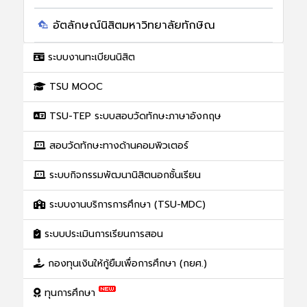
อัตลักษณ์นิสิตมหาวิทยาลัยทักษิณ
ระบบงานทะเบียนนิสิต
TSU MOOC
TSU-TEP ระบบสอบวัดทักษะภาษาอังกฤษ
สอบวัดทักษะทางด้านคอมพิวเตอร์
ระบบกิจกรรมพัฒนานิสิตนอกชั้นเรียน
ระบบงานบริการการศึกษา (TSU-MDC)
ระบบประเมินการเรียนการสอน
กองทุนเงินให้กู้ยืมเพื่อการศึกษา (กยศ.)
ทุนการศึกษา