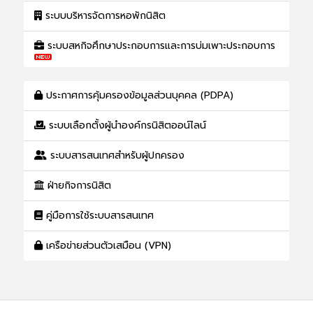
ระบบบริหารจัดการหอพักนิสิต
ระบบสหกิจศึกษาประกอบการและการบ่มเพาะประกอบการ
ประกาศการคุ้มครองข้อมูลส่วนบุคคล (PDPA)
ระบบเลือกตั้งผู้นำองค์กรนิสิตออน์ไลน์
ระบบสารสนเทศสำหรับผู้ปกครอง
ฝ่ายกิจการนิสิต
คู่มือการใช้ระบบสารสนเทศ
เครือข่ายส่วนตัวเสมือน (VPN)