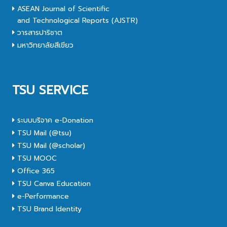
ASEAN Journal of Scientific
and Technological Reports (AJSTR)
วารสารปาริชาต
มหาวิทยาลัยสีเขียว
TSU SERVICE
ระบบบริจาค e-Donation
TSU Mail (@tsu)
TSU Mail (@scholar)
TSU MOOC
Office 365
TSU Canva Education
e-Performance
TSU Brand Identity