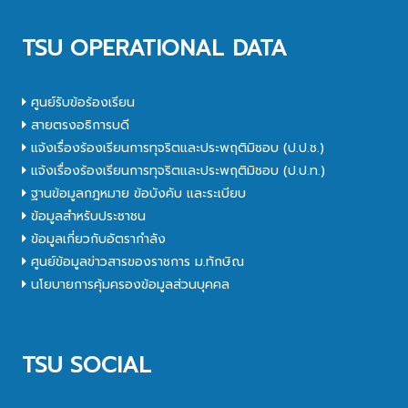
TSU OPERATIONAL DATA
ศูนย์รับข้อร้องเรียน
สายตรงอธิการบดี
แจ้งเรื่องร้องเรียนการทุจริตและประพฤติมิชอบ (ป.ป.ช.)
แจ้งเรื่องร้องเรียนการทุจริตและประพฤติมิชอบ (ป.ป.ท.)
ฐานข้อมูลกฎหมาย ข้อบังคับ และระเบียบ
ข้อมูลสำหรับประชาชน
ข้อมูลเกี่ยวกับอัตรากำลัง
ศูนย์ข้อมูลข่าวสารของราชการ ม.ทักษิณ
นโยบายการคุ้มครองข้อมูลส่วนบุคคล
TSU SOCIAL