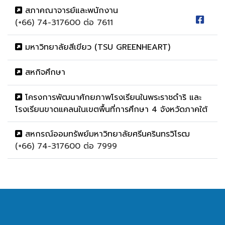
สภาคณาจารย์และพนักงาน
(+66) 74-317600 ต่อ 7611
มหาวิทยาลัยสีเขียว (TSU GREENHEART)
สหกิจศึกษา
โครงการพัฒนาศักยภาพโรงเรียนในพระราชดำริ และ
โรงเรียนขาดแคลนในเขตพื้นที่การศึกษา 4 จังหวัดภาคใต้
สหกรณ์ออมทรัพย์มหาวิทยาลัยศรีนครินทรวิโรฒ
(+66) 74-317600 ต่อ 7999