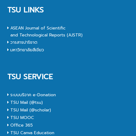
TSU LINKS
ASEAN Journal of Scientific
and Technological Reports (AJSTR)
วารสารปาริชาต
มหาวิทยาลัยสีเขียว
TSU SERVICE
ระบบบริจาค e-Donation
TSU Mail (@tsu)
TSU Mail (@scholar)
TSU MOOC
Office 365
TSU Canva Education