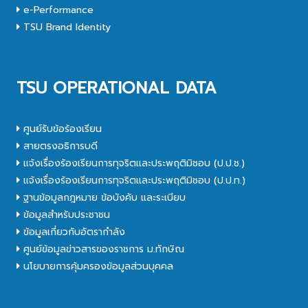
e-Performance
TSU Brand Identity
TSU OPERATIONAL DATA
ศูนย์รับข้อร้องเรียน
สายตรงอธิการบดี
แจ้งเรื่องร้องเรียนการทุจริตและประพฤติมิชอบ (ป.ป.ช.)
แจ้งเรื่องร้องเรียนการทุจริตและประพฤติมิชอบ (ป.ป.ท.)
ฐานข้อมูลกฎหมาย ข้อบังคับ และระเบียบ
ข้อมูลสำหรับประชาชน
ข้อมูลเกี่ยวกับอัตรากำลัง
ศูนย์ข้อมูลข่าวสารของราชการ ม.ทักษิณ
นโยบายการคุ้มครองข้อมูลส่วนบุคคล