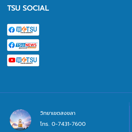
TSU SOCIAL
วิทยาเขตสงขลา
โทร. 0-7431-7600