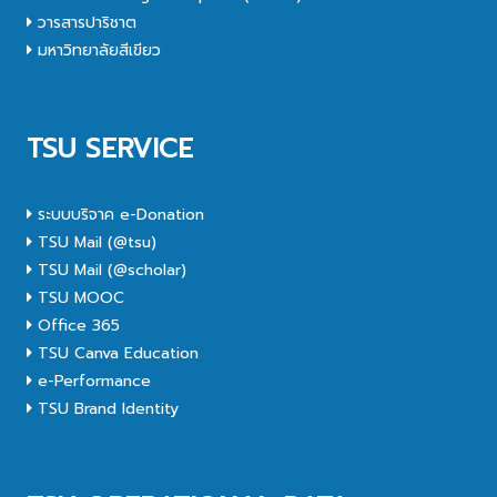
วารสารปาริชาต
มหาวิทยาลัยสีเขียว
TSU SERVICE
ระบบบริจาค e-Donation
TSU Mail (@tsu)
TSU Mail (@scholar)
TSU MOOC
Office 365
TSU Canva Education
e-Performance
TSU Brand Identity