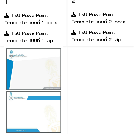
2
1
TSU PowerPoint
TSU PowerPoint
Template แบบที่ 2 .pptx
Template แบบที่ 1 .pptx
TSU PowerPoint
TSU PowerPoint
Template แบบที่ 2 .zip
Template แบบที่ 1 .zip