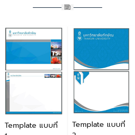
Template แบบที่
Template แบบที่