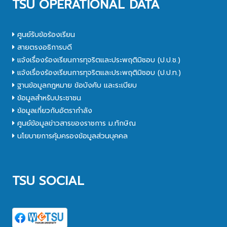
TSU OPERATIONAL DATA
ศูนย์รับข้อร้องเรียน
สายตรงอธิการบดี
แจ้งเรื่องร้องเรียนการทุจริตและประพฤติมิชอบ (ป.ป.ช.)
แจ้งเรื่องร้องเรียนการทุจริตและประพฤติมิชอบ (ป.ป.ท.)
ฐานข้อมูลกฎหมาย ข้อบังคับ และระเบียบ
ข้อมูลสำหรับประชาชน
ข้อมูลเกี่ยวกับอัตรากำลัง
ศูนย์ข้อมูลข่าวสารของราชการ ม.ทักษิณ
นโยบายการคุ้มครองข้อมูลส่วนบุคคล
TSU SOCIAL