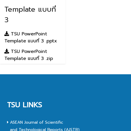
Template แบบที่
3
TSU PowerPoint
Template แบบที่ 3 .pptx
TSU PowerPoint
Template แบบที่ 3 .zip
TSU LINKS
ASEAN Journal of Scientific
and Technological Reports (AJSTR)