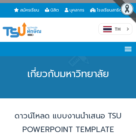
สมัครเรียน
นิสิต
บุคลากร
โรงเรียนสาธิต
TH
เกี่ยวกับมหาวิทยาลัย
ดาวน์โหลด แบบงานนำเสนอ TSU
POWERPOINT TEMPLATE