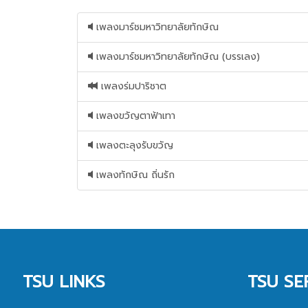
เพลงมาร์ชมหาวิทยาลัยทักษิณ
เพลงมาร์ชมหาวิทยาลัยทักษิณ (บรรเลง)
เพลงร่มปาริชาต
เพลงขวัญตาฟ้าเทา
เพลงตะลุงรับขวัญ
เพลงทักษิณ ถิ่นรัก
TSU LINKS
TSU SE