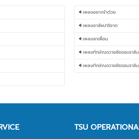
เพลงอยากรำด้วย
เพลงอาลัยปาริชาต
เพลงลาเพื่อน
เพลงทักษิณถวายชัยจอมราชัน
เพลงทักษิณถวายชัยจอมราชัน
RVICE
TSU OPERATIONA