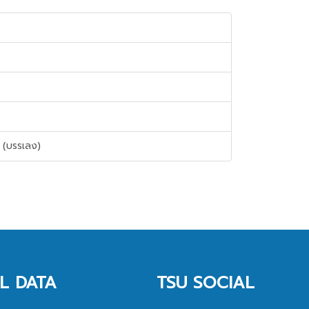
 (บรรเลง)
L DATA
TSU SOCIAL