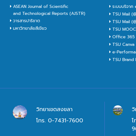
ASEAN Journal of Scientific
ระบบบริจาค 
and Technological Reports (AJSTR)
TSU Mail (@
วารสารปาริชาต
TSU Mail (@
มหาวิทยาลัยสีเขียว
TSU MOO
Office 365
TSU Canva 
e-Performa
TSU Brand I
วิทยาเขตสงขลา
ว
โทร. 0-7431-7600
โ
9