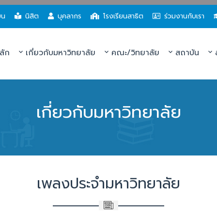
ยน
นิสิต
บุคลากร
โรงเรียนสาธิต
ร่วมงานกับเรา
ลัก
เกี่ยวกับมหาวิทยาลัย
คณะ/วิทยาลัย
สถาบัน
ส
เกี่ยวกับมหาวิทยาลัย
เพลงประจำมหาวิทยาลัย