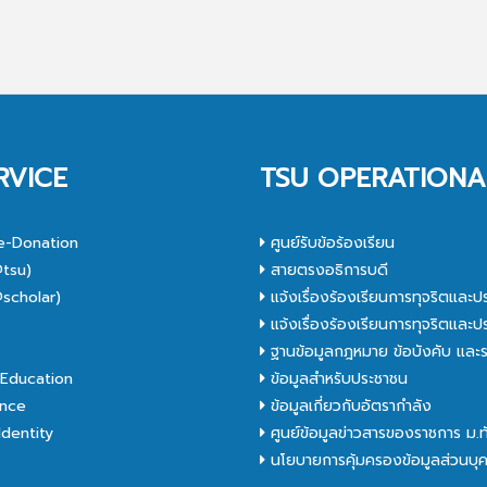
RVICE
TSU OPERATIONA
e-Donation
ศูนย์รับข้อร้องเรียน
tsu)
สายตรงอธิการบดี
scholar)
แจ้งเรื่องร้องเรียนการทุจริตและป
C
แจ้งเรื่องร้องเรียนการทุจริตและป
ฐานข้อมูลกฎหมาย ข้อบังคับ และร
Education
ข้อมูลสำหรับประชาชน
nce
ข้อมูลเกี่ยวกับอัตรากำลัง
dentity
ศูนย์ข้อมูลข่าวสารของราชการ ม.
นโยบายการคุ้มครองข้อมูลส่วนบุ