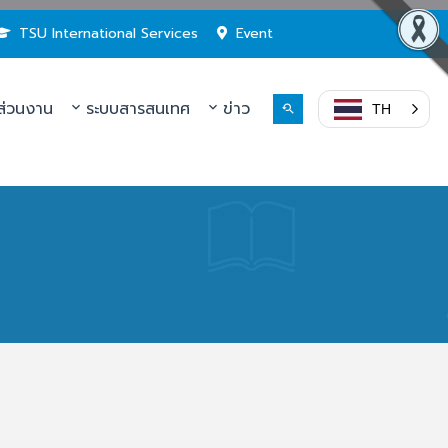
TSU International Services
Event
่วนงาน
ระบบสารสนเทศ
ข่าว
TH