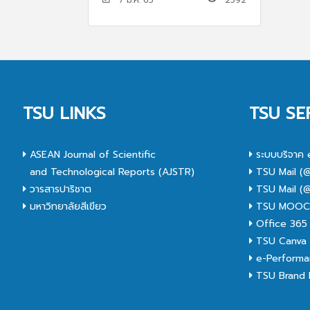
TSU LINKS
TSU SE
ASEAN Journal of Scientific
ระบบบริจาค 
and Technological Reports (AJSTR)
TSU Mail (@
วารสารปาริชาต
TSU Mail (@
มหาวิทยาลัยสีเขียว
TSU MOO
Office 365
TSU Canva 
e-Performa
TSU Brand I