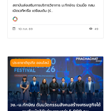
สถาบันส่งเสริมการบริการวิชาการ ม.ทักษิณ ร่วมมือ กสม.
เปิดเวทีหารือ เตรียมดัน (ร่...
10 ก.ค. 69
49
ประชาชาติธุรกิจ ออนไลน์