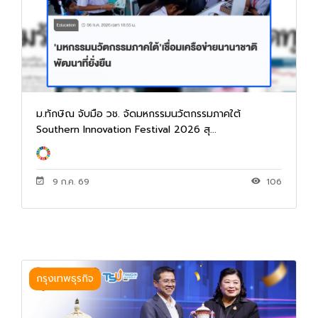
ม.ทักษิณ จับมือ วช. จัดมหกรรมนวัตกรรมภาคใต้
Southern Innovation Festival 2026 สุ...
9 ก.ค. 69
106
กรุงเทพธุรกิจ