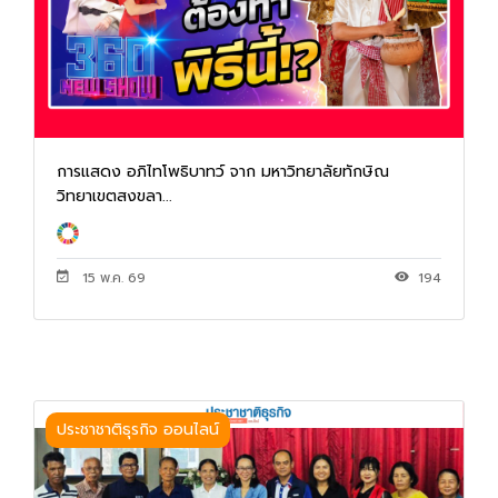
การแสดง อภิไทโพธิบาทว์ จาก มหาวิทยาลัยทักษิณ
วิทยาเขตสงขลา...
15 พ.ค. 69
194
ประชาชาติธุรกิจ ออนไลน์