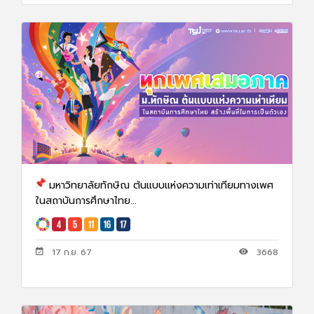
มหาวิทยาลัยทักษิณ ต้นแบบแห่งความเท่าเทียมทางเพศ
ในสถาบันการศึกษาไทย...
17 ก.ย. 67
3668