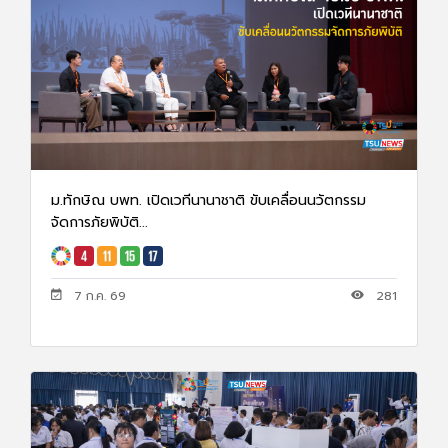
ม.ทักษิณ บพท. เปิดเวทีนานาชาติ ขับเคลื่อนนวัตกรรม
จัดการภัยพิบัติ...
7 ก.ค. 69
281