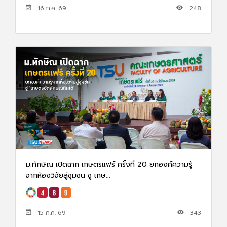
16 ก.ค. 69
248
ม.ทักษิณ เปิดฉาก เกษตรแฟร์ ครั้งที่ 20 ยกองค์ความรู้
จากห้องวิจัยสู่ชุมชน ชู เกษ...
15 ก.ค. 69
343