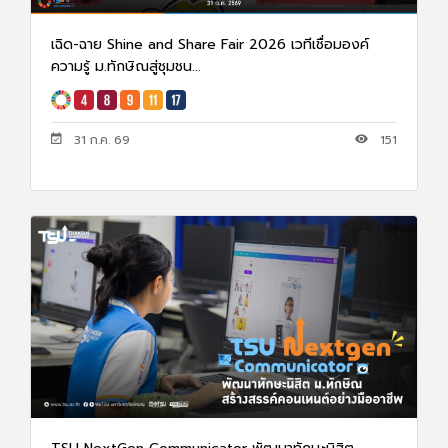
เฉิด-ฉาย Shine and Share Fair 2026 เวทีเชื่อมองค์
ความรู้ ม.ทักษิณสู่ชุมชน...
31 ก.ค. 69
151