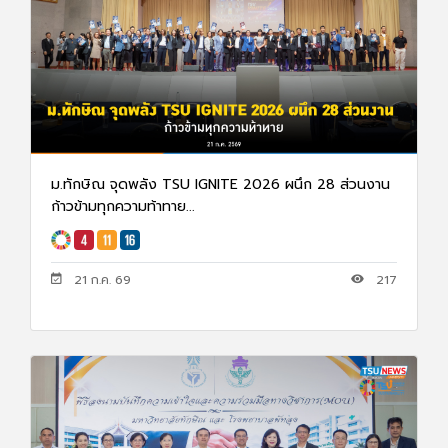
ม.ทักษิณ จุดพลัง TSU IGNITE 2026 ผนึก 28 ส่วนงาน
ก้าวข้ามทุกความท้าทาย...
21 ก.ค. 69
217