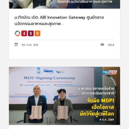
ม.ทักษิณ เปิด ABI Innovation Gateway ศูนย์กลาง
นวัตกรรมอาหารและสุขภาพ...
10 ก.ค. 69
364