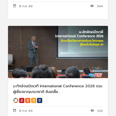
8 ก.ค. 69
394
ม.ทักษิณเปิดเวที International Conference 2026 รวม
ผู้เชี่ยวชาญนานาชาติ ขับเคลื่อ...
8 ก.ค. 69
325