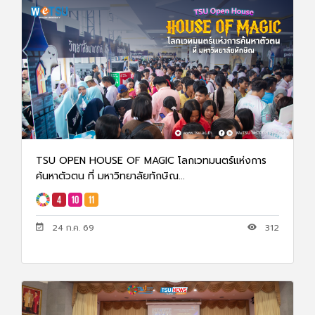
TSU OPEN HOUSE OF MAGIC โลกเวทมนตร์แห่งการ
ค้นหาตัวตน ที่ มหาวิทยาลัยทักษิณ...
24 ก.ค. 69
312