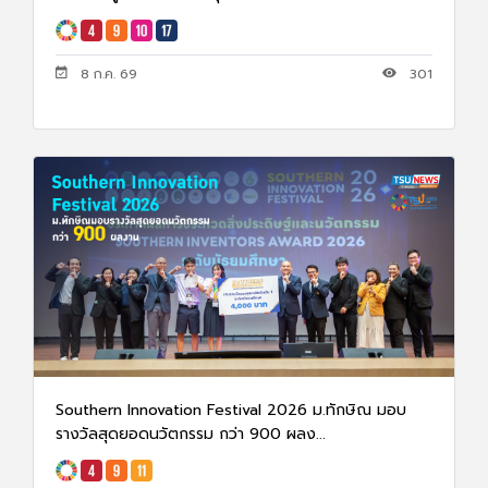
8 ก.ค. 69
301
Southern Innovation Festival 2026 ม.ทักษิณ มอบ
รางวัลสุดยอดนวัตกรรม กว่า 900 ผลง...