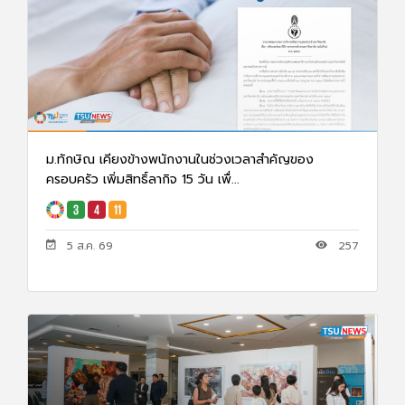
ม.ทักษิณ เคียงข้างพนักงานในช่วงเวลาสำคัญของ
ครอบครัว เพิ่มสิทธิ์ลากิจ 15 วัน เพื่...
5 ส.ค. 69
257