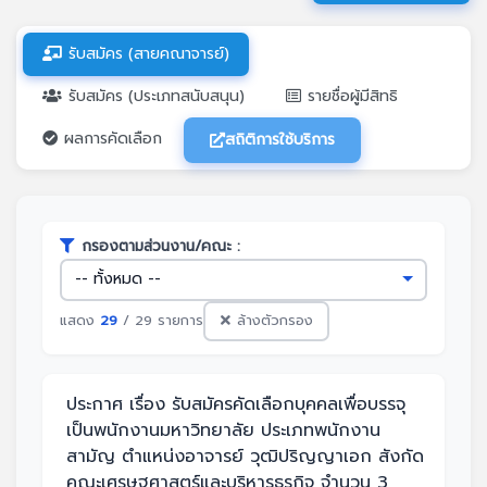
รับสมัคร (สายคณาจารย์)
รับสมัคร (ประเภทสนับสนุน)
รายชื่อผู้มีสิทธิ
ผลการคัดเลือก
สถิติการใช้บริการ
กรองตามส่วนงาน/คณะ :
แสดง
29
/ 29 รายการ
ล้างตัวกรอง
ประกาศ เรื่อง รับสมัครคัดเลือกบุคคลเพื่อบรรจุ
เป็นพนักงานมหาวิทยาลัย ประเภทพนักงาน
สามัญ ตำแหน่งอาจารย์ วุฒิปริญญาเอก สังกัด
คณะเศรษฐศาสตร์และบริหารธุรกิจ จำนวน 3