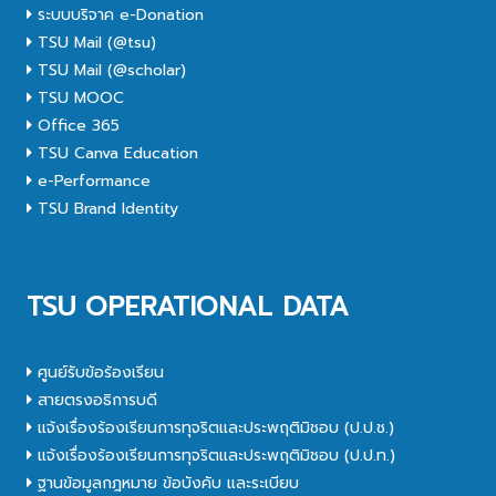
ระบบบริจาค e-Donation
TSU Mail (@tsu)
TSU Mail (@scholar)
TSU MOOC
Office 365
TSU Canva Education
e-Performance
TSU Brand Identity
TSU OPERATIONAL DATA
ศูนย์รับข้อร้องเรียน
สายตรงอธิการบดี
แจ้งเรื่องร้องเรียนการทุจริตและประพฤติมิชอบ (ป.ป.ช.)
แจ้งเรื่องร้องเรียนการทุจริตและประพฤติมิชอบ (ป.ป.ท.)
ฐานข้อมูลกฎหมาย ข้อบังคับ และระเบียบ