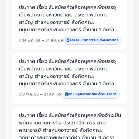
ประกาศ เรื่อง รับสมัครคัดเลือกบุคคลเพื่อบรรจุ
เป็นพนักงานมหาวิทยาลัย ประเภทพนักงาน
สามัญ ตำแหน่งอาจารย์ สังกัดคณะ
มนุษยศาสตร์และสังคมศาสตร์ จำนวน 1 อัตรา...
14 พ.ค. 68 – 31 ส.ค. 69
คณะมนุษยศาสตร์และสังคมศาสตร์
ประกาศ เรื่อง รับสมัครคัดเลือกบุคคลเพื่อบรรจุ
เป็นพนักงานมหาวิทยาลัย ประเภทพนักงาน
สามัญ ตำแหน่งอาจารย์ สังกัดคณะ
มนุษยศาสตร์และสังคมศาสตร์ จำนวน 1 อัตรา...
8 พ.ค. 68 – 31 ส.ค. 69
คณะมนุษยศาสตร์และสังคมศาสตร์
ประกาศ เรื่อง รับสมัครคัดเลือกบุคคลเพื่อจ้างเป็น
พนักงานตามภารกิจ ประเภทวิชาการ สาย
คณาจารย์ ตำแหน่งอาจารย์ สังกัดคณะ
วิทยาการสุขภาพและการกีฬา จำนวน 3 อัตรา...