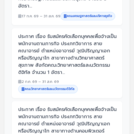
อัตรา...
17 ก.ค. 69 – 31 ส.ค. 69
คณะเศรษฐศาสตร์และบริหารธุรกิจ
ประกาศ เรื่อง รับสมัครคัดเลือกบุคคลเพื่อจ้างเป็น
พนักงานตามภารกิจ ประเภทวิขาการ สาย
คณาจารย์ ตำแหน่งอาจารย์ วุฒิปริญญาเอก
หรือปริญญาโท สาขาทางด้านวิทยาศาสตร์
สุขภาพ สังกัดคณะวิทยาศาสตร์และนวัตกรรม
ดิจิทัล จำนวน 1 อัตรา...
2 ก.ค. 69 – 31 ส.ค. 69
คณะวิทยาศาสตร์และนวัตกรรมดิจิทัล
ประกาศ เรื่อง รับสมัครคัดเลือกบุคคลเพื่อจ้างเป็น
พนักงานตามภารกิจ ประเภทวิขาการ สาย
คณาจารย์ ตำแหน่งอาจารย์ วุฒิปริญญาเอก
หรือปริญญาโท สาขาทางด้านคอมพิวเตอร์