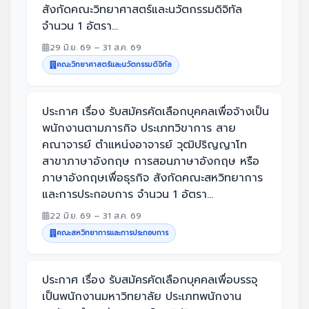
สังกัดคณะวิทยาศาสตร์และนวัตกรรมดิจิทัล
จำนวน 1 อัตรา...
29 มิ.ย. 69 – 31 ส.ค. 69
คณะวิทยาศาสตร์และนวัตกรรมดิจิทัล
ประกาศ เรื่อง รับสมัครคัดเลือกบุคคลเพื่อจ้างเป็น
พนักงานตามภารกิจ ประเภทวิขาการ สาย
คณาจารย์ ตำแหน่งอาจารย์ วุฒิปริญญาโท
สาขาภาษาอังกฤษ การสอนภาษาอังกฤษ หรือ
ภาษาอังกฤษเพื่อธุรกิจ สังกัดคณะสหวิทยาการ
และการประกอบการ จำนวน 1 อัตรา...
22 มิ.ย. 69 – 31 ส.ค. 69
คณะสหวิทยาการและการประกอบการ
ประกาศ เรื่อง รับสมัครคัดเลือกบุคคลเพื่อบรรจุ
เป็นพนักงานมหาวิทยาลัย ประเภทพนักงาน