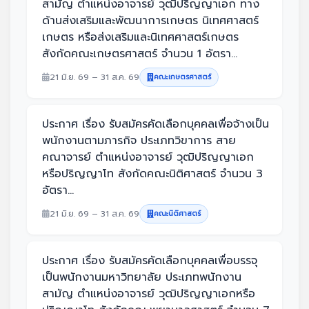
สามัญ ตำแหน่งอาจารย์ วุฒิปริญญาเอก ทาง
ด้านส่งเสริมและพัฒนาการเกษตร นิเทศศาสตร์
เกษตร หรือส่งเสริมและนิเทศศาสตร์เกษตร
สังกัดคณะเกษตรศาสตร์ จำนวน 1 อัตรา...
21 มิ.ย. 69 – 31 ส.ค. 69
คณะเกษตรศาสตร์
ประกาศ เรื่อง รับสมัครคัดเลือกบุคคลเพื่อจ้างเป็น
พนักงานตามภารกิจ ประเภทวิขาการ สาย
คณาจารย์ ตำแหน่งอาจารย์ วุฒิปริญญาเอก
หรือปริญญาโท สังกัดคณะนิติศาสตร์ จำนวน 3
อัตรา...
21 มิ.ย. 69 – 31 ส.ค. 69
คณะนิติศาสตร์
ประกาศ เรื่อง รับสมัครคัดเลือกบุคคลเพื่อบรรจุ
เป็นพนักงานมหาวิทยาลัย ประเภทพนักงาน
สามัญ ตำแหน่งอาจารย์ วุฒิปริญญาเอกหรือ