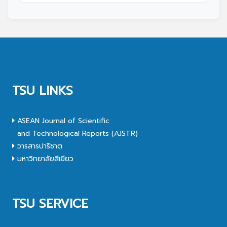
TSU LINKS
ASEAN Journal of Scientific
and Technological Reports (AJSTR)
วารสารปาริชาต
มหาวิทยาลัยสีเขียว
TSU SERVICE