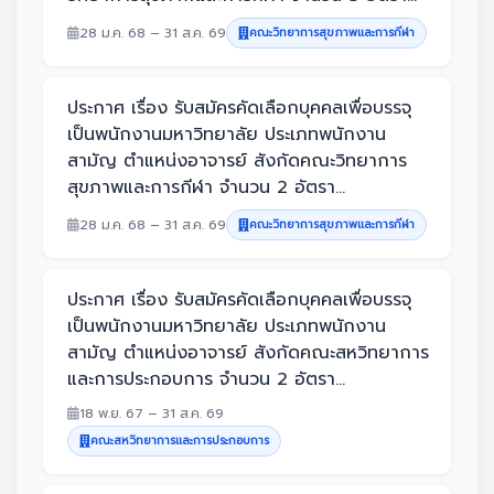
28 ม.ค. 68 – 31 ส.ค. 69
คณะวิทยาการสุขภาพและการกีฬา
ประกาศ เรื่อง รับสมัครคัดเลือกบุคคลเพื่อบรรจุ
เป็นพนักงานมหาวิทยาลัย ประเภทพนักงาน
สามัญ ตำแหน่งอาจารย์ สังกัดคณะวิทยาการ
สุขภาพและการกีฬา จำนวน 2 อัตรา...
28 ม.ค. 68 – 31 ส.ค. 69
คณะวิทยาการสุขภาพและการกีฬา
ประกาศ เรื่อง รับสมัครคัดเลือกบุคคลเพื่อบรรจุ
เป็นพนักงานมหาวิทยาลัย ประเภทพนักงาน
สามัญ ตำแหน่งอาจารย์ สังกัดคณะสหวิทยาการ
และการประกอบการ จำนวน 2 อัตรา...
18 พ.ย. 67 – 31 ส.ค. 69
คณะสหวิทยาการและการประกอบการ