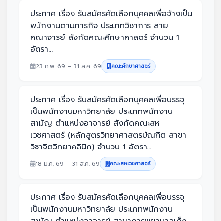
ประกาศ เรื่อง รับสมัครคัดเลือกบุคคลเพื่อจ้างเป็น
พนักงานตามภารกิจ ประเภทวิชาการ สาย
คณาจารย์ สังกัดคณะศึกษาศาสตร์ จำนวน 1
อัตรา...
23 ก.พ. 69 – 31 ส.ค. 69
คณะศึกษาศาสตร์
ประกาศ เรื่อง รับสมัครคัดเลือกบุคคลเพื่อบรรจุ
เป็นพนักงานมหาวิทยาลัย ประเภทพนักงาน
สามัญ ตำแหน่งอาจารย์ สังกัดคณะสห
เวชศาสตร์ (หลักสูตรวิทยาศาสตรบัณฑิต สาขา
วิชาจิตวิทยาคลินิก) จำนวน 1 อัตรา...
18 ม.ค. 69 – 31 ส.ค. 69
คณะสหเวชศาสตร์
ประกาศ เรื่อง รับสมัครคัดเลือกบุคคลเพื่อบรรจุ
เป็นพนักงานมหาวิทยาลัย ประเภทพนักงาน
สามัญ ตำแหน่งอาจารย์ สาขาการพยาบาลเด็ก