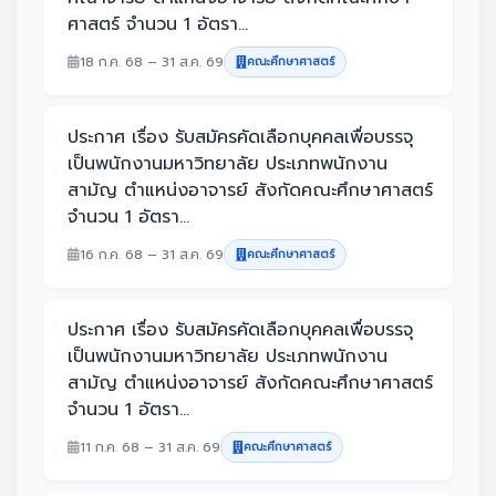
ศาสตร์ จำนวน 1 อัตรา...
18 ก.ค. 68 – 31 ส.ค. 69
คณะศึกษาศาสตร์
ประกาศ เรื่อง รับสมัครคัดเลือกบุคคลเพื่อบรรจุ
เป็นพนักงานมหาวิทยาลัย ประเภทพนักงาน
สามัญ ตำแหน่งอาจารย์ สังกัดคณะศึกษาศาสตร์
จำนวน 1 อัตรา...
16 ก.ค. 68 – 31 ส.ค. 69
คณะศึกษาศาสตร์
ประกาศ เรื่อง รับสมัครคัดเลือกบุคคลเพื่อบรรจุ
เป็นพนักงานมหาวิทยาลัย ประเภทพนักงาน
สามัญ ตำแหน่งอาจารย์ สังกัดคณะศึกษาศาสตร์
จำนวน 1 อัตรา...
11 ก.ค. 68 – 31 ส.ค. 69
คณะศึกษาศาสตร์