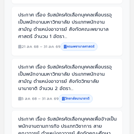
ประกาศ เรื่อง รับสมัครคัดเลือกบุคคลเพื่อบรรจุ
เป็นพนักงานมหาวิทยาลัย ประเภทพนักงาน
สามัญ ตำแหน่งอาจารย์ สังกัดคณะพยาบาล
ศาสตร์ จำนวน 1 อัตรา...
21 ส.ค. 68 – 31 ส.ค. 69
คณะพยาบาลศาสตร์
ประกาศ เรื่อง รับสมัครคัดเลือกบุคคลเพื่อบรรจุ
เป็นพนักงานมหาวิทยาลัย ประเภทพนักงาน
สามัญ ตำแหน่งอาจารย์ สังกัดวิทยาลัย
นานาชาติ จำนวน 2 อัตรา...
5 ส.ค. 68 – 31 ส.ค. 69
วิทยาลัยนานาชาติ
ประกาศ เรื่อง รับสมัครคัดเลือกบุคคลเพื่อจ้างเป็น
พนักงานตามภารกิจ ประเภทวิชาการ สาย
คณาจารย์ ตำแหน่งอาจารย์ สังกัดคณะศึกษา