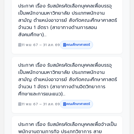
ประกาศ เรื่อง รับสมัครคัดเลือกบุคคลเพื่อบรรจุ
เป็นพนักงานมหาวิทยาลัย ประเภทพนักงาน
สามัญ ตำแหน่งอาจารย์ สังกัดคณะศึกษาศาสตร์
จำนวน 1 อัตรา (สาขาทางด้านการสอน
สังคมศึกษา)...
11 พ.ย. 67 – 31 ส.ค. 69
คณะศึกษาศาสตร์
ประกาศ เรื่อง รับสมัครคัดเลือกบุคคลเพื่อบรรจุ
เป็นพนักงานมหาวิทยาลัย ประเภทพนักงาน
สามัญ ตำแหน่งอาจารย์ สังกัดคณะศึกษาศาสตร์
จำนวน 1 อัตรา (สาขาทางด้านจิตวิทยาการ
ศึกษาและการแนะแนว)...
11 พ.ย. 67 – 31 ส.ค. 69
คณะศึกษาศาสตร์
ประกาศ เรื่อง รับสมัครคัดเลือกบุคคลเพื่อจ้างเป็น
พนักงานตามภารกิจ ประเภทวิชาการ สาย