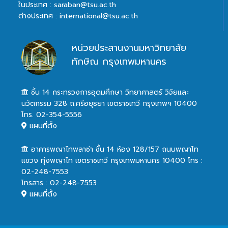
ในประเทศ : saraban@tsu.ac.th
ต่างประเทศ : international@tsu.ac.th
หน่วยประสานงานมหาวิทยาลัย
ทักษิณ กรุงเทพมหานคร
ชั้น 14 กระทรวงการอุดมศึกษา วิทยาศาสตร์ วิจัยและ
นวัตกรรม 328 ถ.ศรีอยุธยา เขตราชเทวี กรุงเทพฯ 10400
โทร. 02-354-5556
แผนที่ตั้ง
อาคารพญาไทพลาซ่า ชั้น 14 ห้อง 128/157 ถนนพญาไท
แขวง ทุ่งพญาไท เขตราชเทวี กรุงเทพมหานคร 10400 โทร :
02-248-7553
โทรสาร : 02-248-7553
แผนที่ตั้ง