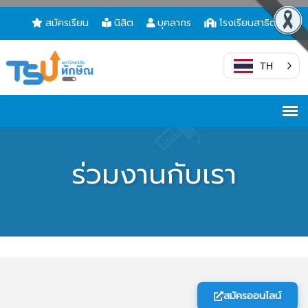
สมัครเรียน
นิสิต
บุคลากร
โรงเรียนสาธิต
TH
ร่วมงานกับเรา
สมัครออนไลน์