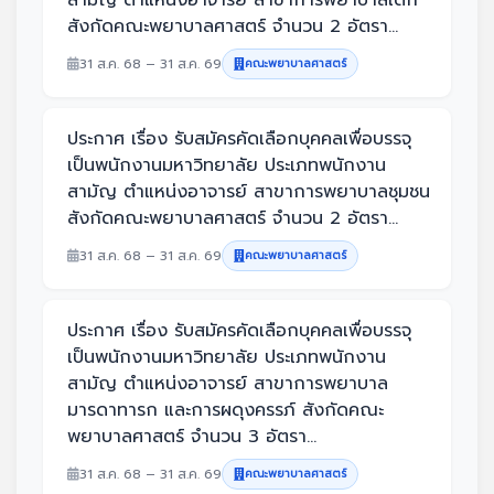
สังกัดคณะพยาบาลศาสตร์ จำนวน 2 อัตรา...
31 ส.ค. 68 – 31 ส.ค. 69
คณะพยาบาลศาสตร์
ประกาศ เรื่อง รับสมัครคัดเลือกบุคคลเพื่อบรรจุ
เป็นพนักงานมหาวิทยาลัย ประเภทพนักงาน
สามัญ ตำแหน่งอาจารย์ สาขาการพยาบาลชุมชน
สังกัดคณะพยาบาลศาสตร์ จำนวน 2 อัตรา...
31 ส.ค. 68 – 31 ส.ค. 69
คณะพยาบาลศาสตร์
ประกาศ เรื่อง รับสมัครคัดเลือกบุคคลเพื่อบรรจุ
เป็นพนักงานมหาวิทยาลัย ประเภทพนักงาน
สามัญ ตำแหน่งอาจารย์ สาขาการพยาบาล
มารดาทารก และการผดุงครรภ์ สังกัดคณะ
พยาบาลศาสตร์ จำนวน 3 อัตรา...
31 ส.ค. 68 – 31 ส.ค. 69
คณะพยาบาลศาสตร์