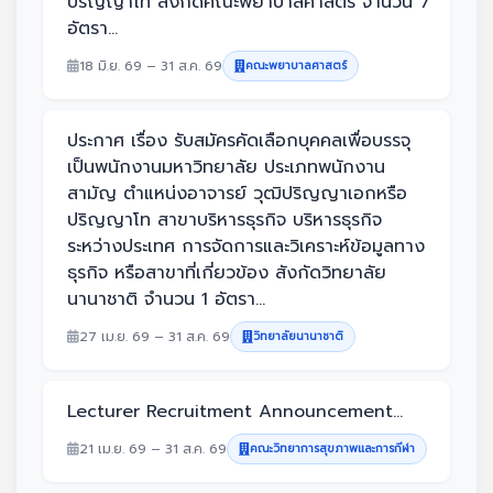
ปริญญาโท สังกัดคณะพยาบาลศาสตร์ จำนวน 7
อัตรา...
18 มิ.ย. 69 – 31 ส.ค. 69
คณะพยาบาลศาสตร์
ประกาศ เรื่อง รับสมัครคัดเลือกบุคคลเพื่อบรรจุ
เป็นพนักงานมหาวิทยาลัย ประเภทพนักงาน
สามัญ ตำแหน่งอาจารย์ วุฒิปริญญาเอกหรือ
ปริญญาโท สาขาบริหารธุรกิจ บริหารธุรกิจ
ระหว่างประเทศ การจัดการและวิเคราะห์ข้อมูลทาง
ธุรกิจ หรือสาขาที่เกี่ยวข้อง สังกัดวิทยาลัย
นานาชาติ จำนวน 1 อัตรา...
27 เม.ย. 69 – 31 ส.ค. 69
วิทยาลัยนานาชาติ
Lecturer Recruitment Announcement...
21 เม.ย. 69 – 31 ส.ค. 69
คณะวิทยาการสุขภาพและการกีฬา