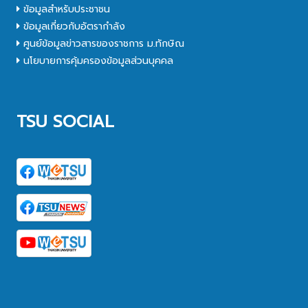
ข้อมูลสำหรับประชาชน
ข้อมูลเกี่ยวกับอัตรากำลัง
ศูนย์ข้อมูลข่าวสารของราชการ ม.ทักษิณ
นโยบายการคุ้มครองข้อมูลส่วนบุคคล
TSU SOCIAL