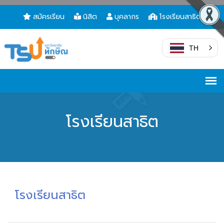
สมัครเรียน
นิสิต
บุคลากร
โรงเรียนสาธิต
TH
โรงเรียนสาธิต
โรงเรียนสาธิต