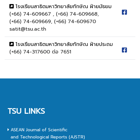
โรงเรียนสาธิตมหาวิทยาลัยทักษิณ ฝ่ายมัธยม
(+66) 74-609667 , (+66) 74-609668,
(+66) 74-609669, (+66) 74-609670
satit@tsu.ac.th
โรงเรียนสาธิตมหาวิทยาลัยทักษิณ ฝ่ายประถม
(+66) 74-317600 ต่อ 7651
TSU LINKS
ASEAN Journal of Scientific
and Technological Reports (AJSTR)