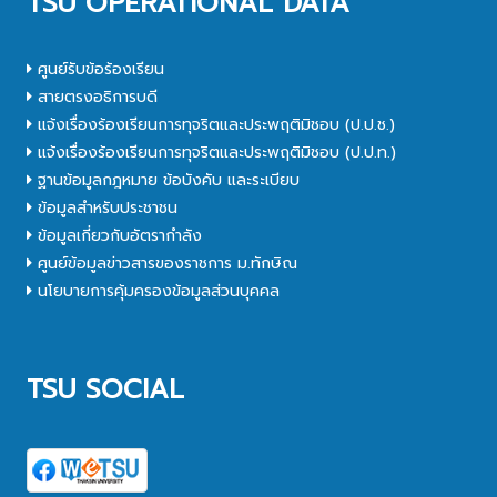
TSU OPERATIONAL DATA
ศูนย์รับข้อร้องเรียน
สายตรงอธิการบดี
แจ้งเรื่องร้องเรียนการทุจริตและประพฤติมิชอบ (ป.ป.ช.)
แจ้งเรื่องร้องเรียนการทุจริตและประพฤติมิชอบ (ป.ป.ท.)
ฐานข้อมูลกฎหมาย ข้อบังคับ และระเบียบ
ข้อมูลสำหรับประชาชน
ข้อมูลเกี่ยวกับอัตรากำลัง
ศูนย์ข้อมูลข่าวสารของราชการ ม.ทักษิณ
นโยบายการคุ้มครองข้อมูลส่วนบุคคล
TSU SOCIAL