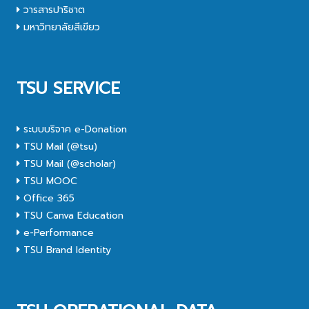
วารสารปาริชาต
มหาวิทยาลัยสีเขียว
TSU SERVICE
ระบบบริจาค e-Donation
TSU Mail (@tsu)
TSU Mail (@scholar)
TSU MOOC
Office 365
TSU Canva Education
e-Performance
TSU Brand Identity