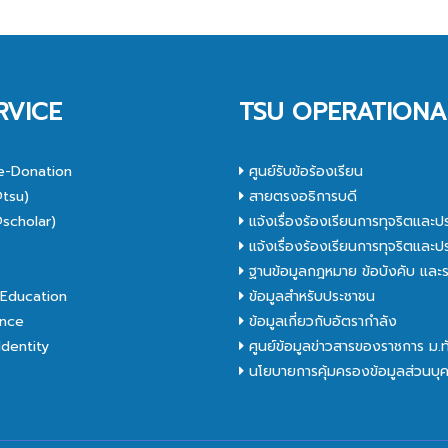
RVICE
TSU OPERATIONA
e-Donation
ศูนย์รับข้อร้องเรียน
tsu)
สายตรงอธิการบดี
scholar)
แจ้งเรื่องร้องเรียนการทุจริตและป
C
แจ้งเรื่องร้องเรียนการทุจริตและป
ฐานข้อมูลกฎหมาย ข้อบังคับ และร
Education
ข้อมูลสำหรับประชาชน
nce
ข้อมูลเกี่ยวกับอัตรากำลัง
dentity
ศูนย์ข้อมูลข่าวสารของราชการ ม.
นโยบายการคุ้มครองข้อมูลส่วนบุ