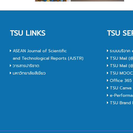
TSU LINKS
TSU SE
ASEAN Journal of Scientific
ระบบบริจาค 
and Technological Reports (AJSTR)
TSU Mail (@
วารสารปาริชาต
TSU Mail (@
มหาวิทยาลัยสีเขียว
TSU MOO
Office 365
TSU Canva 
e-Performa
TSU Brand I