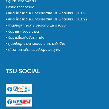
ศูนย์รับข้อร้องเรียน
สายตรงอธิการบดี
แจ้งเรื่องร้องเรียนการทุจริตและประพฤติมิชอบ (ป.ป.ช.)
แจ้งเรื่องร้องเรียนการทุจริตและประพฤติมิชอบ (ป.ป.ท.)
ฐานข้อมูลกฎหมาย ข้อบังคับ และระเบียบ
ข้อมูลสำหรับประชาชน
ข้อมูลเกี่ยวกับอัตรากำลัง
ศูนย์ข้อมูลข่าวสารของราชการ ม.ทักษิณ
นโยบายการคุ้มครองข้อมูลส่วนบุคคล
TSU SOCIAL