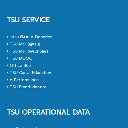
TSU SERVICE
ระบบบริจาค e-Donation
TSU Mail (@tsu)
TSU Mail (@scholar)
TSU MOOC
Office 365
TSU Canva Education
e-Performance
TSU Brand Identity
TSU OPERATIONAL DATA