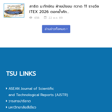
สาธิต ม.ทักษิณ ฝ่ายมัธยม กวาด 11 รางวัล
ITEX 2026 ตอกย้ำศัก...
658
22 พ.ค. 69
อ่านข่าวทั้งหมด
TSU LINKS
ASEAN Journal of Scientific
and Technological Reports (AJSTR)
วารสารปาริชาต
มหาวิทยาลัยสีเขียว