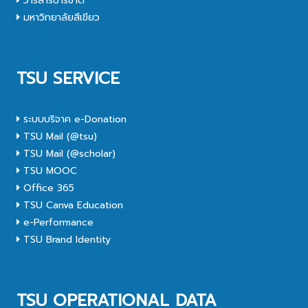
วารสารปาริชาต
มหาวิทยาลัยสีเขียว
TSU SERVICE
ระบบบริจาค e-Donation
TSU Mail (@tsu)
TSU Mail (@scholar)
TSU MOOC
Office 365
TSU Canva Education
e-Performance
TSU Brand Identity
TSU OPERATIONAL DATA