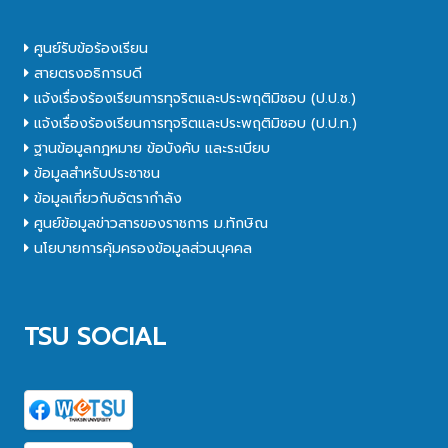
ศูนย์รับข้อร้องเรียน
สายตรงอธิการบดี
แจ้งเรื่องร้องเรียนการทุจริตและประพฤติมิชอบ (ป.ป.ช.)
แจ้งเรื่องร้องเรียนการทุจริตและประพฤติมิชอบ (ป.ป.ท.)
ฐานข้อมูลกฎหมาย ข้อบังคับ และระเบียบ
ข้อมูลสำหรับประชาชน
ข้อมูลเกี่ยวกับอัตรากำลัง
ศูนย์ข้อมูลข่าวสารของราชการ ม.ทักษิณ
นโยบายการคุ้มครองข้อมูลส่วนบุคคล
TSU SOCIAL