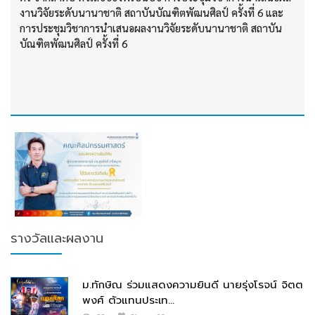
งานวิจัยระดับนานาชาติ สถาบันบัณฑิตพัฒนศิลป์ ครั้งที่ 6 และ
การประชุมวิชาการนำเสนอผลงานวิจัยระดับนานาชาติ สถาบัน
บัณฑิตพัฒนศิลป์ ครั้งที่ 6
รางวัลและผลงาน
ม.ทักษิณ ร่วมแสดงความยินดี นายรุ่งโรจน์ จิตต
พงศ์ ตัวแทนประเท...