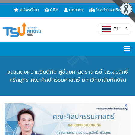
สมัครเรียน
นิสิต
บุคลากร
โรงเรียนสาธิต
TH
ขอแสดงความยินดีกับ ผู้ช่วยศาสตราจารย์ ดร.สุรสิทธิ์
ศรีสมุทร คณะศิลปกรรมศาสตร์ มหาวิทยาลัยทักษิณ