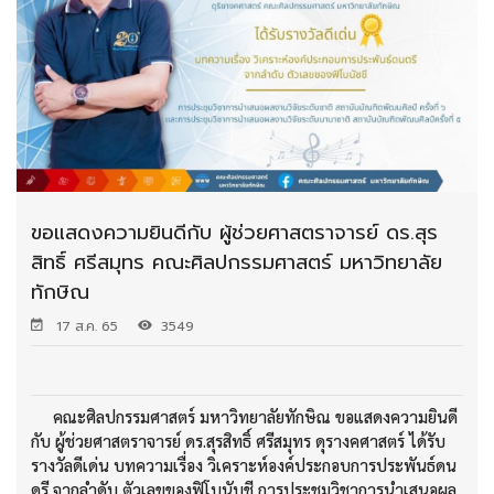
ขอแสดงความยินดีกับ ผู้ช่วยศาสตราจารย์ ดร.สุร
สิทธิ์ ศรีสมุทร คณะศิลปกรรมศาสตร์ มหาวิทยาลัย
ทักษิณ
17 ส.ค. 65
3549
คณะศิลปกรรมศาสตร์ มหาวิทยาลัยทักษิณ ขอแสดงความยินดี
กับ ผู้ช่วยศาสตราจารย์ ดร.สุรสิทธิ์ ศรีสมุทร ดุรางคศาสตร์ ได้รับ
รางวัลดีเด่น บทความเรื่อง วิเคราะห์องค์ประกอบการประพันธ์ดน
ดรี จากลำดับ ตัวเลขของฟิโบนับชี การประชุมวิชาการนำเสนอผล