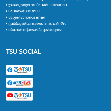
ฐานข้อมูลกฎหมาย ข้อบังคับ และระเบียบ
ข้อมูลสำหรับประชาชน
ข้อมูลเกี่ยวกับอัตรากำลัง
ศูนย์ข้อมูลข่าวสารของราชการ ม.ทักษิณ
นโยบายการคุ้มครองข้อมูลส่วนบุคคล
TSU SOCIAL