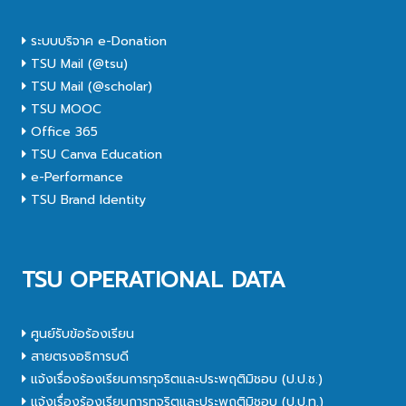
ระบบบริจาค e-Donation
TSU Mail (@tsu)
TSU Mail (@scholar)
TSU MOOC
Office 365
TSU Canva Education
e-Performance
TSU Brand Identity
TSU OPERATIONAL DATA
ศูนย์รับข้อร้องเรียน
สายตรงอธิการบดี
แจ้งเรื่องร้องเรียนการทุจริตและประพฤติมิชอบ (ป.ป.ช.)
แจ้งเรื่องร้องเรียนการทุจริตและประพฤติมิชอบ (ป.ป.ท.)