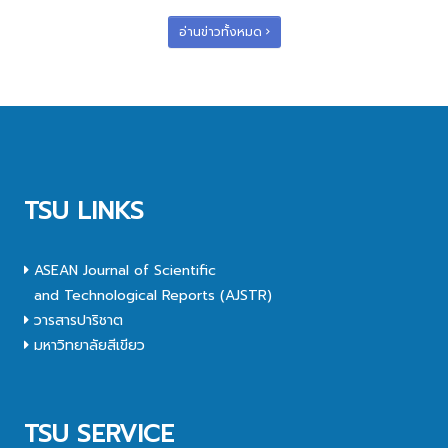
อ่านข่าวทั้งหมด
TSU LINKS
ASEAN Journal of Scientific
and Technological Reports (AJSTR)
วารสารปาริชาต
มหาวิทยาลัยสีเขียว
TSU SERVICE