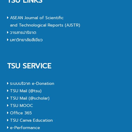
TSU LINKS
ASEAN Journal of Scientific
and Technological Reports (AJSTR)
วารสารปาริชาต
มหาวิทยาลัยสีเขียว
TSU SERVICE
ระบบบริจาค e-Donation
TSU Mail (@tsu)
TSU Mail (@scholar)
TSU MOOC
Office 365
TSU Canva Education
e-Performance