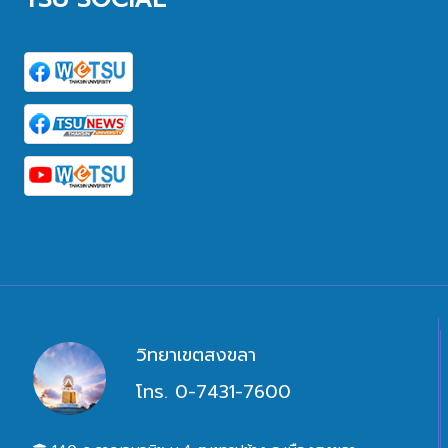
วิทยาเขตสงขลา
โทร. 0-7431-7600