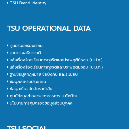
TSU Brand Identity
TSU OPERATIONAL DATA
ศูนย์รับข้อร้องเรียน
สายตรงอธิการบดี
แจ้งเรื่องร้องเรียนการทุจริตและประพฤติมิชอบ (ป.ป.ช.)
แจ้งเรื่องร้องเรียนการทุจริตและประพฤติมิชอบ (ป.ป.ท.)
ฐานข้อมูลกฎหมาย ข้อบังคับ และระเบียบ
ข้อมูลสำหรับประชาชน
ข้อมูลเกี่ยวกับอัตรากำลัง
ศูนย์ข้อมูลข่าวสารของราชการ ม.ทักษิณ
นโยบายการคุ้มครองข้อมูลส่วนบุคคล
TSU SOCIAL