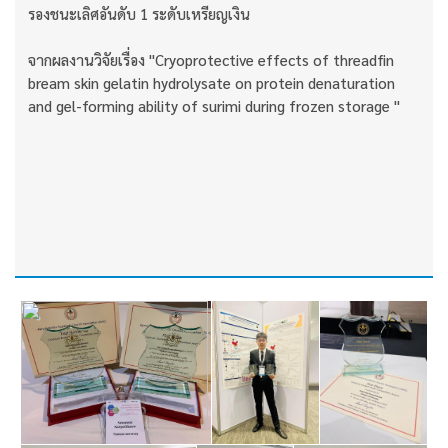
รองชนะเลิศอันดับ 1 ระดับเหรียญเงิน
จากผลงานวิจัยเรื่อง "Cryoprotective effects of threadfin
bream skin gelatin hydrolysate on protein denaturation
and gel-forming ability of surimi during frozen storage "