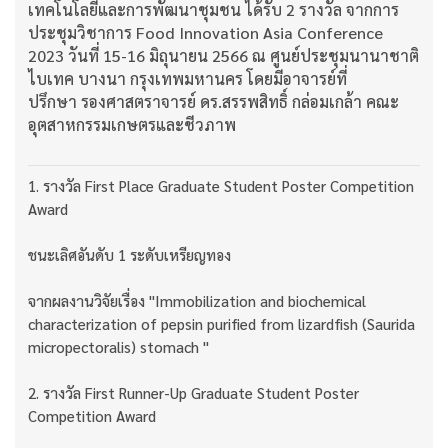
เทคโนโลยีและการพัฒนาชุมชน ได้รับ 2 รางวัล จากการ
ประชุมวิชาการ Food Innovation Asia Conference
2023 วันที่ 15-16 มิถุนายน 2566 ณ ศูนย์ประชุมนานาชาติ
ไบเทค บางนา กรุงเทพมหานคร โดยมีอาจารย์ที่
ปรึกษา รองศาสตราจารย์ ดร.สรรพสิทธิ์ กล่อมเกล้า คณะ
อุตสาหกรรมเกษตรและชีวภาพ
1. รางวัล First Place Graduate Student Poster Competition
Award
ชนะเลิศอันดับ 1 ระดับเหรียญทอง
จากผลงานวิจัยเรื่อง "Immobilization and biochemical
characterization of pepsin purified from lizardfish (Saurida
micropectoralis) stomach "
2. รางวัล First Runner-Up Graduate Student Poster
Competition Award