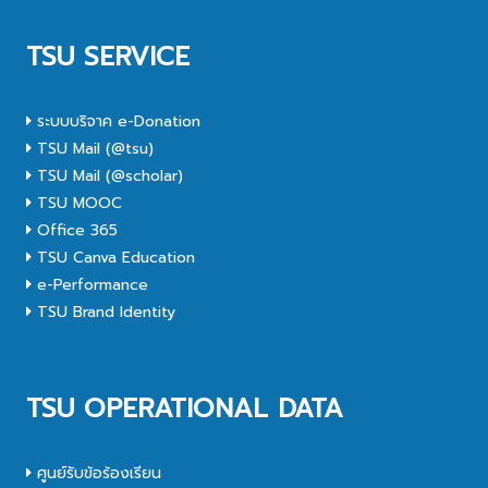
TSU SERVICE
ระบบบริจาค e-Donation
TSU Mail (@tsu)
TSU Mail (@scholar)
TSU MOOC
Office 365
TSU Canva Education
e-Performance
TSU Brand Identity
TSU OPERATIONAL DATA
ศูนย์รับข้อร้องเรียน