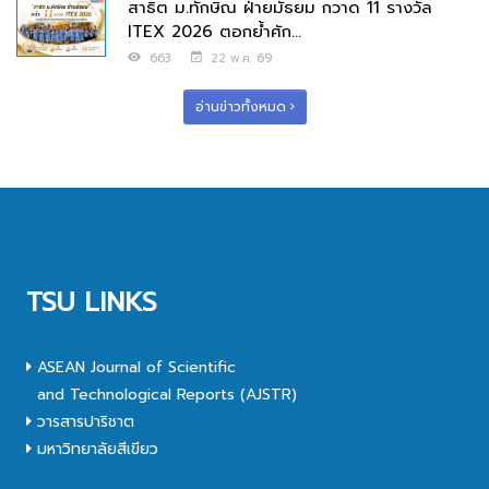
สาธิต ม.ทักษิณ ฝ่ายมัธยม กวาด 11 รางวัล
ITEX 2026 ตอกย้ำศัก...
663
22 พ.ค. 69
อ่านข่าวทั้งหมด
TSU LINKS
ASEAN Journal of Scientific
and Technological Reports (AJSTR)
วารสารปาริชาต
มหาวิทยาลัยสีเขียว