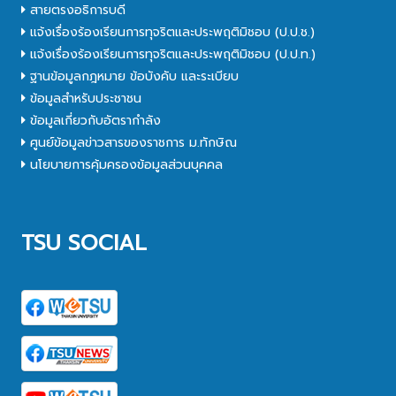
สายตรงอธิการบดี
แจ้งเรื่องร้องเรียนการทุจริตและประพฤติมิชอบ (ป.ป.ช.)
แจ้งเรื่องร้องเรียนการทุจริตและประพฤติมิชอบ (ป.ป.ท.)
ฐานข้อมูลกฎหมาย ข้อบังคับ และระเบียบ
ข้อมูลสำหรับประชาชน
ข้อมูลเกี่ยวกับอัตรากำลัง
ศูนย์ข้อมูลข่าวสารของราชการ ม.ทักษิณ
นโยบายการคุ้มครองข้อมูลส่วนบุคคล
TSU SOCIAL