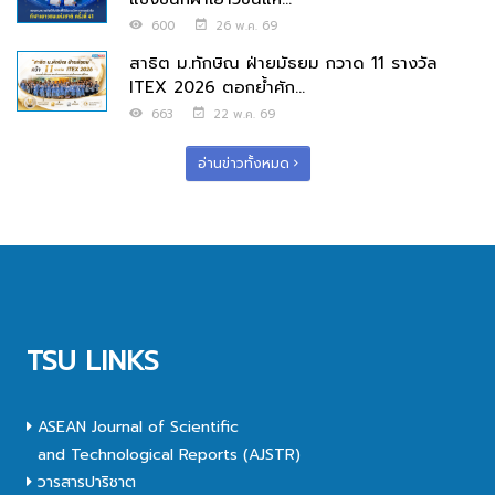
600
26 พ.ค. 69
สาธิต ม.ทักษิณ ฝ่ายมัธยม กวาด 11 รางวัล
ITEX 2026 ตอกย้ำศัก...
663
22 พ.ค. 69
อ่านข่าวทั้งหมด
TSU LINKS
ASEAN Journal of Scientific
and Technological Reports (AJSTR)
วารสารปาริชาต