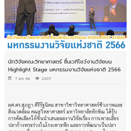
นักวิจัยคณะวิทยาศาสตร์ ขึ้นเวทีโชว์งานวิจัยบน
Highlight Stage มหกรรมงานวิจัยแห่งชาติ 2566
7 ส.ค. 66
2207
ผศ.ดร.สุภฎา คีรีรัฐนิคม สาขาวิชาวิทยาศาสตร์ชีวภาพและ
สิ่งแวดล้อม คณะวิทยาศาสตร์ มหาวิทยาลัยทักษิณ ได้รับ
การคัดเลือกให้ขึ้นนำเสนอผลงานวิจัยเรื่อง การเพาะเลี้ยง
ปลาก้างพระร่วงในโรงเพาะฟัก และการพัฒนาเป็นปลา