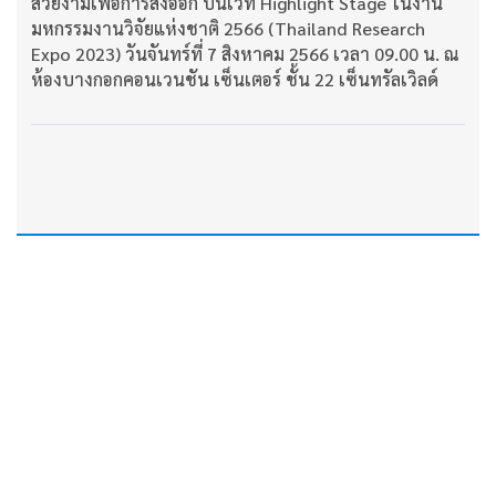
สวยงามเพื่อการส่งออก บนเวที Highlight Stage ในงาน
มหกรรมงานวิจัยแห่งชาติ 2566 (Thailand Research
Expo 2023) วันจันทร์ที่ 7 สิงหาคม 2566 เวลา 09.00 น. ณ
ห้องบางกอกคอนเวนชัน เซ็นเตอร์ ชั้น 22 เซ็นทรัลเวิลด์