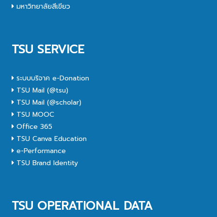
มหาวิทยาลัยสีเขียว
TSU SERVICE
ระบบบริจาค e-Donation
TSU Mail (@tsu)
TSU Mail (@scholar)
TSU MOOC
Office 365
TSU Canva Education
e-Performance
TSU Brand Identity
TSU OPERATIONAL DATA