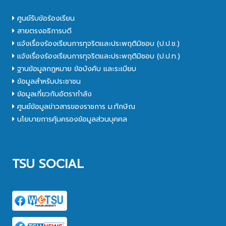
ศูนย์รับข้อร้องเรียน
สายตรงอธิการบดี
แจ้งเรื่องร้องเรียนการทุจริตและประพฤติมิชอบ (ป.ป.ช.)
แจ้งเรื่องร้องเรียนการทุจริตและประพฤติมิชอบ (ป.ป.ท.)
ฐานข้อมูลกฎหมาย ข้อบังคับ และระเบียบ
ข้อมูลสำหรับประชาชน
ข้อมูลเกี่ยวกับอัตรากำลัง
ศูนย์ข้อมูลข่าวสารของราชการ ม.ทักษิณ
นโยบายการคุ้มครองข้อมูลส่วนบุคคล
TSU SOCIAL