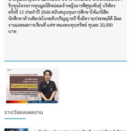
รับทุนโครงการทุนมูลนิธิหม่อมเจ้าหญิงมารศีสุขุมพันธุ์ บริพัตร
ครั้งที่ 13 ประจำปี 2566 สนับสนุนทุนการศึกษาให้แก่นิสิต
นักศึกษาด้านศิลปะในระดับปริญญาตรี ซึ่งมีความประพฤติดี มีผล
งานและผลการเรียนดี แต่ขาดแคลนทุนทรัพย์ ทุนละ 20,000
บาท
รางวัลและผลงาน