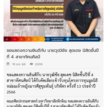
ขอแสดงความยินดีกับ นายวุฒิชัย สุดเดช นิสิตชั้นปี
ที่ 4 สาขาทัศนศิลป์
19 ธ.ค. 66
2039
ขอแสดงความยินดีกับ นายวุฒิชัย สุดเดช นิสิตชั้นปีที่ 4
สาขาทัศนศิลป์ ได้รับคัดเลือกเข้ารับทุนโครงการทุนมูลนิธิ
หม่อมเจ้าหญิงมารศีสุขุมพันธุ์ บริพัตร ครั้งที่ 13 ประจำปี
2566
คณะศิลปกรรมศาสตร์ มหาวิทยาลัยทักษิณ ขอแสดงความยินดีกับ
นายวุฒิชัย สุดเดช นิสิตชั้นปีที่ 4 สาขาทัศนศิลป์ ได้รับคัดเลือกเข้า