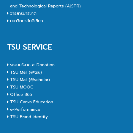
and Technological Reports (AJSTR)
วารสารปาริชาต
มหาวิทยาลัยสีเขียว
TSU SERVICE
ระบบบริจาค e-Donation
TSU Mail (@tsu)
TSU Mail (@scholar)
TSU MOOC
Office 365
TSU Canva Education
e-Performance
TSU Brand Identity