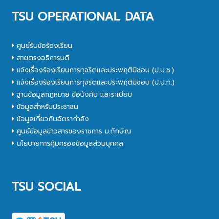
TSU OPERATIONAL DATA
ศูนย์รับข้อร้องเรียน
สายตรงอธิการบดี
แจ้งเรื่องร้องเรียนการทุจริตและประพฤติมิชอบ (ป.ป.ช.)
แจ้งเรื่องร้องเรียนการทุจริตและประพฤติมิชอบ (ป.ป.ท.)
ฐานข้อมูลกฎหมาย ข้อบังคับ และระเบียบ
ข้อมูลสำหรับประชาชน
ข้อมูลเกี่ยวกับอัตรากำลัง
ศูนย์ข้อมูลข่าวสารของราชการ ม.ทักษิณ
นโยบายการคุ้มครองข้อมูลส่วนบุคคล
TSU SOCIAL