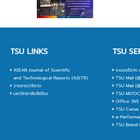
TSU LINKS
TSU SE
ASEAN Journal of Scientific
ระบบบริจาค 
and Technological Reports (AJSTR)
TSU Mail (@
วารสารปาริชาต
TSU Mail (@
มหาวิทยาลัยสีเขียว
TSU MOO
Office 365
TSU Canva 
e-Performa
TSU Brand I