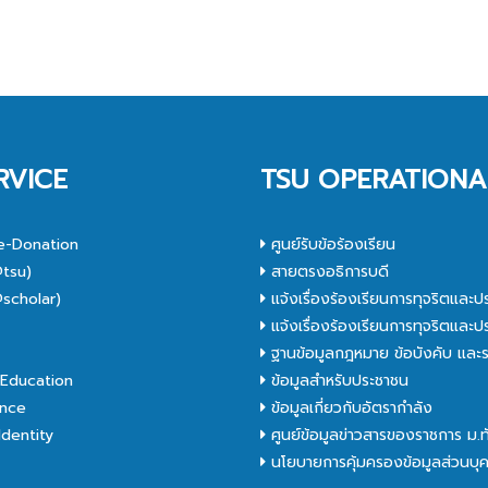
RVICE
TSU OPERATIONA
e-Donation
ศูนย์รับข้อร้องเรียน
tsu)
สายตรงอธิการบดี
scholar)
แจ้งเรื่องร้องเรียนการทุจริตและป
C
แจ้งเรื่องร้องเรียนการทุจริตและป
ฐานข้อมูลกฎหมาย ข้อบังคับ และร
Education
ข้อมูลสำหรับประชาชน
nce
ข้อมูลเกี่ยวกับอัตรากำลัง
dentity
ศูนย์ข้อมูลข่าวสารของราชการ ม.
นโยบายการคุ้มครองข้อมูลส่วนบุ