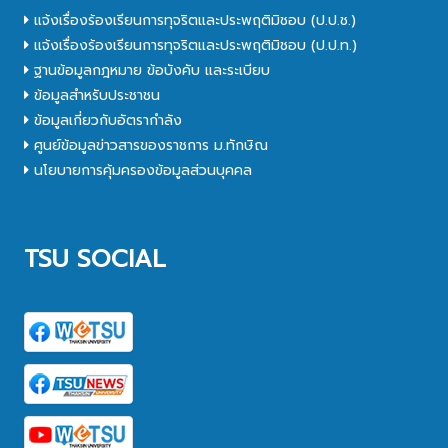
แจ้งเรื่องร้องเรียนการทุจริตและประพฤติมิชอบ (ป.ป.ช.)
แจ้งเรื่องร้องเรียนการทุจริตและประพฤติมิชอบ (ป.ป.ท.)
ฐานข้อมูลกฎหมาย ข้อบังคับ และระเบียบ
ข้อมูลสำหรับประชาชน
ข้อมูลเกี่ยวกับอัตรากำลัง
ศูนย์ข้อมูลข่าวสารของราชการ ม.ทักษิณ
นโยบายการคุ้มครองข้อมูลส่วนบุคคล
TSU SOCIAL