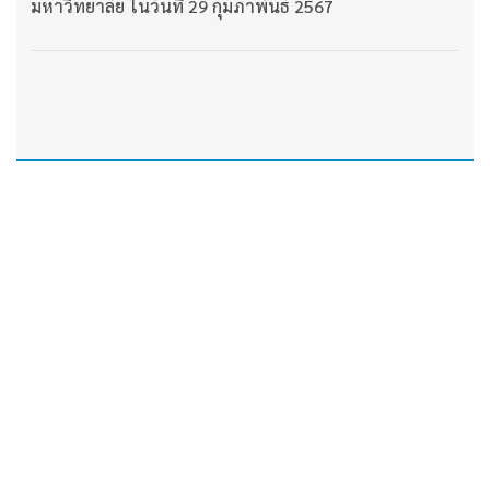
มหาวิทยาลัย ในวันที่ 29 กุมภาพันธ์ 2567