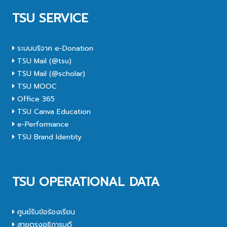
TSU SERVICE
ระบบบริจาค e-Donation
TSU Mail (@tsu)
TSU Mail (@scholar)
TSU MOOC
Office 365
TSU Canva Education
e-Performance
TSU Brand Identity
TSU OPERATIONAL DATA
ศูนย์รับข้อร้องเรียน
สายตรงอธิการบดี