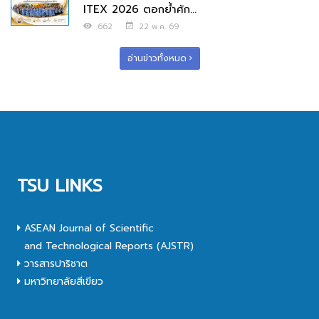
ITEX 2026 ตอกย้ำศัก...
662
22 พ.ค. 69
อ่านข่าวทั้งหมด
TSU LINKS
ASEAN Journal of Scientific
and Technological Reports (AJSTR)
วารสารปาริชาต
มหาวิทยาลัยสีเขียว