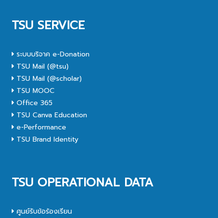
TSU SERVICE
ระบบบริจาค e-Donation
TSU Mail (@tsu)
TSU Mail (@scholar)
TSU MOOC
Office 365
TSU Canva Education
e-Performance
TSU Brand Identity
TSU OPERATIONAL DATA
ศูนย์รับข้อร้องเรียน