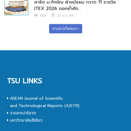
สาธิต ม.ทักษิณ ฝ่ายมัธยม กวาด 11 รางวัล
ITEX 2026 ตอกย้ำศัก...
662
22 พ.ค. 69
อ่านข่าวทั้งหมด
TSU LINKS
ASEAN Journal of Scientific
and Technological Reports (AJSTR)
วารสารปาริชาต
มหาวิทยาลัยสีเขียว