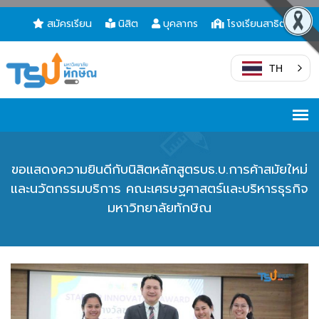
สมัครเรียน
นิสิต
บุคลากร
โรงเรียนสาธิต
TH
ขอแสดงความยินดีกับนิสิตหลักสูตรบธ.บ.การค้าสมัยใหม่
และนวัตกรรมบริการ คณะเศรษฐศาสตร์และบริหารธุรกิจ
มหาวิทยาลัยทักษิณ