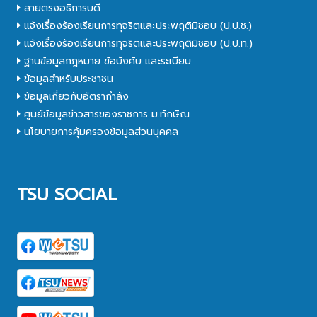
สายตรงอธิการบดี
แจ้งเรื่องร้องเรียนการทุจริตและประพฤติมิชอบ (ป.ป.ช.)
แจ้งเรื่องร้องเรียนการทุจริตและประพฤติมิชอบ (ป.ป.ท.)
ฐานข้อมูลกฎหมาย ข้อบังคับ และระเบียบ
ข้อมูลสำหรับประชาชน
ข้อมูลเกี่ยวกับอัตรากำลัง
ศูนย์ข้อมูลข่าวสารของราชการ ม.ทักษิณ
นโยบายการคุ้มครองข้อมูลส่วนบุคคล
TSU SOCIAL