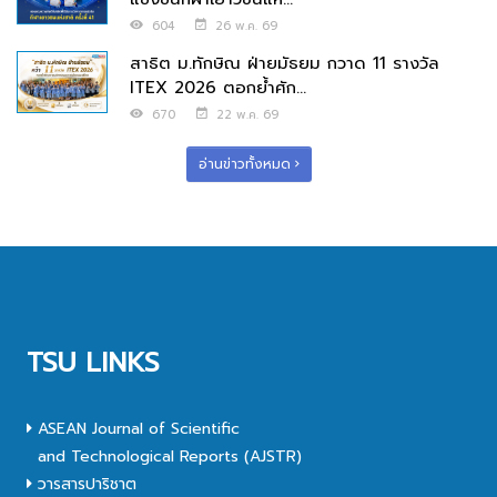
604
26 พ.ค. 69
สาธิต ม.ทักษิณ ฝ่ายมัธยม กวาด 11 รางวัล
ITEX 2026 ตอกย้ำศัก...
670
22 พ.ค. 69
อ่านข่าวทั้งหมด
TSU LINKS
ASEAN Journal of Scientific
and Technological Reports (AJSTR)
วารสารปาริชาต