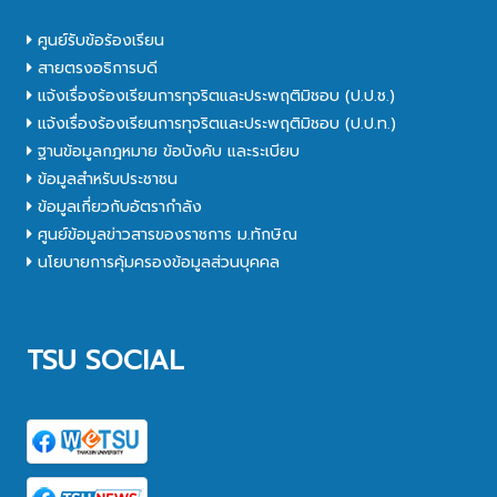
ศูนย์รับข้อร้องเรียน
สายตรงอธิการบดี
แจ้งเรื่องร้องเรียนการทุจริตและประพฤติมิชอบ (ป.ป.ช.)
แจ้งเรื่องร้องเรียนการทุจริตและประพฤติมิชอบ (ป.ป.ท.)
ฐานข้อมูลกฎหมาย ข้อบังคับ และระเบียบ
ข้อมูลสำหรับประชาชน
ข้อมูลเกี่ยวกับอัตรากำลัง
ศูนย์ข้อมูลข่าวสารของราชการ ม.ทักษิณ
นโยบายการคุ้มครองข้อมูลส่วนบุคคล
TSU SOCIAL