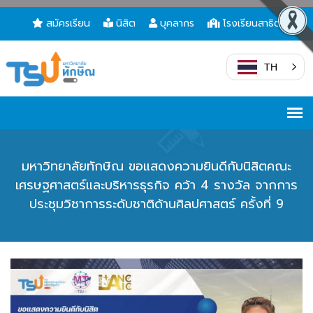
สมัครเรียน
นิสิต
บุคลากร
โรงเรียนสาธิต
TH
มหาวิทยาลัยทักษิณ ขอแสดงความยินดีกับนิสิตคณะ
เศรษฐศาสตร์และบริหารธุรกิจ คว้า 4 รางวัล จากการ
ประชุมวิชาการระดับชาติด้านศิลปศาสตร์ ครั้งที่ 9