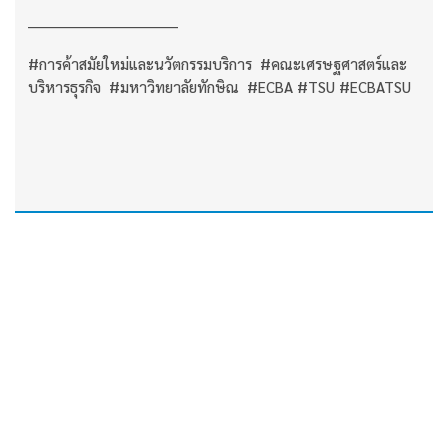
______________________________
#การค้าสมัยใหม่และนวัตกรรมบริการ #คณะเศรษฐศาสตร์และ
บริหารธุรกิจ #มหาวิทยาลัยทักษิณ #ECBA #TSU #ECBATSU