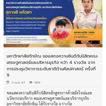
มหาวิทยาลัยทักษิณ ขอแสดงความยินดีกับนิสิตคณะ
เศรษฐศาสตร์และบริหารธุรกิจ คว้า 4 รางวัล จาก
การประชุมวิชาการระดับชาติด้านศิลปศาสตร์ ครั้งที่
9
5 เม.ย. 67
1813
ขอแสดงความยินดีกับนิสิตหลักสูตรการค้าสมัยใหม่และ
นวัตกรรมบริการ คณะเศรษฐศาสตร์และบริหารธุรกิจ
มหาวิทยาลัยทักษิณ ได้รับรางวัล 4 รางวัล