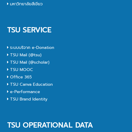
มหาวิทยาลัยสีเขียว
TSU SERVICE
ระบบบริจาค e-Donation
TSU Mail (@tsu)
TSU Mail (@scholar)
TSU MOOC
Office 365
TSU Canva Education
e-Performance
TSU Brand Identity
TSU OPERATIONAL DATA