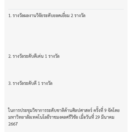
1. รางวัลผลงานวิจัยระดับยอดเยี่ยม 2 รางวัล
2. รางวัลระดับดีเด่น 1 รางวัล
3. รางวัลระดับดี 1 รางวัล
ในการประชุมวิชาการระดับชาติด้านศิลปศาสตร์ ครั้งที่ 9 จัดโดย
มหาวิทยาลัยเทคโนโลยีราชมงคลศรีวิชัย เมื่อวันที่ 29 มีนาคม
2667