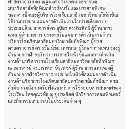
ศาสตราจารย์ ดร.ณฐพงศ์ จิตรนิรัตน์ อธิการบดี
มหาวิทยาลัยทักษิณกล่าวต้อนรับและบรรยายพิเศษ
นอกจากนี้คณะผู้บริหารโรงเรียนสาธิตมหาวิทยาลัยทักษิณ
ได้ร่วมบรรยายแผนการดำเนินงานในประเด็นต่าง ๆ
ประกอบด้วย อาจารย์ ดร.สุนิสา คงประสิทธิ์ ผู้รักษาการ
แทน ผู้อำนวยการ บรรยายในแผนการดำเนินงานด้าน
บริหารโรงเรียนสาธิตมหาวิทยาลัยทักษิณฯ ผู้ช่วย
ศาสตราจารย์ ดร.ธวัฒน์ชัย เทพนวล ผู้รักษาการแทน รองผู้
อำนวยการฝ่ายบริหาร บรรยายในหัวข้อแผนการดำเนิน
งานด้านบริหารงานโรงเรียนสาธิตมหาวิทยาลัยทักษิณฯ
และอาจารย์ ดร.ภรพนา บัวเพชร์ ผู้รักษาการแทนรองผู้
อำนวยการฝ่ายวิชาการ บรรยายในหัวข้อแผนการดำเนิน
งานด้านวิชาการโรงเรียนสาธิตมหาวิทยาลัยทักษิณฯ ตาม
ลำดับ รวมถึง ร่วมรับฟังแนะนำการใช้ระบบสารสนเทศของ
โรงเรียน โดยคุณวทัญญู ชูประจิตต์ นักวิชาการคอมพิวเตอร์
และกิจกรรมถามตอบในประเด็นต่าง ๆ