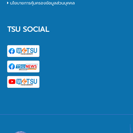
นโยบายการคุ้มครองข้อมูลส่วนบุคคล
TSU SOCIAL