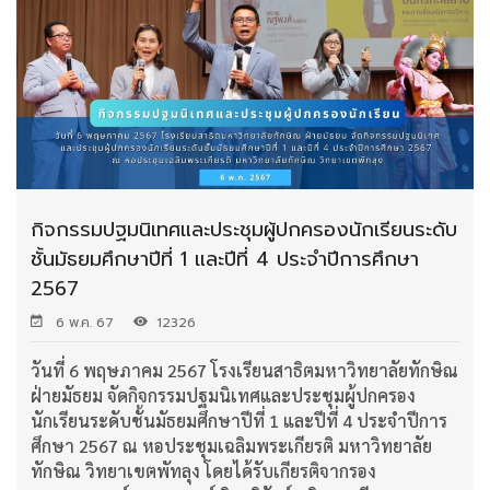
กิจกรรมปฐมนิเทศและประชุมผู้ปกครองนักเรียนระดับ
ชั้นมัธยมศึกษาปีที่ 1 และปีที่ 4 ประจำปีการศึกษา
2567
6 พ.ค. 67
12326
วันที่ 6 พฤษภาคม 2567 โรงเรียนสาธิตมหาวิทยาลัยทักษิณ
ฝ่ายมัธยม จัดกิจกรรมปฐมนิเทศและประชุมผู้ปกครอง
นักเรียนระดับชั้นมัธยมศึกษาปีที่ 1 และปีที่ 4 ประจำปีการ
ศึกษา 2567 ณ หอประชุมเฉลิมพระเกียรติ มหาวิทยาลัย
ทักษิณ วิทยาเขตพัทลุง โดยได้รับเกียรติจากรอง