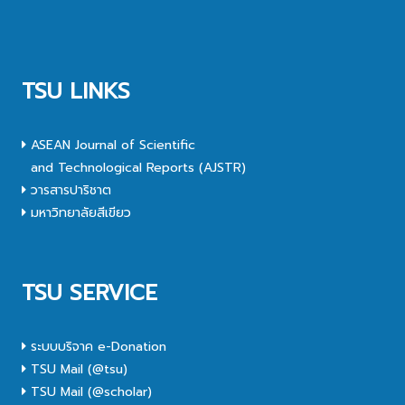
TSU LINKS
ASEAN Journal of Scientific
and Technological Reports (AJSTR)
วารสารปาริชาต
มหาวิทยาลัยสีเขียว
TSU SERVICE
ระบบบริจาค e-Donation
TSU Mail (@tsu)
TSU Mail (@scholar)