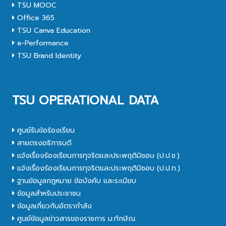
TSU MOOC
Office 365
TSU Canva Education
e-Performance
TSU Brand Identity
TSU OPERATIONAL DATA
ศูนย์รับข้อร้องเรียน
สายตรงอธิการบดี
แจ้งเรื่องร้องเรียนการทุจริตและประพฤติมิชอบ (ป.ป.ช.)
แจ้งเรื่องร้องเรียนการทุจริตและประพฤติมิชอบ (ป.ป.ท.)
ฐานข้อมูลกฎหมาย ข้อบังคับ และระเบียบ
ข้อมูลสำหรับประชาชน
ข้อมูลเกี่ยวกับอัตรากำลัง
ศูนย์ข้อมูลข่าวสารของราชการ ม.ทักษิณ