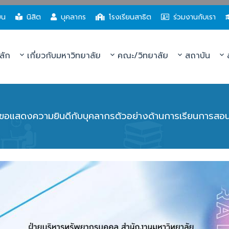
ยน
นิสิต
บุคลากร
โรงเรียนสาธิต
ร่วมงานกับเรา
ลัก
เกี่ยวกับมหาวิทยาลัย
คณะ/วิทยาลัย
สถาบัน
ส
ขอแสดงความยินดีกับบุคลากรตัวอย่างด้านการเรียนการสอ