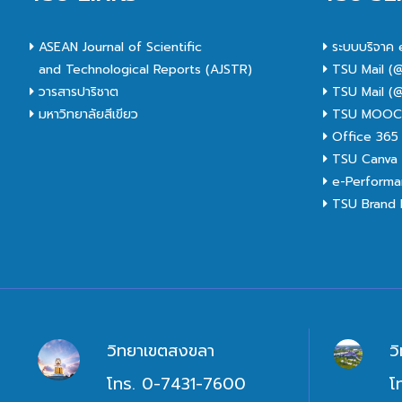
ASEAN Journal of Scientific
ระบบบริจาค 
and Technological Reports (AJSTR)
TSU Mail (@
วารสารปาริชาต
TSU Mail (@
มหาวิทยาลัยสีเขียว
TSU MOO
Office 365
TSU Canva 
e-Performa
TSU Brand I
วิทยาเขตสงขลา
ว
โทร. 0-7431-7600
โ