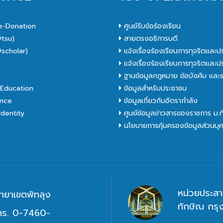
e-Donation
ศูนย์รับข้อร้องเรียน
tsu)
สายตรงอธิการบดี
scholar)
แจ้งเรื่องร้องเรียนการทุจริตและป
C
แจ้งเรื่องร้องเรียนการทุจริตและป
ฐานข้อมูลกฎหมาย ข้อบังคับ และร
Education
ข้อมูลสำหรับประชาชน
nce
ข้อมูลเกี่ยวกับอัตรากำลัง
dentity
ศูนย์ข้อมูลข่าวสารของราชการ ม.
นโยบายการคุ้มครองข้อมูลส่วนบุ
หน่วยประสา
ิทยาเขตพัทลุง
ทักษิณ กร
ทร. 0-7460-