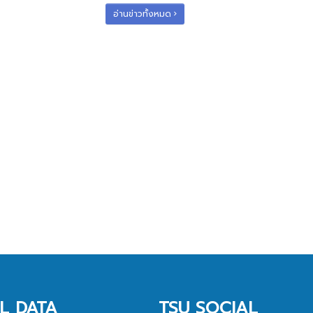
อ่านข่าวทั้งหมด
L DATA
TSU SOCIAL