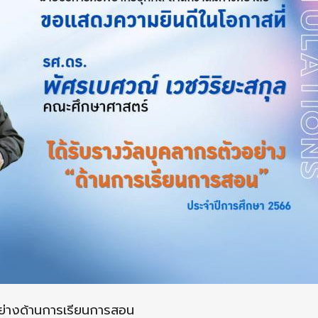
ย่างด้านการเรียนการสอน