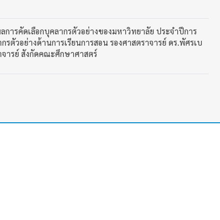
ผลการคัดเลือกบุคลากรตัวอย่างของมหาวิทยาลัย ประจำปีการ
ากรตัวอย่างด้านการเรียนการสอน รองศาสตราจารย์ ดร.พัศรเบ
าจารย์ สังกัดคณะศึกษาศาสตร์