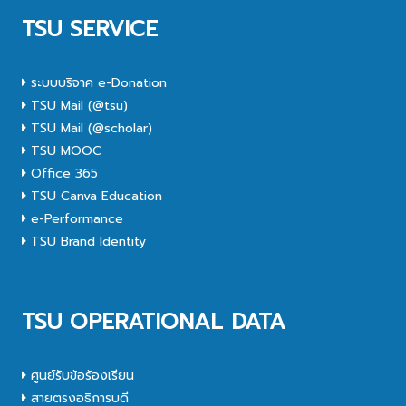
TSU SERVICE
ระบบบริจาค e-Donation
TSU Mail (@tsu)
TSU Mail (@scholar)
TSU MOOC
Office 365
TSU Canva Education
e-Performance
TSU Brand Identity
TSU OPERATIONAL DATA
ศูนย์รับข้อร้องเรียน
สายตรงอธิการบดี