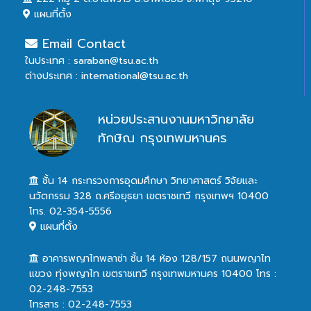
แผนที่ตั้ง
Email Contact
ในประเทศ : saraban@tsu.ac.th
ต่างประเทศ : international@tsu.ac.th
หน่วยประสานงานมหาวิทยาลัย
ทักษิณ กรุงเทพมหานคร
ชั้น 14 กระทรวงการอุดมศึกษา วิทยาศาสตร์ วิจัยและ
นวัตกรรม 328 ถ.ศรีอยุธยา เขตราชเทวี กรุงเทพฯ 10400
โทร. 02-354-5556
แผนที่ตั้ง
อาคารพญาไทพลาซ่า ชั้น 14 ห้อง 128/157 ถนนพญาไท
แขวง ทุ่งพญาไท เขตราชเทวี กรุงเทพมหานคร 10400 โทร :
02-248-7553
โทรสาร : 02-248-7553