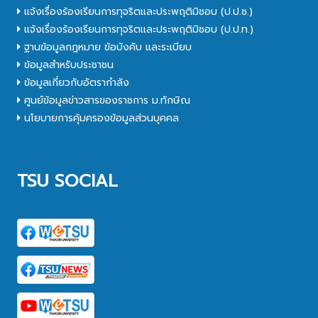
แจ้งเรื่องร้องเรียนการทุจริตและประพฤติมิชอบ (ป.ป.ช.)
แจ้งเรื่องร้องเรียนการทุจริตและประพฤติมิชอบ (ป.ป.ท.)
ฐานข้อมูลกฎหมาย ข้อบังคับ และระเบียบ
ข้อมูลสำหรับประชาชน
ข้อมูลเกี่ยวกับอัตรากำลัง
ศูนย์ข้อมูลข่าวสารของราชการ ม.ทักษิณ
นโยบายการคุ้มครองข้อมูลส่วนบุคคล
TSU SOCIAL