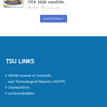
ITEX 2026 ตอกย้ำศัก...
653
22 พ.ค. 69
อ่านข่าวทั้งหมด
TSU LINKS
ASEAN Journal of Scientific
and Technological Reports (AJSTR)
วารสารปาริชาต
มหาวิทยาลัยสีเขียว