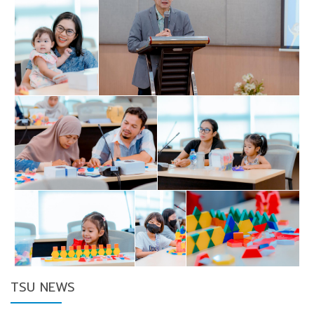
TSU NEWS