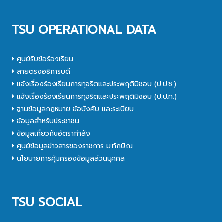
TSU OPERATIONAL DATA
ศูนย์รับข้อร้องเรียน
สายตรงอธิการบดี
แจ้งเรื่องร้องเรียนการทุจริตและประพฤติมิชอบ (ป.ป.ช.)
แจ้งเรื่องร้องเรียนการทุจริตและประพฤติมิชอบ (ป.ป.ท.)
ฐานข้อมูลกฎหมาย ข้อบังคับ และระเบียบ
ข้อมูลสำหรับประชาชน
ข้อมูลเกี่ยวกับอัตรากำลัง
ศูนย์ข้อมูลข่าวสารของราชการ ม.ทักษิณ
นโยบายการคุ้มครองข้อมูลส่วนบุคคล
TSU SOCIAL