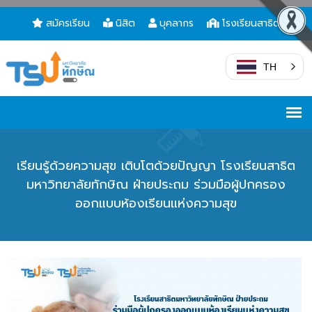
สมัครเรียน
นิสิต
บุคลากร
โรงเรียนสาธิต
TH
เรียนรู้ด้วยความสุข เติบโตด้วยปัญญา โรงเรียนสาธิต
มหาวิทยาลัยทักษิณ ฝ่ายประถม ร่วมมือผู้ปกครอง
ออกแบบห้องเรียนแห่งความสุข