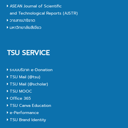
ASEAN Journal of Scientific
and Technological Reports (AJSTR)
วารสารปาริชาต
มหาวิทยาลัยสีเขียว
TSU SERVICE
ระบบบริจาค e-Donation
TSU Mail (@tsu)
TSU Mail (@scholar)
TSU MOOC
Office 365
TSU Canva Education
e-Performance
TSU Brand Identity