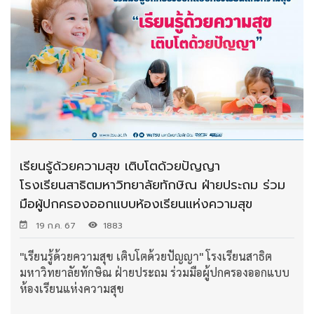
เรียนรู้ด้วยความสุข เติบโตด้วยปัญญา
โรงเรียนสาธิตมหาวิทยาลัยทักษิณ ฝ่ายประถม ร่วม
มือผู้ปกครองออกแบบห้องเรียนแห่งความสุข
19 ก.ค. 67
1883
"เรียนรู้ด้วยความสุข เติบโตด้วยปัญญา" โรงเรียนสาธิต
มหาวิทยาลัยทักษิณ ฝ่ายประถม ร่วมมือผู้ปกครองออกแบบ
ห้องเรียนแห่งความสุข