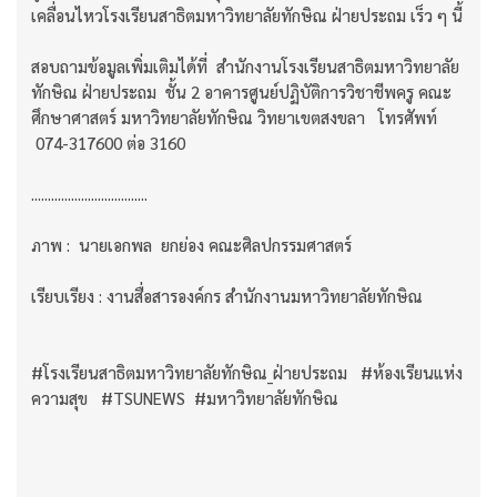
เคลื่อนไหวโรงเรียนสาธิตมหาวิทยาลัยทักษิณ ฝ่ายประถม เร็ว ๆ นี้
สอบถามข้อมูลเพิ่มเติมได้ที่ สำนักงานโรงเรียนสาธิตมหาวิทยาลัย
ทักษิณ ฝ่ายประถม ชั้น 2 อาคารศูนย์ปฏิบัติการวิชาชีพครู คณะ
ศึกษาศาสตร์ มหาวิทยาลัยทักษิณ วิทยาเขตสงขลา โทรศัพท์
074-317600 ต่อ 3160
...................................
ภาพ : นายเอกพล ยกย่อง คณะศิลปกรรมศาสตร์
เรียบเรียง : งานสื่อสารองค์กร สำนักงานมหาวิทยาลัยทักษิณ
#โรงเรียนสาธิตมหาวิทยาลัยทักษิณ_ฝ่ายประถม #ห้องเรียนแห่ง
ความสุข #TSUNEWS #มหาวิทยาลัยทักษิณ