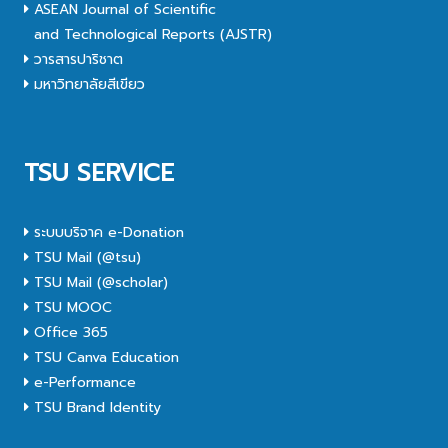
ASEAN Journal of Scientific
and Technological Reports (AJSTR)
วารสารปาริชาต
มหาวิทยาลัยสีเขียว
TSU SERVICE
ระบบบริจาค e-Donation
TSU Mail (@tsu)
TSU Mail (@scholar)
TSU MOOC
Office 365
TSU Canva Education
e-Performance
TSU Brand Identity