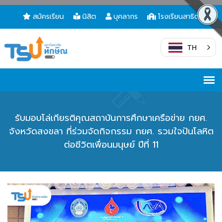
สมัครเรียน
นิสิต
บุคลากร
โรงเรียนสาธิต
TH
รับมอบโล่เกียรติคุณสถาบันการศึกษาเครือข่าย กยศ.
จังหวัดสงขลา ที่ร่วมจัดกิจกรรม กยศ. รวมใจปันโลหิต
ต่อชีวิตเพื่อนมนุษย์ ปีที่ 11