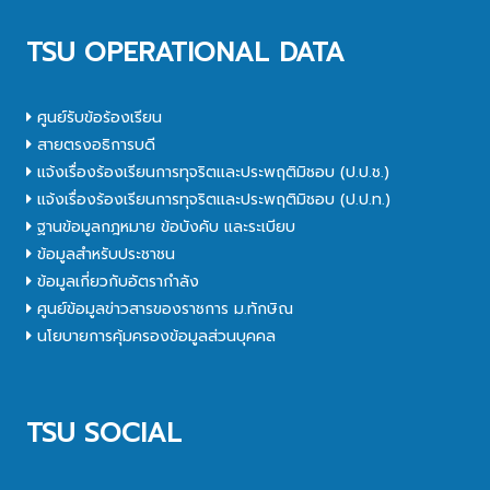
TSU OPERATIONAL DATA
ศูนย์รับข้อร้องเรียน
สายตรงอธิการบดี
แจ้งเรื่องร้องเรียนการทุจริตและประพฤติมิชอบ (ป.ป.ช.)
แจ้งเรื่องร้องเรียนการทุจริตและประพฤติมิชอบ (ป.ป.ท.)
ฐานข้อมูลกฎหมาย ข้อบังคับ และระเบียบ
ข้อมูลสำหรับประชาชน
ข้อมูลเกี่ยวกับอัตรากำลัง
ศูนย์ข้อมูลข่าวสารของราชการ ม.ทักษิณ
นโยบายการคุ้มครองข้อมูลส่วนบุคคล
TSU SOCIAL