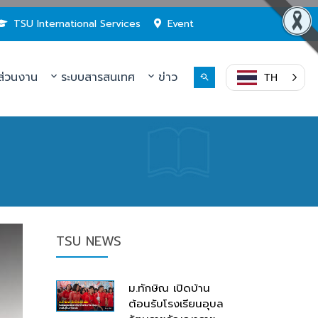
TSU International Services
Event
่วนงาน
ระบบสารสนเทศ
ข่าว
TH
TSU NEWS
ม.ทักษิณ เปิดบ้าน
ต้อนรับโรงเรียนอุบล