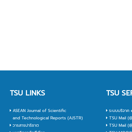
TSU LINKS
TSU SE
ASEAN Journal of Scientific
ระบบบริจาค 
and Technological Reports (AJSTR)
TSU Mail (@
วารสารปาริชาต
TSU Mail (@