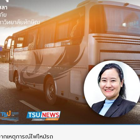
ากเหตุการณ์ไฟไหม้รถ