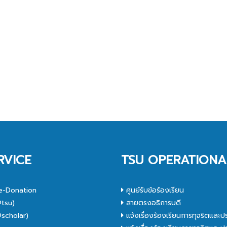
RVICE
TSU OPERATIONA
e-Donation
ศูนย์รับข้อร้องเรียน
tsu)
สายตรงอธิการบดี
scholar)
แจ้งเรื่องร้องเรียนการทุจริตและป