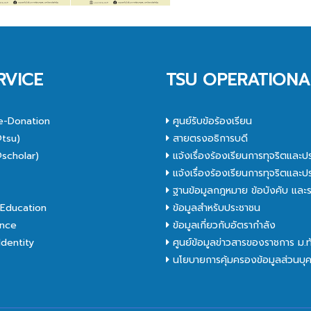
RVICE
TSU OPERATIONA
e-Donation
ศูนย์รับข้อร้องเรียน
tsu)
สายตรงอธิการบดี
scholar)
แจ้งเรื่องร้องเรียนการทุจริตและป
C
แจ้งเรื่องร้องเรียนการทุจริตและป
ฐานข้อมูลกฎหมาย ข้อบังคับ และร
Education
ข้อมูลสำหรับประชาชน
nce
ข้อมูลเกี่ยวกับอัตรากำลัง
dentity
ศูนย์ข้อมูลข่าวสารของราชการ ม.
นโยบายการคุ้มครองข้อมูลส่วนบุ