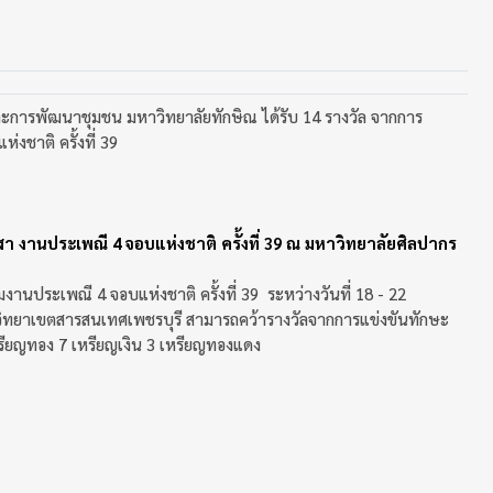
ะการพัฒนาชุมชน มหาวิทยาลัยทักษิณ ได้รับ 14 รางวัล จากการ
งชาติ ครั้งที่ 39
า งานประเพณี 4 จอบแห่งชาติ ครั้งที่ 39 ณ มหาวิทยาลัยศิลปากร
นประเพณี 4 จอบแห่งชาติ ครั้งที่ 39 ระหว่างวันที่ 18 - 22
ิทยาเขตสารสนเทศเพชรบุรี สามารถคว้ารางวัลจากการแข่งขันทักษะ
รียญทอง 7 เหรียญเงิน 3 เหรียญทองแดง