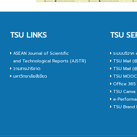
TSU LINKS
TSU SE
ASEAN Journal of Scientific
ระบบบริจาค 
and Technological Reports (AJSTR)
TSU Mail (@
วารสารปาริชาต
TSU Mail (@
มหาวิทยาลัยสีเขียว
TSU MOO
Office 365
TSU Canva 
e-Performa
TSU Brand I