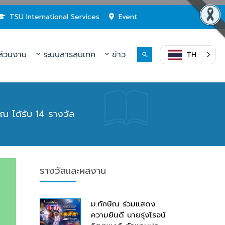
TSU International Services
Event
่วนงาน
ระบบสารสนเทศ
ข่าว
TH
ณ ได้รับ 14 รางวัล
รางวัลและผลงาน
ม.ทักษิณ ร่วมแสดง
ความยินดี นายรุ่งโรจน์