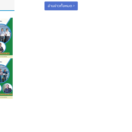
อ่านข่าวทั้งหมด