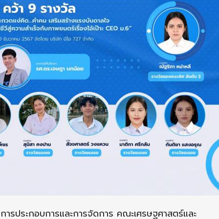
ิชาการประกอบการและการจัดการ คณะเศรษฐศาสตร์และ