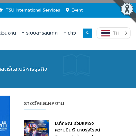
TSU International Services
Event
่วนงาน
ระบบสารสนเทศ
ข่าว
TH
ตร์และบริหารธุรกิจ
รางวัลและผลงาน
ม.ทักษิณ ร่วมแสดง
ความยินดี นายรุ่งโรจน์