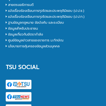
สายตรงอธิการบดี
แจ้งเรื่องร้องเรียนการทุจริตและประพฤติมิชอบ (ป.ป.ช.)
แจ้งเรื่องร้องเรียนการทุจริตและประพฤติมิชอบ (ป.ป.ท.)
ฐานข้อมูลกฎหมาย ข้อบังคับ และระเบียบ
ข้อมูลสำหรับประชาชน
ข้อมูลเกี่ยวกับอัตรากำลัง
ศูนย์ข้อมูลข่าวสารของราชการ ม.ทักษิณ
นโยบายการคุ้มครองข้อมูลส่วนบุคคล
TSU SOCIAL