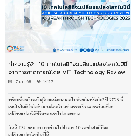
ทำความรู้จัก 10 เทคโนโลยีที่จะเปลี่ยนแปลงโลกในปีนี้
จากการคาดการณ์โดย MIT Technology Review
7 ม.ค. 68
14157
พร้อมที่จะก้าวเข้าสู่โลกแห่งอนาคตไปด้วยกันหรือยัง? ปี 2025 นี้
เทคโนโลยีกำลังก้าวกระโดดไปอย่างรวดเร็ว และพร้อมที่จะ
เปลี่ยนแปลงวิถีชีวิตของเราไปตลอดกาล
วันนี้ TSU จะมาพาทุกท่านไปสำรวจ 10 เทคโนโลยีที่จะ
เปลี่ยนแปลงโลกในปีนี้...