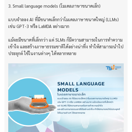
3. Small language models (โมเดลภาษาขนาดเล็ก)
แบบจำลอง AI ที่มีขนาดเล็กกว่าโมเดลภาษาขนาดใหญ่ (LLMs)
เช่น GPT-3 หรือ LaMDA อย่างมาก
แม้จะมีขนาดที่เล็กกว่า แต่ SLMs ก็มีความสามารถในการทำความ
เข้าใจ และสร้างภาษาธรรมชาติได้อย่างน่าทึ่ง ทำให้สามารถนำไป
ประยุกต์ ใช้ในงานต่างๆ ได้หลากหลาย