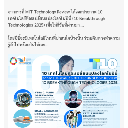
จากการที่ MIT Technology Review ได้ออกประกาศ 10
เทคโนโลยีที่จะเปลี่ยนแปลงโลกในปีนี้ (10 Breakthrough
Technologies 2025) เมื่อไม่กี่วันที่ผ่านมา.....
โดยปีนี้จะมีเทคโนโลยีไหนที่น่าสนใจบ้างนั้น ร่วมเดินทางทำความ
รู้จักไปพร้อมกันได้เลย...