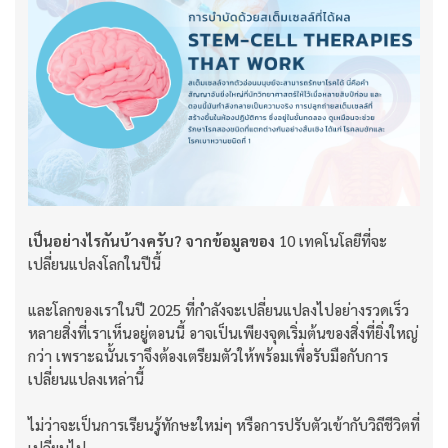
เป็นอย่างไรกันบ้างครับ? จากข้อมูลของ
10 เทคโนโลยีที่จะ
เปลี่ยนแปลงโลกในปีนี้
และโลกของเราในปี 2025 ที่กำลังจะเปลี่ยนแปลงไปอย่างรวดเร็ว
หลายสิ่งที่เราเห็นอยู่ตอนนี้ อาจเป็นเพียงจุดเริ่มต้นของสิ่งที่ยิ่งใหญ่
กว่า เพราะฉนั้นเราจึงต้องเตรียมตัวให้พร้อมเพื่อรับมือกับการ
เปลี่ยนแปลงเหล่านี้
ไม่ว่าจะเป็นการเรียนรู้ทักษะใหม่ๆ หรือการปรับตัวเข้ากับวิถีชีวิตที่
เปลี่ยนไป...