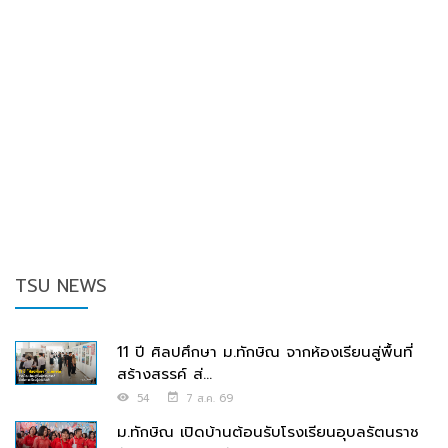
TSU NEWS
11 ปี ศิลปศึกษา ม.ทักษิณ จากห้องเรียนสู่พื้นที่
สร้างสรรค์ ส่...
54
7 ส.ค. 69
ม.ทักษิณ เปิดบ้านต้อนรับโรงเรียนอุบลรัตนราช