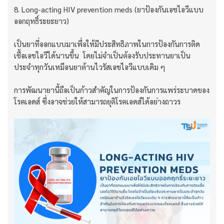
8. Long-acting HIV prevention meds (ยาป้องกันเอชไอวีแบบ
ออกฤทธิ์ระยะยาว)
เป็นยาที่ออกแบบมาเพื่อให้มีประสิทธิภาพในการป้องกันการติด
เชื้อเอชไอวีได้นานขึ้น โดยไม่จำเป็นต้องรับประทานยาเป็น
ประจำทุกวันเหมือนยาต้านไวรัสเอชไอวีแบบเดิม ๆ
การพัฒนายานี้ถือเป็นก้าวสำคัญในการป้องกันการแพร่ระบาดของ
โรคเอดส์ ซึ่งอาจช่วยให้สามารถยุติโรคเอดส์ได้อย่างถาวร