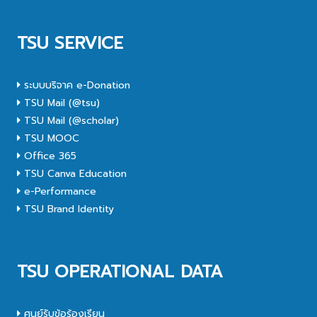
TSU SERVICE
ระบบบริจาค e-Donation
TSU Mail (@tsu)
TSU Mail (@scholar)
TSU MOOC
Office 365
TSU Canva Education
e-Performance
TSU Brand Identity
TSU OPERATIONAL DATA
ศูนย์รับข้อร้องเรียน