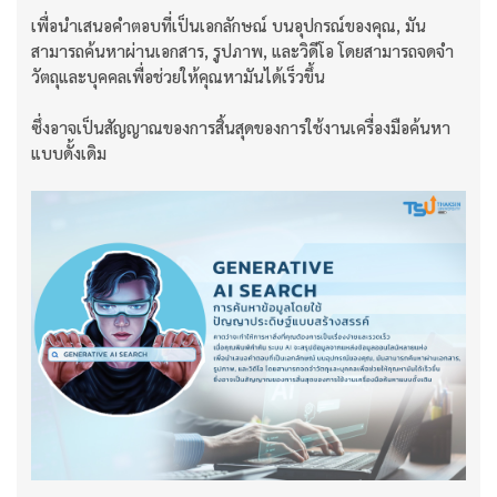
เพื่อนำเสนอคำตอบที่เป็นเอกลักษณ์ บนอุปกรณ์ของคุณ, มัน
สามารถค้นหาผ่านเอกสาร, รูปภาพ, และวิดีโอ โดยสามารถจดจำ
วัตถุและบุคคลเพื่อช่วยให้คุณหามันได้เร็วขึ้น
ซึ่งอาจเป็นสัญญาณของการสิ้นสุดของการใช้งานเครื่องมือค้นหา
แบบดั้งเดิม