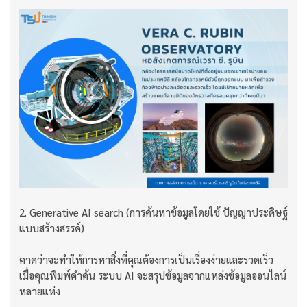
2. Generative AI search (การค้นหาข้อมูลโดยใช้ ปัญญาประดิษฐ์
แบบสร้างสรรค์)
คาดว่าจะทำให้การหาสิ่งที่คุณต้องการเป็นเรื่องง่ายและรวดเร็ว
เมื่อคุณพิมพ์คำค้น ระบบ AI จะสรุปข้อมูลจากแหล่งข้อมูลออนไลน์
หลายแห่ง