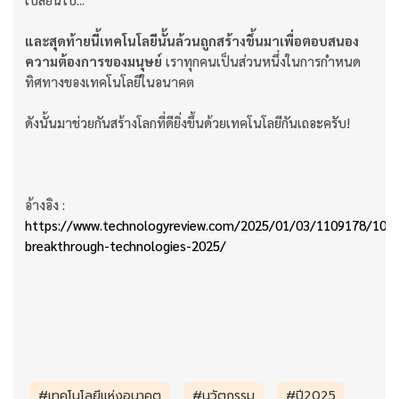
และสุดท้ายนี้เทคโนโลยีนั้นล้วนถูกสร้างขึ้นมาเพื่อตอบสนอง
ความต้องการของมนุษย์
เราทุกคนเป็นส่วนหนึ่งในการกำหนด
ทิศทางของเทคโนโลยีในอนาคต
ดังนั้นมาช่วยกันสร้างโลกที่ดียิ่งขึ้นด้วยเทคโนโลยีกันเถอะครับ!
อ้างอิง :
https://www.technologyreview.com/2025/01/03/1109178/10-
breakthrough-technologies-2025/
#เทคโนโลยีแห่งอนาคต
#นวัตกรรม
#ปี2025