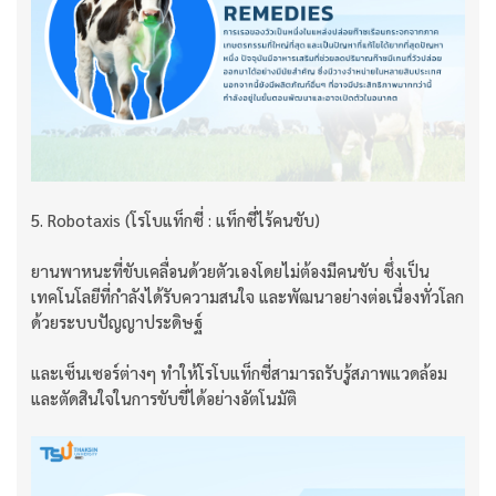
5. Robotaxis (โรโบแท็กซี่ : แท็กซี่ไร้คนขับ)
ยานพาหนะที่ขับเคลื่อนด้วยตัวเองโดยไม่ต้องมีคนขับ ซึ่งเป็น
เทคโนโลยีที่กำลังได้รับความสนใจ และพัฒนาอย่างต่อเนื่องทั่วโลก
ด้วยระบบปัญญาประดิษฐ์
และเซ็นเซอร์ต่างๆ ทำให้โรโบแท็กซี่สามารถรับรู้สภาพแวดล้อม
และตัดสินใจในการขับขี่ได้อย่างอัตโนมัติ