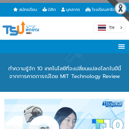
สมัครเรียน
นิสิต
บุคลากร
โรงเรียนสาธิต
TH
ทำความรู้จัก 10 เทคโนโลยีที่จะเปลี่ยนแปลงโลกในปีนี้
จากการคาดการณ์โดย MIT Technology Review