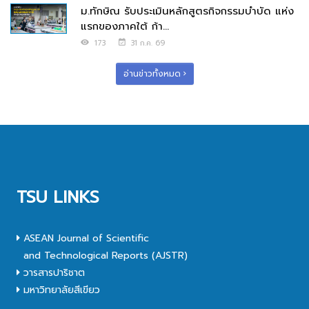
ม.ทักษิณ รับประเมินหลักสูตรกิจกรรมบำบัด แห่ง
แรกของภาคใต้ ก้า...
173
31 ก.ค. 69
อ่านข่าวทั้งหมด
TSU LINKS
ASEAN Journal of Scientific
and Technological Reports (AJSTR)
วารสารปาริชาต
มหาวิทยาลัยสีเขียว