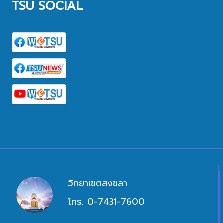
TSU SOCIAL
วิทยาเขตสงขลา
โทร. 0-7431-7600