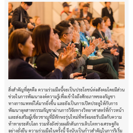
สิ่งสำคัญที่สุดคือ ความร่วมมือนี้จะเป็นประโยชน์ต่อสังคมโดยมีส่วน
ช่วยในการพัฒนาองค์ความรู้เพื่อเข้าใจถึงศักยภาพของกัญชา
ทางการแพทย์ได้มากยิ่งขึ้น และยังเป็นการเปิดประตูให้กับการ
พัฒนาอุตสาหกรรมกัญชาผ่านการวิจัยทางวิทยาศาสตร์ที่ก้าวหน้า
และส่งเสริมผู้เชี่ยวชาญที่มีทักษะรุ่นใหม่ที่พร้อมจะรับมือกับความ
ท้าทายระดับโลก รวมทั้งยังช่วยผลักดันการเติบโตทางเศรษฐกิจ
อย่างยั่งยืน ความร่วมมือในครั้งนี้ จึงนับเป็นก้าวสำคัญในการริเริ่ม