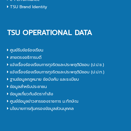
TSU Brand Identity
TSU OPERATIONAL DATA
ศูนย์รับข้อร้องเรียน
สายตรงอธิการบดี
แจ้งเรื่องร้องเรียนการทุจริตและประพฤติมิชอบ (ป.ป.ช.)
แจ้งเรื่องร้องเรียนการทุจริตและประพฤติมิชอบ (ป.ป.ท.)
ฐานข้อมูลกฎหมาย ข้อบังคับ และระเบียบ
ข้อมูลสำหรับประชาชน
ข้อมูลเกี่ยวกับอัตรากำลัง
ศูนย์ข้อมูลข่าวสารของราชการ ม.ทักษิณ
นโยบายการคุ้มครองข้อมูลส่วนบุคคล