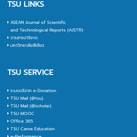
TSU LINKS
ASEAN Journal of Scientific
and Technological Reports (AJSTR)
วารสารปาริชาต
มหาวิทยาลัยสีเขียว
TSU SERVICE
ระบบบริจาค e-Donation
TSU Mail (@tsu)
TSU Mail (@scholar)
TSU MOOC
Office 365
TSU Canva Education
e-Performance