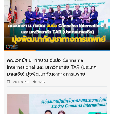
คณะวิทย์ฯ ม. ทักษิณ จับมือ Cannama
International และ มหาวิทยาลัย TAR (ประเทศ
มาเลเซีย) มุ่งพัฒนากัญชาทางการแพทย์
20 ม.ค. 68
1737