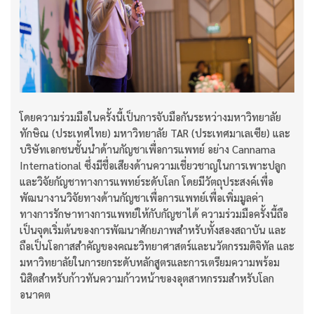
โดยความร่วมมือในครั้งนี้เป็นการจับมือกันระหว่างมหาวิทยาลัย
ทักษิณ (ประเทศไทย) มหาวิทยาลัย TAR (ประเทศมาเลเซีย) และ
บริษัทเอกชนชั้นนำด้านกัญชาเพื่อการแพทย์ อย่าง Cannama
International ซึ่งมีชื่อเสียงด้านความเชี่ยวชาญในการเพาะปลูก
และวิจัยกัญชาทางการแพทย์ระดับโลก โดยมีวัตถุประสงค์เพื่อ
พัฒนางานวิจัยทางด้านกัญชาเพื่อการแพทย์เพื่อเพิ่มมูลค่า
ทางการรักษาทางการแพทย์ให้กับกัญชาได้ ความร่วมมือครั้งนี้ถือ
เป็นจุดเริ่มต้นของการพัฒนาศักยภาพสำหรับทั้งสองสถาบัน และ
ถือเป็นโอกาสสำคัญของคณะวิทยาศาสตร์และนวัตกรรมดิจิทัล และ
มหาวิทยาลัยในการยกระดับหลักสูตรและการเตรียมความพร้อม
นิสิตสำหรับก้าวทันความก้าวหน้าของอุตสาหกรรมสำหรับโลก
อนาคต