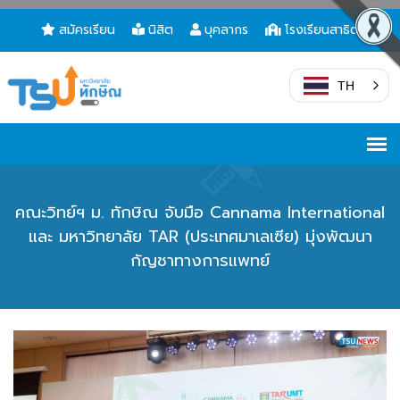
สมัครเรียน
นิสิต
บุคลากร
โรงเรียนสาธิต
TH
คณะวิทย์ฯ ม. ทักษิณ จับมือ Cannama International
และ มหาวิทยาลัย TAR (ประเทศมาเลเซีย) มุ่งพัฒนา
กัญชาทางการแพทย์