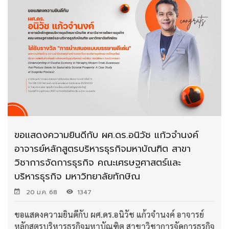
ขอแสดงความยินดีกับ ผศ.ดร.อนิวัช แก้วจำนงค์
อาจารย์หลักสูตรบริหารธุรกิจมหาบัณฑิต สาขา
วิชาการจัดการธุรกิจ คณะเศรษฐศาสตร์และ
บริหารธุรกิจ มหาวิทยาลัยทักษิณ
20 ม.ค. 68
1347
ขอแสดงความยินดีกับ ผศ.ดร.อนิวัช แก้วจำนงค์ อาจารย์
หลักสูตรบริหารธุรกิจมหาบัณฑิต สาขาวิชาการจัดการธุรกิจ