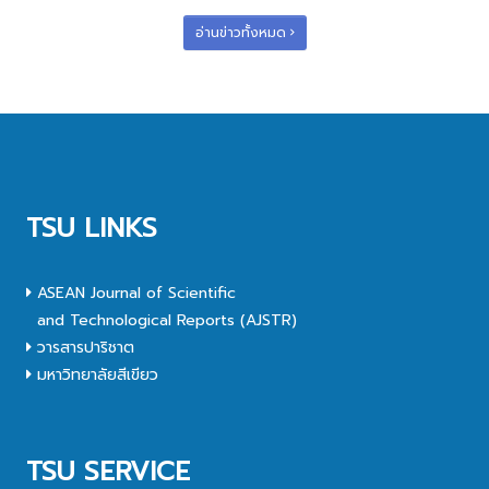
อ่านข่าวทั้งหมด
TSU LINKS
ASEAN Journal of Scientific
and Technological Reports (AJSTR)
วารสารปาริชาต
มหาวิทยาลัยสีเขียว
TSU SERVICE