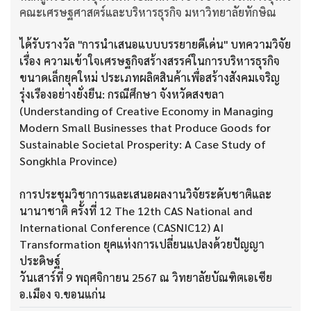
คณะเศรษฐศาสตร์และบริหารธุรกิจ มหาวิทยาลัยทักษิณ
ได้รับรางวัล "การนำเสนอแบบบรรยายดีเด่น" บทความวิจัย
เรื่อง ความเข้าใจเศรษฐกิจสร้างสรรค์ในการบริหารธุรกิจ
ขนาดเล็กยุคใหม่ ประเภทผลิตสินค้าเพื่อสร้างสังคมเจริญ
รุ่งเรืองอย่างยั่งยืน: กรณีศึกษา จังหวัดสงขลา
(Understanding of Creative Economy in Managing
Modern Small Businesses that Produce Goods for
Sustainable Societal Prosperity: A Case Study of
Songkhla Province)
การประชุมวิชาการและเสนอผลงานวิจัยระดับชาติและ
นานาชาติ ครั้งที่ 12 The 12th CAS National and
International Conference (CASNIC12) AI
Transformation ยุคแห่งการเปลี่ยนแปลงด้วยปัญญา
ประดิษฐ์
วันเสาร์ที่ 9 พฤศจิกายน 2567 ณ วิทยาลัยบัณฑิตเอเซีย
อ.เมือง จ.ขอนแก่น