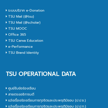
ระบบบริจาค e-Donation
TSU Mail (@tsu)
TSU Mail (@scholar)
TSU MOOC
Office 365
TSU Canva Education
e-Performance
TSU Brand Identity
TSU OPERATIONAL DATA
ศูนย์รับข้อร้องเรียน
สายตรงอธิการบดี
แจ้งเรื่องร้องเรียนการทุจริตและประพฤติมิชอบ (ป.ป.ช.)
แจ้งเรื่องร้องเรียนการทุจริตและประพฤติมิชอบ (ป.ป.ท.)