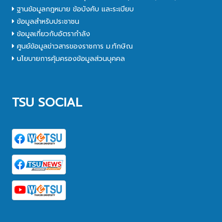
ฐานข้อมูลกฎหมาย ข้อบังคับ และระเบียบ
ข้อมูลสำหรับประชาชน
ข้อมูลเกี่ยวกับอัตรากำลัง
ศูนย์ข้อมูลข่าวสารของราชการ ม.ทักษิณ
นโยบายการคุ้มครองข้อมูลส่วนบุคคล
TSU SOCIAL