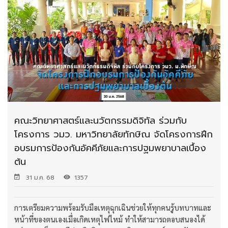
คณะวิทยาศาสตร์และนวัตกรรมดิจิทัล ร่วมกับ
โครงการ วมว. มหาวิทยาลัยทักษิณ จัดโครงการฝึก
อบรมการป้องกันอัคคีภัยและการปฐมพยาบาลเบื้อง
ต้น
31 ม.ค. 68
1357
การเตรียมความพร้อมรับมือเหตุฉุกเฉินช่วยให้ทุกคนรู้บทบาทและ
หน้าที่ของตนเองเมื่อเกิดเหตุไฟไหม้ ทำให้สามารถตอบสนองได้