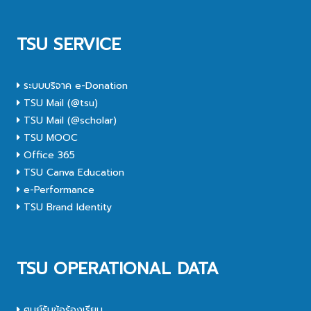
TSU SERVICE
ระบบบริจาค e-Donation
TSU Mail (@tsu)
TSU Mail (@scholar)
TSU MOOC
Office 365
TSU Canva Education
e-Performance
TSU Brand Identity
TSU OPERATIONAL DATA
ศูนย์รับข้อร้องเรียน