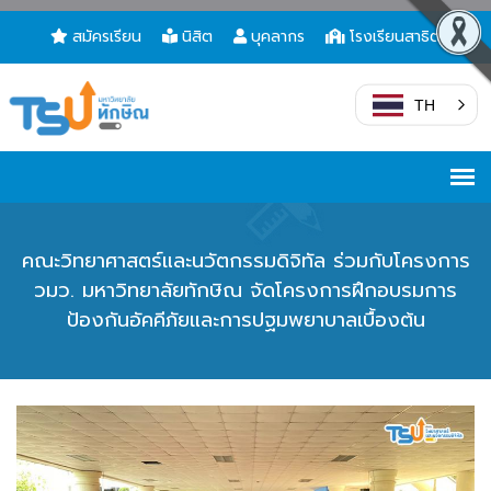
สมัครเรียน
นิสิต
บุคลากร
โรงเรียนสาธิต
TH
คณะวิทยาศาสตร์และนวัตกรรมดิจิทัล ร่วมกับโครงการ
วมว. มหาวิทยาลัยทักษิณ จัดโครงการฝึกอบรมการ
ป้องกันอัคคีภัยและการปฐมพยาบาลเบื้องต้น