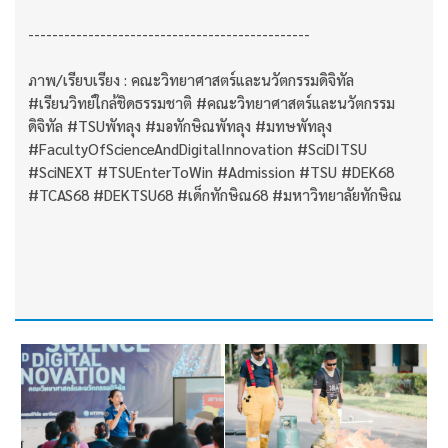
-----------------------------------------------
ภาพ/เรียบเรียง : คณะวิทยาศาสตร์และนวัตกรรมดิจิทัล
#เรียนวิทย์ใกล้ชิดธรรมชาติ #คณะวิทยาศาสตร์และนวัตกรรม
ดิจิทัล #TSUพัทลุง #มอทักษิณพัทลุง #มทษพัทลุง
#FacultyOfScienceAndDigitalInnovation #SciDITSU
#SciNEXT #TSUEnterToWin #Admission #TSU #DEK68
#TCAS68 #DEKTSU68 #เด็กทักษิณ68 #มหาวิทยาลัยทักษิณ