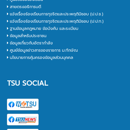
สายตรงอธิการบดี
แจ้งเรื่องร้องเรียนการทุจริตและประพฤติมิชอบ (ป.ป.ช.)
แจ้งเรื่องร้องเรียนการทุจริตและประพฤติมิชอบ (ป.ป.ท.)
ฐานข้อมูลกฎหมาย ข้อบังคับ และระเบียบ
ข้อมูลสำหรับประชาชน
ข้อมูลเกี่ยวกับอัตรากำลัง
ศูนย์ข้อมูลข่าวสารของราชการ ม.ทักษิณ
นโยบายการคุ้มครองข้อมูลส่วนบุคคล
TSU SOCIAL