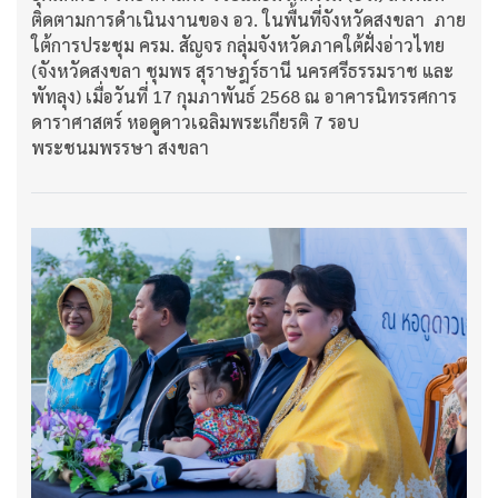
ติดตามการดำเนินงานของ อว. ในพื้นที่จังหวัดสงขลา ภาย
ใต้การประชุม ครม. สัญจร กลุ่มจังหวัดภาคใต้ฝั่งอ่าวไทย
(จังหวัดสงขลา ชุมพร สุราษฎร์ธานี นครศรีธรรมราช และ
พัทลุง) เมื่อวันที่ 17 กุมภาพันธ์ 2568 ณ อาคารนิทรรศการ
ดาราศาสตร์ หอดูดาวเฉลิมพระเกียรติ 7 รอบ
พระชนมพรรษา สงขลา