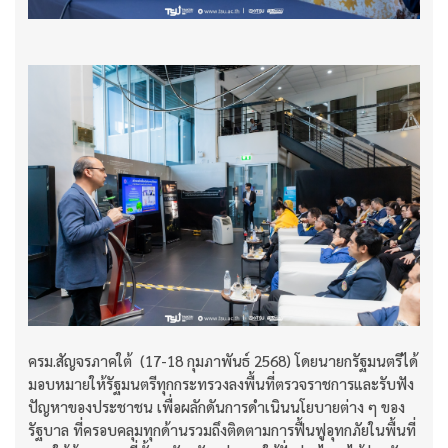
ครม.สัญจรภาคใต้ (17-18 กุมภาพันธ์ 2568) โดยนายกรัฐมนตรีได้
มอบหมายให้รัฐมนตรีทุกกระทรวงลงพื้นที่ตรวจราชการและรับฟัง
ปัญหาของประชาชน เพื่อผลักดันการดำเนินนโยบายต่าง ๆ ของ
รัฐบาล ที่ครอบคลุมทุกด้านรวมถึงติดตามการฟื้นฟูอุทกภัยในพื้นที่