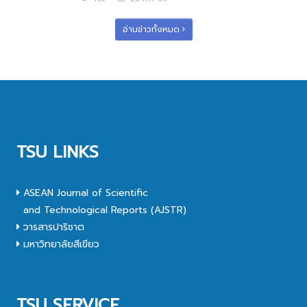
อ่านข่าวทั้งหมด
TSU LINKS
ASEAN Journal of Scientific
and Technological Reports (AJSTR)
วารสารปาริชาต
มหาวิทยาลัยสีเขียว
TSU SERVICE