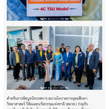
สำหรับการจัดบูธนิทรรศการ สภานโยบายการอุดมศึกษา
วิทยาศาสตร์ วิจัยและนวัตกรรมแห่งชาติ (สอวช.) ร่วมกับ