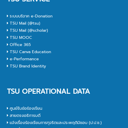
ระบบบริจาค e-Donation
TSU Mail (@tsu)
TSU Mail (@scholar)
TSU MOOC
Office 365
TSU Canva Education
e-Performance
TSU Brand Identity
TSU OPERATIONAL DATA
ศูนย์รับข้อร้องเรียน
สายตรงอธิการบดี
แจ้งเรื่องร้องเรียนการทุจริตและประพฤติมิชอบ (ป.ป.ช.)