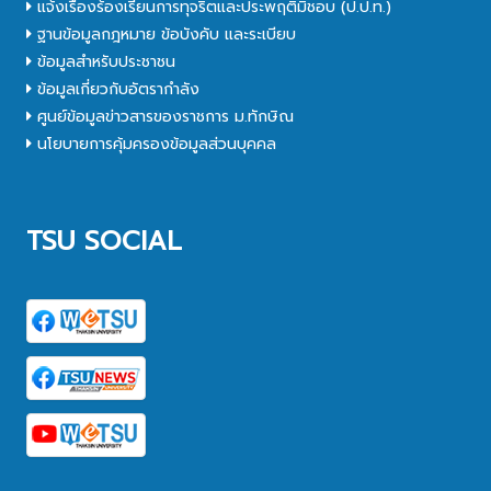
แจ้งเรื่องร้องเรียนการทุจริตและประพฤติมิชอบ (ป.ป.ท.)
ฐานข้อมูลกฎหมาย ข้อบังคับ และระเบียบ
ข้อมูลสำหรับประชาชน
ข้อมูลเกี่ยวกับอัตรากำลัง
ศูนย์ข้อมูลข่าวสารของราชการ ม.ทักษิณ
นโยบายการคุ้มครองข้อมูลส่วนบุคคล
TSU SOCIAL