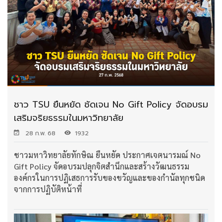
ชาว TSU ยืนหยัด ชัดเจน No Gift Policy จัดอบรม
เสริมจริยธรรมในมหาวิทยาลัย
28 ก.พ. 68
1932
ชาวมหาวิทยาลัยทักษิณ ยืนหยัด ประกาศเจตนารมณ์ No
Gift Policy จัดอบรมปลุกจิตสำนึกและสร้างวัฒนธรรม
องค์กรในการปฏิเสธการรับของขวัญและของกำนัลทุกชนิด
จากการปฏิบัติหน้าที่