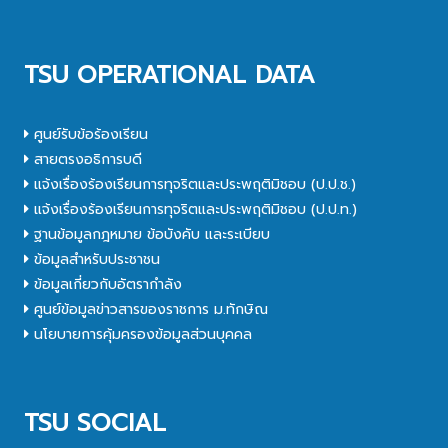
TSU OPERATIONAL DATA
ศูนย์รับข้อร้องเรียน
สายตรงอธิการบดี
แจ้งเรื่องร้องเรียนการทุจริตและประพฤติมิชอบ (ป.ป.ช.)
แจ้งเรื่องร้องเรียนการทุจริตและประพฤติมิชอบ (ป.ป.ท.)
ฐานข้อมูลกฎหมาย ข้อบังคับ และระเบียบ
ข้อมูลสำหรับประชาชน
ข้อมูลเกี่ยวกับอัตรากำลัง
ศูนย์ข้อมูลข่าวสารของราชการ ม.ทักษิณ
นโยบายการคุ้มครองข้อมูลส่วนบุคคล
TSU SOCIAL