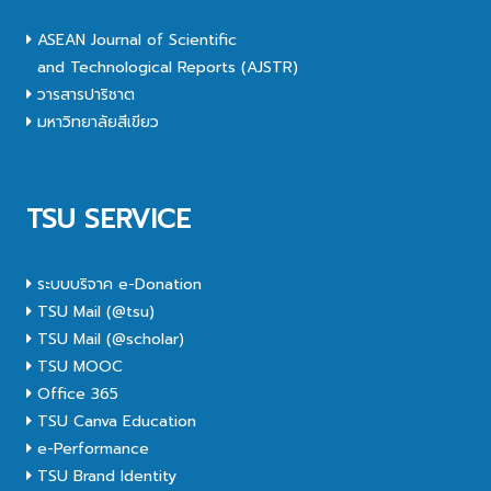
ASEAN Journal of Scientific
and Technological Reports (AJSTR)
วารสารปาริชาต
มหาวิทยาลัยสีเขียว
TSU SERVICE
ระบบบริจาค e-Donation
TSU Mail (@tsu)
TSU Mail (@scholar)
TSU MOOC
Office 365
TSU Canva Education
e-Performance
TSU Brand Identity