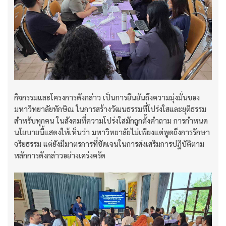
กิจกรรมและโครงการดังกล่าว เป็นการยืนยันถึงความมุ่งมั่นของ
มหาวิทยาลัยทักษิณ ในการสร้างวัฒนธรรมที่โปร่งใสและยุติธรรม
สำหรับทุกคน ในสังคมที่ความโปร่งใสมักถูกตั้งคำถาม การกำหนด
นโยบายนี้แสดงให้เห็นว่า มหาวิทยาลัยไม่เพียงแต่พูดถึงการรักษา
จริยธรรม แต่ยังมีมาตรการที่ชัดเจนในการส่งเสริมการปฏิบัติตาม
หลักการดังกล่าวอย่างเคร่งครัด