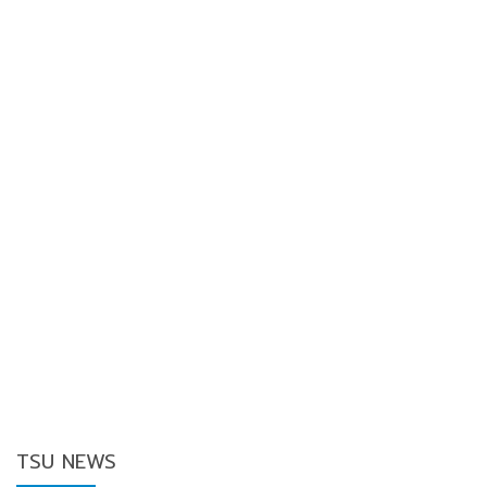
TSU NEWS