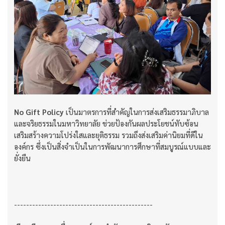
No Gift Policy
เป็นมาตรการที่สำคัญในการส่งเสริมธรรมาภิบาล
และจริยธรรมในมหาวิทยาลัย ช่วยป้องกันผลประโยชน์ทับซ้อน
เสริมสร้างความโปร่งใสและยุติธรรม รวมถึงส่งเสริมค่านิยมที่ดีใน
องค์กร ซึ่งเป็นสิ่งจำเป็นในการพัฒนาการศึกษาที่สมบูรณ์แบบและ
ยั่งยืน
----------------------------------------------