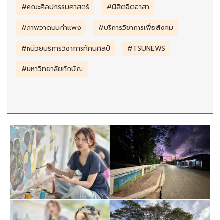
#คณะศิลปกรรมศาสตร์
#นิสิตจิตอาสา
#ภาพวาดบนกำแพง
#บริการวิชาการเพื่อสังคม
#หน่วยบริการวิชาการทัศนศิลป์
#TSUNEWS
#มหาวิทยาลัยทักษิณ