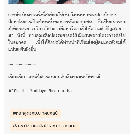
การดำเนินงานครั้งนี้สะท้อนให้เห็นถึงบทบาทของสถาบันการ
ศึกษาในการเป็นส่วนหนึ่งของการพัฒนาชุมชน ซึ่งเป็นแนวทาง
สำคัญของการบริการวิชาการที่มหาวิทยาลัยให้ความสำคัญเสมอ
มา ทั้งนี้ ทางคณะศิลปกรรมศาสตร์ยังมีแผนขยายโครงการต่อไป
ในอนาคต เพื่อให้ศิลปะได้ทำหน้าที่เชื่อมโยงผู้คนและสังคมให้
แน่นแฟ้นยิ่งขึ้น
...............................
เรียบเรียง : งานสื่อสารองค์กร สำนักงานมหาวิทยาลัย
ภาพ : fb - Yodchye Phrom-indra
#หลักสูตรศป.บ.ทัศนศิลป์
#สาชาวิชาทัศนศิลป์และการออกแบบ