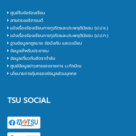
ศูนย์รับข้อร้องเรียน
สายตรงอธิการบดี
แจ้งเรื่องร้องเรียนการทุจริตและประพฤติมิชอบ (ป.ป.ช.)
แจ้งเรื่องร้องเรียนการทุจริตและประพฤติมิชอบ (ป.ป.ท.)
ฐานข้อมูลกฎหมาย ข้อบังคับ และระเบียบ
ข้อมูลสำหรับประชาชน
ข้อมูลเกี่ยวกับอัตรากำลัง
ศูนย์ข้อมูลข่าวสารของราชการ ม.ทักษิณ
นโยบายการคุ้มครองข้อมูลส่วนบุคคล
TSU SOCIAL