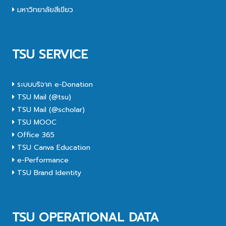
มหาวิทยาลัยสีเขียว
TSU SERVICE
ระบบบริจาค e-Donation
TSU Mail (@tsu)
TSU Mail (@scholar)
TSU MOOC
Office 365
TSU Canva Education
e-Performance
TSU Brand Identity
TSU OPERATIONAL DATA