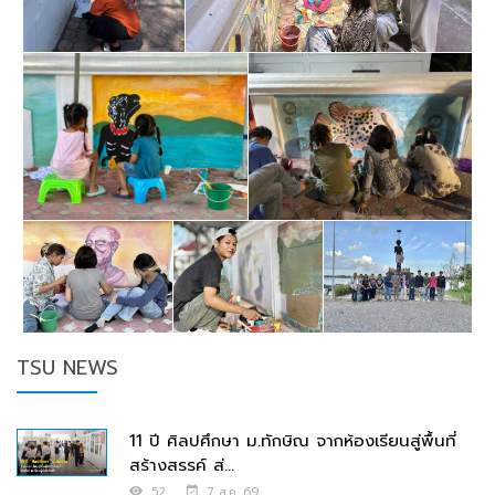
TSU NEWS
11 ปี ศิลปศึกษา ม.ทักษิณ จากห้องเรียนสู่พื้นที่
สร้างสรรค์ ส่...
52
7 ส.ค. 69