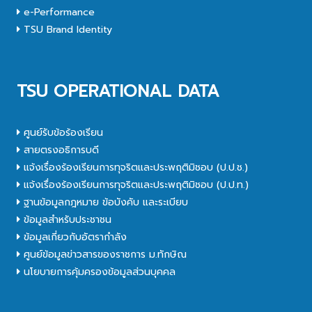
e-Performance
TSU Brand Identity
TSU OPERATIONAL DATA
ศูนย์รับข้อร้องเรียน
สายตรงอธิการบดี
แจ้งเรื่องร้องเรียนการทุจริตและประพฤติมิชอบ (ป.ป.ช.)
แจ้งเรื่องร้องเรียนการทุจริตและประพฤติมิชอบ (ป.ป.ท.)
ฐานข้อมูลกฎหมาย ข้อบังคับ และระเบียบ
ข้อมูลสำหรับประชาชน
ข้อมูลเกี่ยวกับอัตรากำลัง
ศูนย์ข้อมูลข่าวสารของราชการ ม.ทักษิณ
นโยบายการคุ้มครองข้อมูลส่วนบุคคล