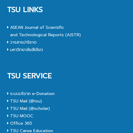
TSU LINKS
ASEAN Journal of Scientific
and Technological Reports (AJSTR)
วารสารปาริชาต
มหาวิทยาลัยสีเขียว
TSU SERVICE
ระบบบริจาค e-Donation
TSU Mail (@tsu)
TSU Mail (@scholar)
TSU MOOC
Office 365
TSU Canva Education