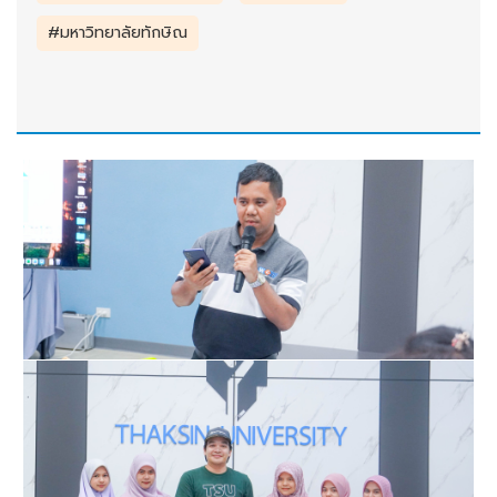
#มหาวิทยาลัยทักษิณ