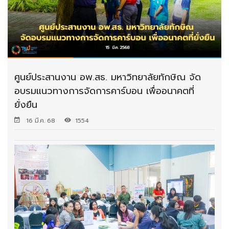
ศูนย์ประสานงาน อพ.สธ. มหาวิทยาลัยทักษิณ จัด
อบรมแนวทางการจัดการคาร์บอน เพื่ออนาคตที่
ยั่งยืน
16 มี.ค. 68
1554