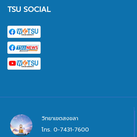
TSU SOCIAL
วิทยาเขตสงขลา
โทร. 0-7431-7600