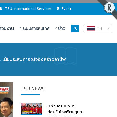
TSU International Services
Event
่วนงาน
ระบบสารสนเทศ
ข่าว
TH
IL เน้นประสบการณ์จริงสร้างอาชีพ
TSU NEWS
ม.ทักษิณ เปิดบ้าน
ต้อนรับโรงเรียนอุบล