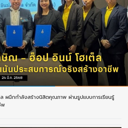
ล ผนึกกำลังสร้างนิสิตคุณภาพ ผ่านรูปแบบการเรียนรู้
ีพ