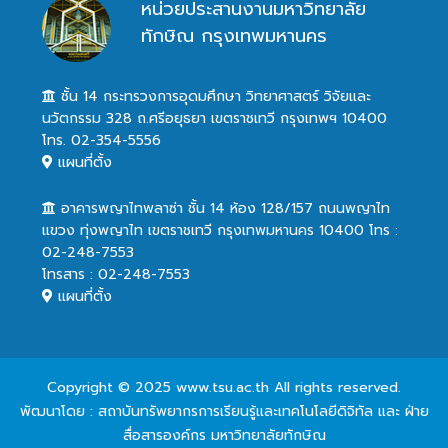
หน่วยประสานงานมหาวิทยาลัย
ทักษิณ กรุงเทพมหานคร
ชั้น 14 กระทรวงการอุดมศึกษา วิทยาศาสตร์ วิจัยและ
นวัตกรรม 328 ถ.ศรีอยุธยา เขตราชเทวี กรุงเทพฯ 10400
โทร. 02-354-5556
แผนที่ตั้ง
อาคารพญาไทพลาซ่า ชั้น 14 ห้อง 128/157 ถนนพญาไท
แขวง ทุ่งพญาไท เขตราชเทวี กรุงเทพมหานคร 10400 โทร :
02-248-7553
โทรสาร : 02-248-7553
แผนที่ตั้ง
Copyright © 2025 www.tsu.ac.th All rights reserved.
พัฒนาโดย : สถาบันทรัพยากรการเรียนรู้และเทคโนโลยีดิจิทัล และ ฝ่าย
สื่อสารองค์กร มหาวิทยาลัยทักษิณ