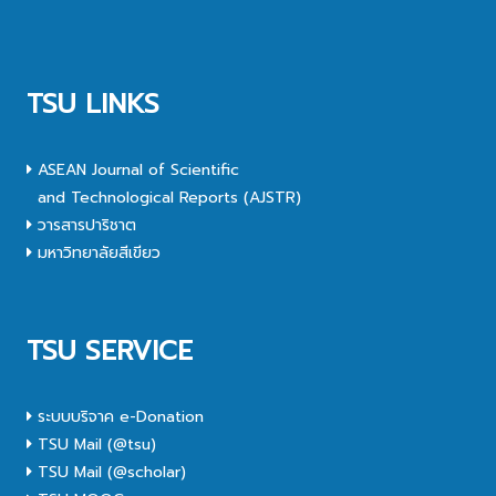
TSU LINKS
ASEAN Journal of Scientific
and Technological Reports (AJSTR)
วารสารปาริชาต
มหาวิทยาลัยสีเขียว
TSU SERVICE
ระบบบริจาค e-Donation
TSU Mail (@tsu)
TSU Mail (@scholar)