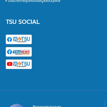
นโยบายการคุ้มครองข้อมูลส่วนบุคคล
TSU SOCIAL
วิทยาเขตสงขลา