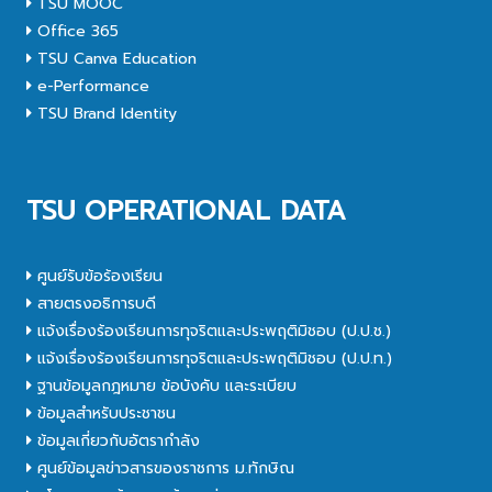
TSU MOOC
Office 365
TSU Canva Education
e-Performance
TSU Brand Identity
TSU OPERATIONAL DATA
ศูนย์รับข้อร้องเรียน
สายตรงอธิการบดี
แจ้งเรื่องร้องเรียนการทุจริตและประพฤติมิชอบ (ป.ป.ช.)
แจ้งเรื่องร้องเรียนการทุจริตและประพฤติมิชอบ (ป.ป.ท.)
ฐานข้อมูลกฎหมาย ข้อบังคับ และระเบียบ
ข้อมูลสำหรับประชาชน
ข้อมูลเกี่ยวกับอัตรากำลัง
ศูนย์ข้อมูลข่าวสารของราชการ ม.ทักษิณ