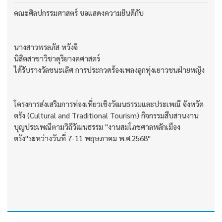
คณะศิลปกรรมศาสตร์ ขอแสดงความยินดีกับ
นางสาวพรลภัส หวังจิ
นิสิตสาขาวิชาดุริยางคศาสตร์
ได้รับรางวัลชนะเลิศ การประกวดร้องเพลงลูกทุ่งเยาวชนฝ่ายหญิง
โครงการส่งเสริมการท่องเที่ยวเชิงวัฒนธรรมและประเพณี จังหวัด
ตรัง (Cultural and Traditional Tourism) กิจกรรมสืบสานงาน
บุญประเพณีตามวิถีวัฒนธรรม "งานสมโภชศาลหลักเมือง
ตรัง"ระหว่างวันที่ 7-11 พฤษภาคม พ.ศ.2568"