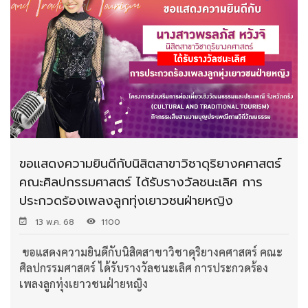
ขอแสดงความยินดีกับนิสิตสาขาวิชาดุริยางคศาสตร์
คณะศิลปกรรมศาสตร์ ได้รับรางวัลชนะเลิศ การ
ประกวดร้องเพลงลูกทุ่งเยาวชนฝ่ายหญิง
13 พ.ค. 68
1100
ขอแสดงความยินดีกับนิสิตสาขาวิชาดุริยางคศาสตร์ คณะ
ศิลปกรรมศาสตร์ ได้รับรางวัลชนะเลิศ การประกวดร้อง
เพลงลูกทุ่งเยาวชนฝ่ายหญิง