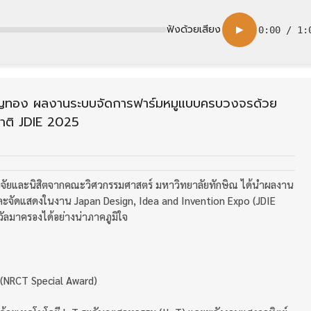
ฟังด้วยเสียง
▶
0:00
/
1:
ยญทอง ผลงานระบบจัดการฟาร์มหมูแบบครบวงจรด้วย
ชาติ JDIE 2025
นักวิจัยและนิสิตจากคณะวิศวกรรมศาสตร์ มหาวิทยาลัยทักษิณ ได้นำผลงาน
และจัดแสดงในงาน Japan Design, Idea and Invention Expo (JDIE
ัลมาครองได้อย่างน่าภาคภูมิใจ
 (NRCT Special Award)