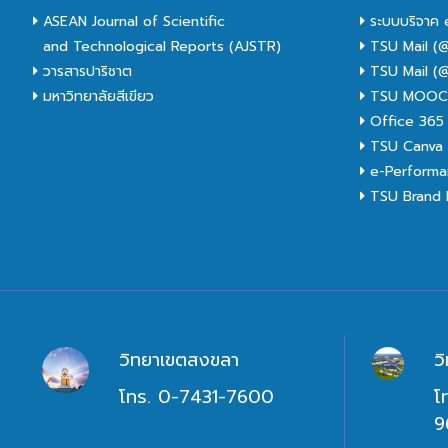
ASEAN Journal of Scientific
ระบบบริจาค 
and Technological Reports (AJSTR)
TSU Mail (@
วารสารปาริชาต
TSU Mail (@
มหาวิทยาลัยสีเขียว
TSU MOO
Office 365
TSU Canva 
e-Performa
TSU Brand I
วิทยาเขตสงขลา
ว
โทร. 0-7431-7600
โ
9