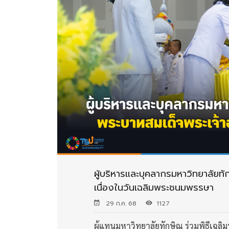
ผู้บริหารและบุคลากรมหาวิทยาลัยทัก
เนื่องในวันเฉลิมพระชนมพรรษา
29 ก.ค. 68
1127
ผู้แทนมหาวิทยาลัยทักษิณ ร่วมพิธีเฉ