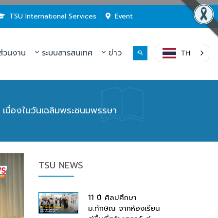
TSU International Services
Event
่วนงาน
ระบบสารสนเทศ
ข่าว
TH
ัว เนื่องในวันเฉลิมพระชนมพรรษา
TSU NEWS
11 ปี ศิลปศึกษา
ม.ทักษิณ จากห้องเรียน