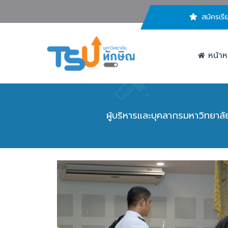
สมัครเรี
หน้าห
ผู้บริหารและบุคลากรมหาวิทยาลั