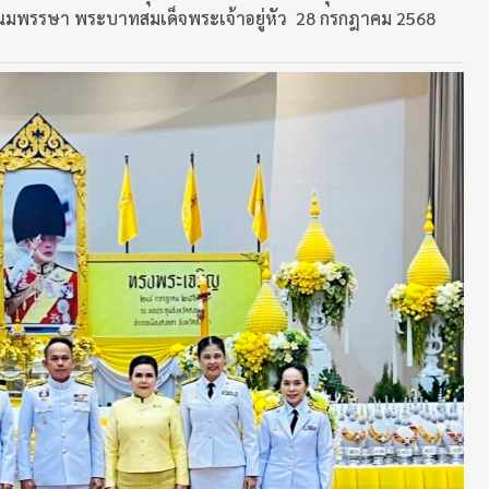
ชนมพรรษา พระบาทสมเด็จพระเจ้าอยู่หัว 28 กรกฎาคม 2568